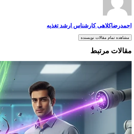
احمدرضاکلاهی کارشناس ارشد تغذیه
مشاهده تمام مقالات نویسنده
مقالات مرتبط