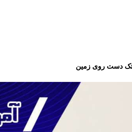
 تک دست روی زمین