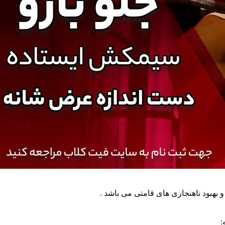
هبود ناهنجاری های قامتی می باشد .
: