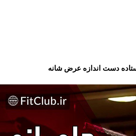
تاده دست اندازه عرض شانه