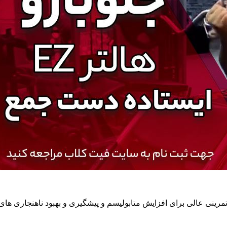
ینی عالی برای افزایش متابولیسم و پیشگیری و بهبود ناهنجاری های 