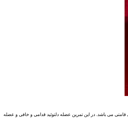
قامتی می باشد. در این تمرین عضله دلتوئید قدامی و خافی و عضله