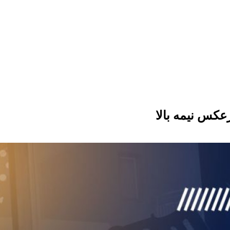
کس نیمه بالا