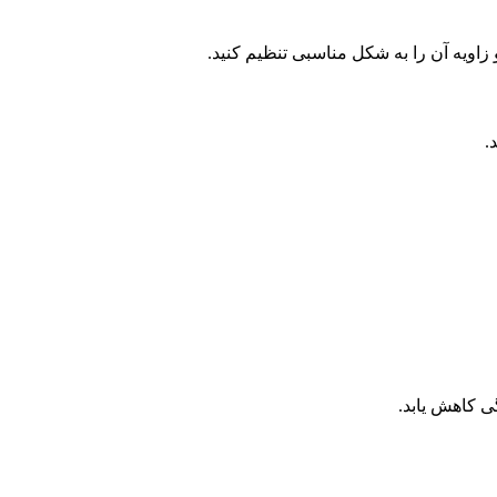
اویه آن را به شکل مناسبی تنظیم کنید.
.
ی کاهش یابد.