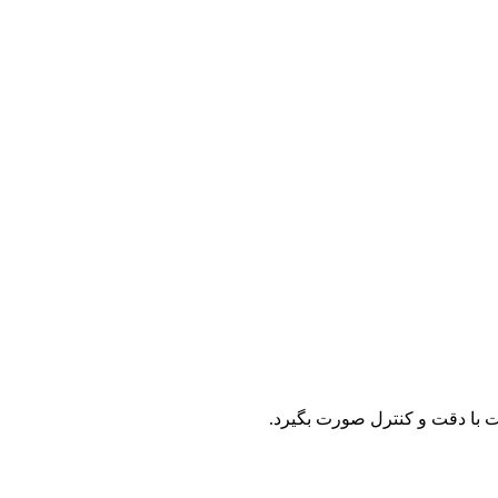
ت با دقت و کنترل صورت بگیرد.