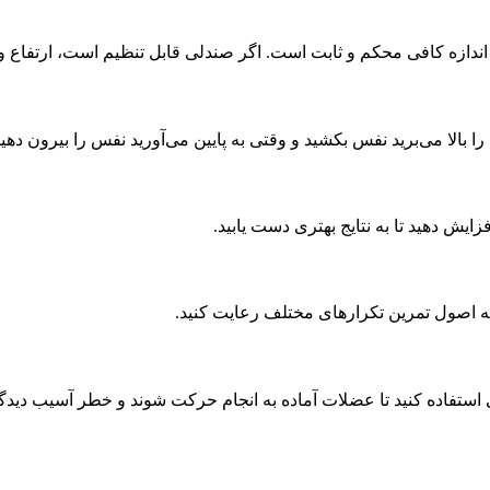
دازه کافی محکم و ثابت است. اگر صندلی قابل تنظیم است، ارتفاع و ز
لا می‌برید نفس بکشید و وقتی به پایین می‌آورید نفس را بیرون دهید
زایش دهید تا به نتایج بهتری دست یابید.
 به اصول تمرین تکرارهای مختلف رعایت کنید.
ستفاده کنید تا عضلات آماده به انجام حرکت شوند و خطر آسیب دیدگ