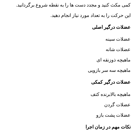
کمی مکث کنید و مجدد دست ها را به نقطه شروع برگردانید.
این حرکت را به تعداد مورد نیاز انجام دهید.
عضلات درگیر اصلی
عضلات سینه
عضلات شانه
ماهیچه ذوزنقه ای
ماهیچه سه سر بازویی
عضلات درگیر کمکی
ماهیچه بالابرنده کتف
عضلات گردن
عضلات پشت بازو
نکات مهم در زمان اجرا