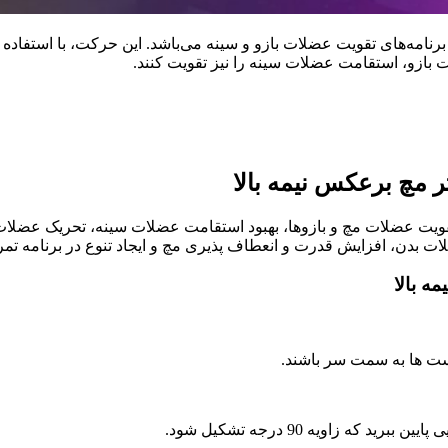
رنامه‌های تقویت عضلات بازو و سینه می‌باشد. این حرکت، با استفاده 
ات بازو، استقامت عضلات سینه را نیز تقویت کنند.
مچ برعکس نیمه بالا
ویت عضلات مچ و بازوها، بهبود استقامت عضلات سینه، تحریک عضلات 
دن، افزایش قدرت و انعطاف پذیری مچ و ایجاد تنوع در برنامه تمرین
ه بالا
ست ها به سمت سر باشند.
 زاویه 90 درجه تشکیل شود.