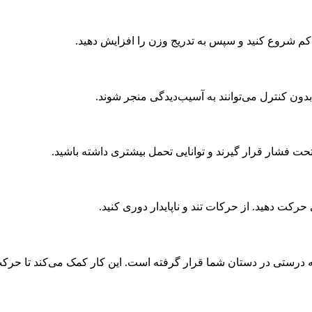
ن کم شروع کنید و سپس به تدریج وزن را افزایش دهید.
ون کنترل می‌توانند به آسیب‌دیدگی منجر شوند.
حت فشار قرار گیرند و توانایی تحمل بیشتری داشته باشید.
حرکت دهید. از حرکات تند و ناپایدار دوری کنید.
 به درستی در دستان شما قرار گرفته است. این کار کمک می‌کند تا حرک