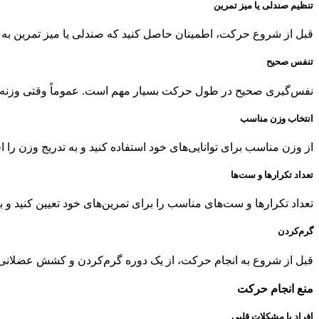
تنظیم صندلی یا میز تمرین
قبل از شروع حرکت، اطمینان حاصل کنید که صندلی یا میز تمرین به ان
تنفس صحیح
نفس‌گیری صحیح در طول حرکت بسیار مهم است. عموماً وقتی وزنه را با
انتخاب وزن مناسب
از وزن مناسب برای توانایی‌های خود استفاده کنید و به تدریج وزن را اف
تعداد تکرارها و ست‌ها
تعداد تکرارها و ست‌های مناسب را برای تمرین‌های خود تعیین کنید و
گرم‌کردن
قبل از شروع به انجام حرکت، از یک دوره گرم‌کردن و کشش عضلانی ا
منع انجام حرکت
افراد با مشکلات قلبی