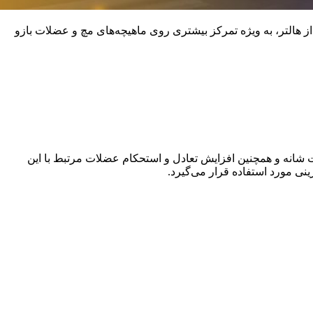
از هالتر، به ویژه تمرکز بیشتری روی ماهیچه‌های مچ و عضلات بازو
شانه و همچنین افزایش تعادل و استحکام عضلات مرتبط با این
ی مورد استفاده قرار می‌گیرد.