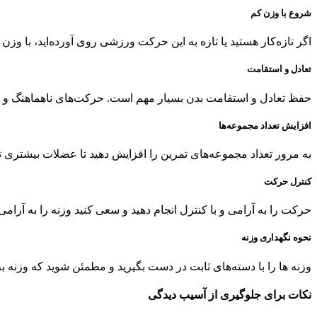
شروع با وزن کم
اگر تازه‌کار هستید یا تازه به این حرکت ورزشی روی آورده‌اید، با وز
تعادل و استقامت
حفظ تعادل و استقامت بدن بسیار مهم است. حرکت‌های ناهماهنگ و بد
افزایش تعداد مجموعه‌ها
به مرور تعداد مجموعه‌های تمرین را افزایش دهید تا عضلات بیشتری ت
کنترل حرکت
حرکت را به آرامی و با کنترل انجام دهید و سعی کنید وزنه را به آرامی 
نحوه نگهداری وزنه
وزنه ها را با دسته‌های ثابت در دست بگیرید و مطمئن شوید که وزنه
نکات برای جلوگیری از آسیب دیدگی