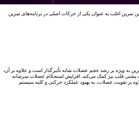
تمرین اغلب به عنوان یکی از حرکات اصلی در برنامه‌های تمرین
به ویژه بر رشد حجم عضلات شانه تأثیرگذار است و علاوه بر آن،
ات پشتی قلب نیز کمک می‌کند. افزایش استحکام عضلات سرشانه
وه بر تقویت عضلات، به بهبود عملکرد حرکتی و کلیه سیستم