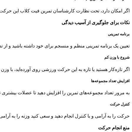
اگر امکان دارد، تحت نظارت کارشناسان تمرین فیت کلاب این حرکت را 
نکات برای جلوگیری از آسیب دیدگی
برنامه تمرینی
تعیین یک برنامه تمرینی منظم و منسجم برای خود داشته باشید و از تد
شروع با وزن کم
اگر تازه‌کار هستید یا تازه به این حرکت ورزشی روی آورده‌اید، با وز
افزایش تعداد مجموعه‌ها
به مرور تعداد مجموعه‌های تمرین را افزایش دهید تا عضلات بیشتری ت
کنترل حرکت
حرکت را به آرامی و با کنترل انجام دهید و سعی کنید وزنه را به آرامی 
منع انجام حرکت