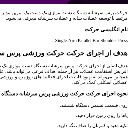
حرکت پرس سرشانه دستگاه دست موازی تک دست یک تمرین مؤثر و چالش
مرتبط با توسعه عضلات شانه و عضلات سرشانه معرفی می‌شود.
نام انگلیسی حرکت
Single-Arm Parallel Bar Shoulder Press
هدف از اجرای حرکت حرکت ورزشی پرس سر
هدف اصلی از اجرای حرکت پرس سرشانه دستگاه دست موازی تک دست، 
افزایش استقامت عضلات نیز از جمله اهداف فرعی می‌تواند باشد. ع
همچنین می‌تواند به بهبود قابلیت اجرای فعالیت‌های روزمره و ورزش
عضلانی-اسکلتی کمک می‌کند.
نحوه اجرای حرکت حرکت ورزشی پرس سرشانه دستگاه
روی قسمت نشیمن دستگاه بنشینید.
پاها را روی زمین قرار دهید.
تکیه دهید و کمرتان را صاف نگه دارید.