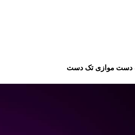
 دست موازی تک دست