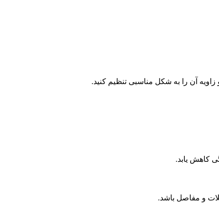
اویه آن را به شکل مناسبی تنظیم کنید.
ی کاهش یابد.
ات و مفاصل باشد.