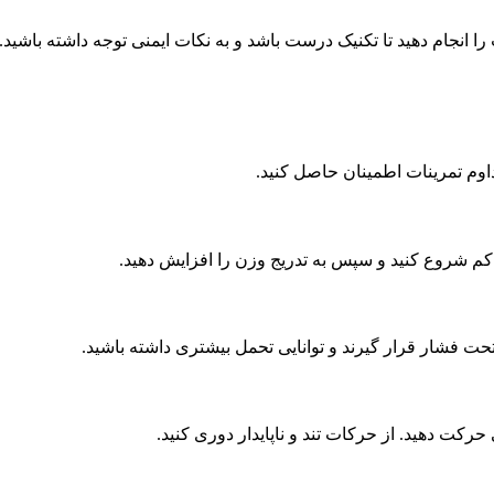
انجام دهید تا تکنیک درست باشد و به نکات ایمنی توجه داشته باشید.
اوم تمرینات اطمینان حاصل کنید.
ن کم شروع کنید و سپس به تدریج وزن را افزایش دهید.
حت فشار قرار گیرند و توانایی تحمل بیشتری داشته باشید.
حرکت دهید. از حرکات تند و ناپایدار دوری کنید.