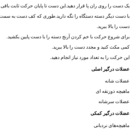
یک دست را روی ران پا قرار دهید.این دست تا پایان حرکت ثابت باقی 
با دست دیگر دسته دستگاه را نگه دارید.طوری که کف دست به سمت
دست را بالا ببرید.
برای شروع حرکت با خم کردن آرنج دسته را با دست پایین بکشید.
کمی مکث کنید و مجدد دست را بالا ببرید.
این حرکت را به تعداد مورد نیاز انجام دهید.
عضلات درگیر اصلی
عضلات شانه
ماهیچه ذوزنقه ای
عضلات سرشانه
عضلات درگیر کمکی
ماهیچه‌های نردبانی