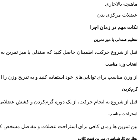
ماهیچه بالاخاری
عضلات مرکزی بدن
نکات مهم در زمان اجرا
تنظیم صندلی یا میز تمرین
قبل از شروع حرکت، اطمینان حاصل کنید که صندلی یا میز تمرین به ان
انتخاب وزن مناسب
از وزن مناسب برای توانایی‌های خود استفاده کنید و به تدریج وزن را اف
گرم‌کردن
قبل از شروع به انجام حرکت، از یک دوره گرم‌کردن و کشش عضلانی ا
استراحت مناسب
بین تمرین ها زمان کافی برای استراحت عضلات و مفاصل مشخص کنی
نظارت کارشناسان تمرین فیت کلاب