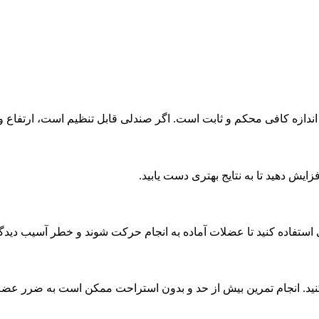
دازه کافی محکم و ثابت است. اگر صندلی قابل تنظیم است، ارتفاع و ز
زایش دهید تا به نتایج بهتری دست یابید.
ستفاده کنید تا عضلات آماده به انجام حرکت شوند و خطر آسیب دیدگ
د. انجام تمرین بیش از حد و بدون استراحت ممکن است به ضرر عضل