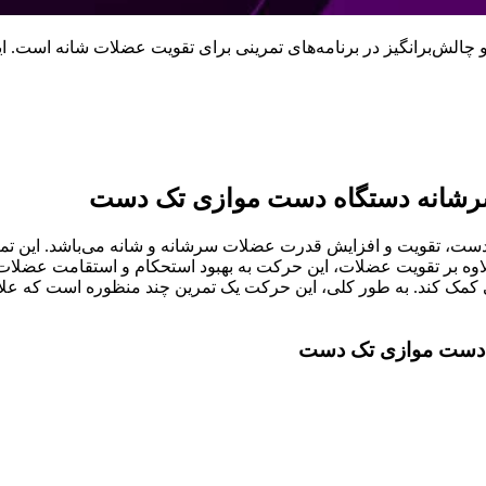
‌برانگیز در برنامه‌های تمرینی برای تقویت عضلات شانه است. این 
شانه دستگاه دست موازی تک دست
تقویت و افزایش قدرت عضلات سرشانه و شانه می‌باشد. این تمرین 
لاوه بر تقویت عضلات، این حرکت به بهبود استحکام و استقامت عضل
ی کمک کند. به طور کلی، این حرکت یک تمرین چند منظوره است که علا
 دست موازی تک دست