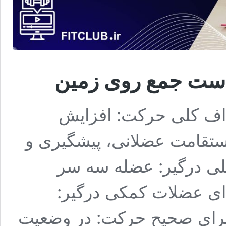
ست جمع روی زمین
اف کلی حرکت: افزایش
ستقامت عضلانی، پیشگیری و
صلی درگیر: عضله سه سر
 ای عضلات کمکی درگیر:
اجرای صحیح حرکت: در وضعیت