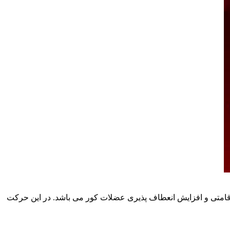
قامتی و افزایش انعطاف پذیری عضلات کور می باشد. در این حرکت