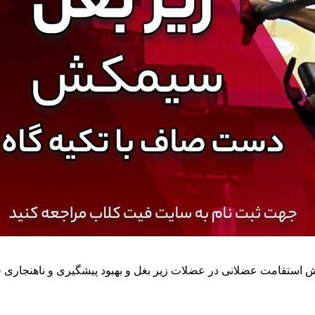
ش استقامت عضلانی در عضلات زیر بغل و بهبود پیشگیری و ناهنجاری 