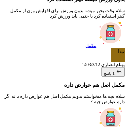
سلام وقت بخیر میشه بدون ورزش برای افزایش وزن از مکمل
گینر استفاده کرد یا حتمی باید ورزش کرد
مکمل
ب ا
بهنام انصاری
1403/3/12
1 پاسخ
مکمل اصل هم عوارض داره
سلام بچه ها میخواستم بدونم مکمل اصل هم عوارض داره یا نه اگر
داره عوارض چیه ؟