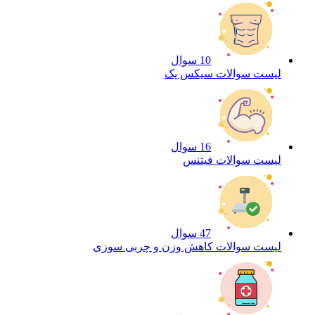
10 سوال
لیست سوالات سیکس پک
16 سوال
لیست سوالات فیتنس
47 سوال
لیست سوالات کاهش وزن و چربی سوزی