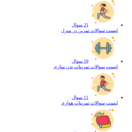
21 سوال
لیست سوالات تمرین در منزل
19 سوال
لیست سوالات تمرینات بدن سازی
11 سوال
لیست سوالات تمرینات هوازی