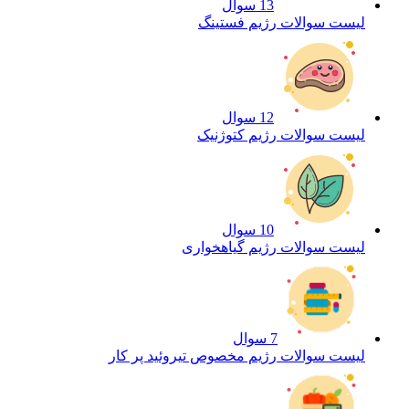
13 سوال
لیست سوالات رژیم فستینگ
12 سوال
لیست سوالات رژیم کتوژنیک
10 سوال
لیست سوالات رژیم گیاهخواری
7 سوال
لیست سوالات رژیم مخصوص تیروئید پر کار