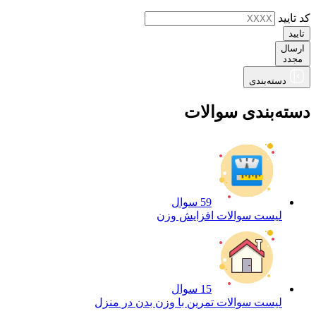
کد تایید
تایید
ارسال
مجدد
دسته‌بندی
دسته‌بندی سوالات
59 سوال
لیست سوالات افزایش وزن
15 سوال
لیست سوالات تمرین با وزن بدن در منزل