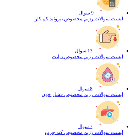
9 سوال
لیست سوالات رژیم مخصوص تیروئید کم کار
13 سوال
لیست سوالات رژیم مخصوص دیابت
8 سوال
لیست سوالات رژیم مخصوص فشار خون
7 سوال
لیست سوالات رژیم مخصوص کبد چرب