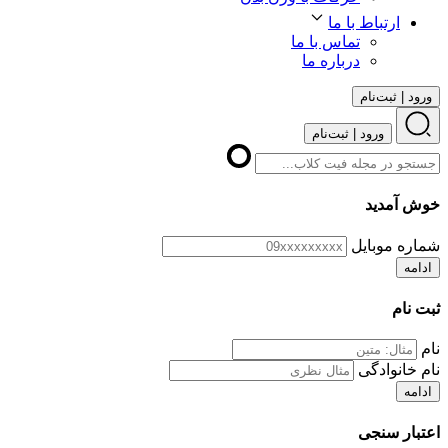
ارتباط با ما
تماس با ما
درباره ما
ورود | ثبت‌نام
ورود | ثبت‌نام
خوش آمدید
شماره موبایل
ادامه
ثبت نام
نام
نام خانوادگی
ادامه
اعتبار سنجی