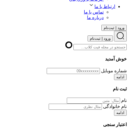
ارتباط با ما
تماس با ما
درباره ما
ورود | ثبت‌نام
ورود | ثبت‌نام
خوش آمدید
شماره موبایل
ادامه
ثبت نام
نام
نام خانوادگی
ادامه
اعتبار سنجی