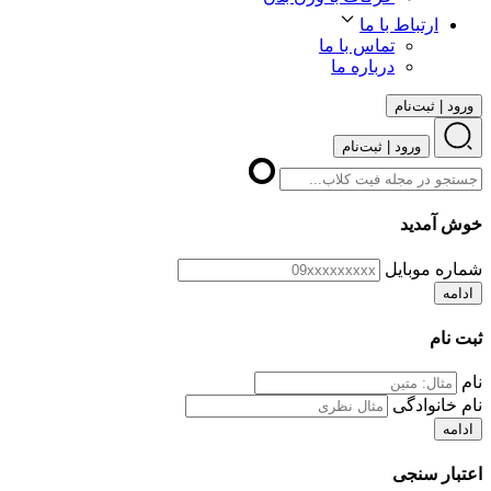
ارتباط با ما
تماس با ما
درباره ما
ورود | ثبت‌نام
ورود | ثبت‌نام
خوش آمدید
شماره موبایل
ادامه
ثبت نام
نام
نام خانوادگی
ادامه
اعتبار سنجی