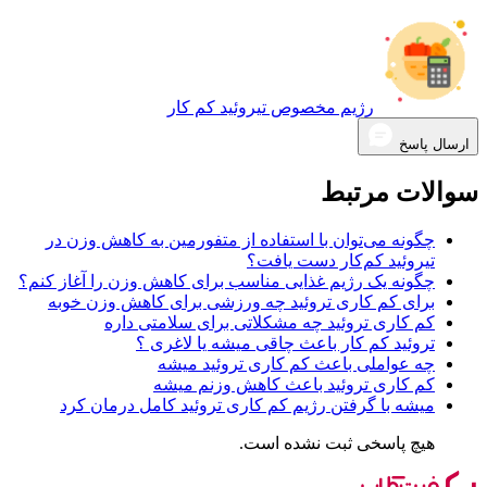
رژیم مخصوص تیروئید کم کار
ارسال پاسخ
سوالات مرتبط
چگونه می‌توان با استفاده از متفورمین به کاهش وزن در
تیروئید کم‌کار دست یافت؟
چگونه یک رژیم غذایی مناسب برای کاهش وزن را آغاز کنم؟
برای کم کاری تروئید چه ورزشی برای کاهش وزن خوبه
کم کاری تروئید چه مشکلاتی برای سلامتی داره
تروئید کم کار باعث چاقی میشه یا لاغری ؟
چه عواملی باعث کم کاری تروئید میشه
کم کاری تروئید باعث کاهش وزنم میشه
میشه با گرفتن رژیم کم کاری تروئید کامل درمان کرد
هیچ پاسخی ثبت نشده است.