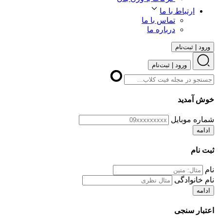
ارتباط با ما
تماس با ما
درباره ما
ورود | ثبت‌نام
ورود | ثبت‌نام
خوش آمدید
شماره موبایل
ادامه
ثبت نام
نام
نام خانوادگی
ادامه
اعتبار سنجی