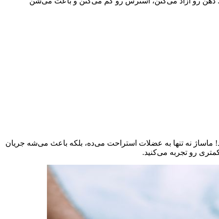
 ذهن رو آزاد می‌کنن، استرس رو کم می‌کنن و باعث می‌شن
! ماساژ نه تنها به عضلات استراحت می‌ده، بلکه باعث می‌شه جریان
متری رو تجربه می‌کنید.