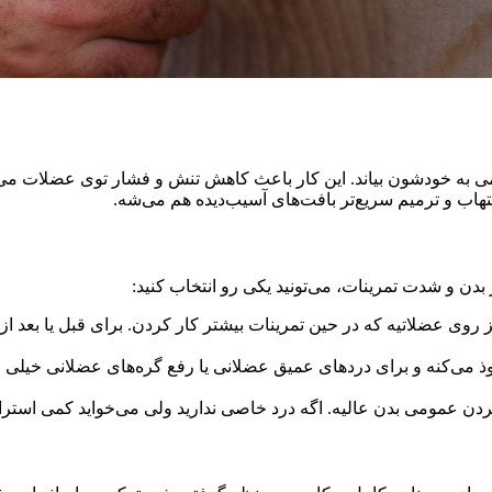
ی به خودشون بیاند. این کار باعث کاهش تنش و فشار توی عضلات می
هاب و ترمیم سریع‌تر بافت‌های آسیب‌دیده هم می‌شه.
دن و شدت تمرینات، می‌تونید یکی رو انتخاب کنید:
ی عضلاتیه که در حین تمرینات بیشتر کار کردن. برای قبل یا بعد از 
وذ می‌کنه و برای دردهای عمیق عضلانی یا رفع گره‌های عضلانی خیلی
کردن عمومی بدن عالیه. اگه درد خاصی ندارید ولی می‌خواید کمی استرا