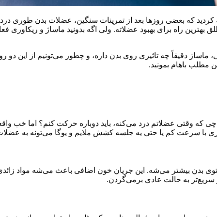
دید که بعضی روزها بعد از تمرینات سنگین، عضلات بدن طوری درد می‌
بهترین راه برای بهبود عضلاته. ولی اگه بدونید ماساژ و ریکاوری فعال
 ماساژ دقیقاً چه تاثیری روی بدن داره، و چطور می‌تونیم از این دو
ن مطلب باهام بمونید.
 چی که وقتی عضلاتم درد می‌کنه، باید دوباره حرکت کنم؟ اما خب واقع
ری با سرعت کم یا حتی یه جلسه کشش ملایم و یوگا می‌تونه به عضلات 
وی بدن بیشتر می‌شه. این جریان خون اضافی باعث می‌شه مواد زائدی
 سریع‌تر به حالت عادی برمی‌گردن.