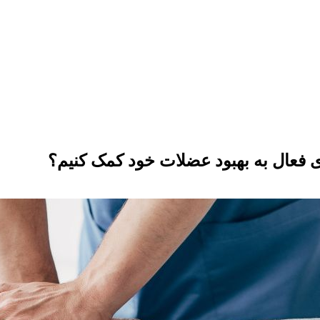
ری فعال به بهبود عضلات خود کمک کنیم؟