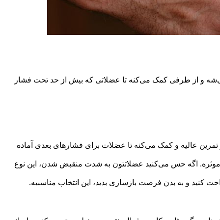
‌شه و از طرفی کمک می‌کنه تا عضلاتی که بیش از حد تحت فشار
تمرین عالیه و کمک می‌کنه تا عضلات برای فشارهای بعدی آماده
 موثره. اگه حس می‌کنید عضلاتتون به شدت منقبض شدن، این نوع
حت کنید و به بدن فرصت بازسازی بدید، این انتخاب مناسبیه.