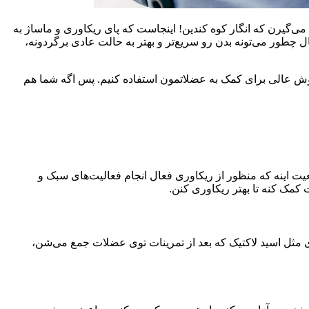
گیرن که انگار کوه کندین! اینجاست که پای ریکاوری و ماساژ به
 چطور می‌تونه بدن رو سریع‌تر و بهتر به حالت عادی برگردونه،
 روش عالی برای کمک به عضلاتمون استفاده کنیم. پس اگه شما هم
یت اینه که منظور از ریکاوری فعال انجام فعالیت‌های سبک و
کمک کنه تا بهتر ریکاوری کنن.
 مثل اسید لاکتیک که بعد از تمرینات توی عضلات جمع می‌شن،