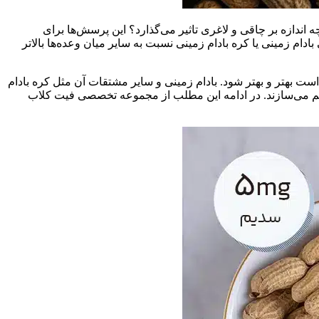
 اندازه بر چاقی و لاغری تاثیر می‌گذارد؟ این پرسش‌ها برای
ادام زمینی یا کره بادام زمینی نسبت به سایر میان وعده‌ها بالاتر
ست بهتر و بهتر شود. بادام زمینی و سایر مشتقات آن مثل کره بادام
فراهم می‌سازند. در ادامه این مطلب از مجموعه تخصصی فیت کلاب