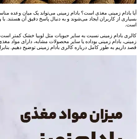
آیا بادام زمینی مغذی است؟ بادام زمینی می‌تواند یک میان وعده مناس
بسیاری از کاربران ایجاد می‌شوند و به دنبال پاسخ دقیق آن هستند. با و
است.
کالری بادام زمینی نسبت به سایر حبوبات مثل لوبیا خشک کمتر است و 
زمینی، بادام زمینی بوداده یا سایر محصولات مشابه، دارای مواد مغذ
قصد داریم به طور کامل درباره کالری بادام زمینی توضیح دهیم. بنابراین