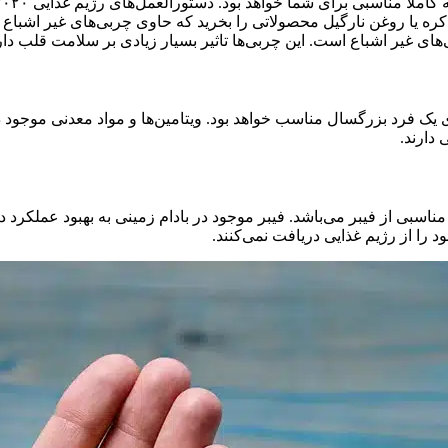
 کره یا روغن نارگیل محصولاتی را بخرید که حاوی چربی‌های غیر اشبا
برای یک فرد بزرگسال مناسب خواهد بود. ویتامین‌ها و مواد معدنی موجود 
دارند.
مناسبی از فیبر می‌باشد. فیبر موجود در بادام زمینی به بهبود عملکر