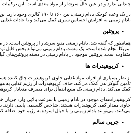
چندانی ندارد و در عین حال سرشار از مواد مغذی است. این ترکیبات 
در یک وعده کوچک بادام زمینی
بادام زمینی به افزایش احساس سیری کمک می‌کند و با عادات غذایی بس
پروتئین
آمریکا انجام شده است، یک مشت بادام زمینی می‌تواند بخش قابل توجهی 
متفاوت است. پروتئین موجود در بادام زمینی در دسته پروتئین‌های گیاه
کربوهیدرات ها
از نظر بسیاری از افراد، مواد غذایی حاوی کربوهیدرات چاق کننده ه
تامین گلوکز بدن کمک می‌کند. حذف کربوهیدرات از رژیم غذایی به هیچ 
کمک می‌کند. بادام زمینی یک منبع ایده‌آل برای مصرف متعادل کربو
حاوی مقدار کمی کربوهیدرات هستند، شاخص گلیسمی پایینی دارند. یعنی ت
می‌کنند، می‌توانند بادام زمینی را با خیال آسوده به رژیم خود اضافه کنن
چربی سالم