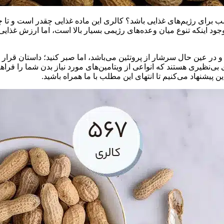
ب برای رژیم‌های غذایی باشد؟ کالری این ماده غذایی چقدر است و تا چه
جود اینکه تنوع میان وعده‌های رژیمی بسیار بالا است، اما ارزش غذایی ب
در عین حال سرشار از پروتئین می‌باشد، اما صبر کنید؛ داستان قرار ا
ی بی‌نظیری هستند که انواعی از ویتامین‌های مورد نیاز بدن شما را 
 پیشنهاد می‌کنیم تا انتهای این مطلب با ما همراه باشید.