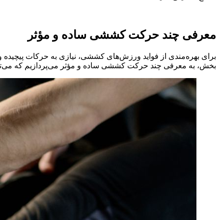
معرفی چند حرکت کششی ساده و مؤثر
برای بهره‌مندی از فواید ورزش‌های کششی، نیازی به حرکات پیچیده و
بخش، به معرفی چند حرکت کششی ساده و مؤثر می‌پردازیم که می‌توانی