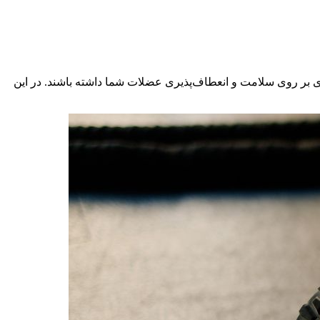
ی بر روی سلامت و انعطاف‌پذیری عضلات شما داشته باشند. در این