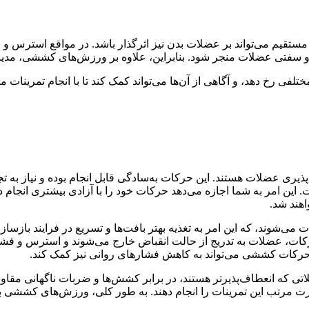
ور مستقیم می‌تواند بر عضلات بدن نیز اثرگذار باشد. در مواقع استرس
 و سفتی عضلات منجر شود. بنابراین، علاوه بر ورزش‌های کششی، مد
لفی رخ دهد، و آگاهی از آن‌ها می‌تواند کمک کند تا با انجام تمرینات
ی عضلات هستند. این حرکات به‌سادگی قابل انجام بوده و نیاز به تجهی
ن امر به شما اجازه می‌دهد حرکات خود را با آزادی بیشتری انجام ده
اهند شد.
‌شوند، که این امر به تغذیه بهتر بافت‌ها و تسریع در فرایند بازس
ت، عضلات به تدریج از حالت انقباض خارج می‌شوند و استرس و فشار وا
حرکات کششی می‌تواند به کاهش فشارهای روانی نیز کمک کند.
 که انعطاف‌پذیرتر هستند، در برابر کشش‌ها و ضربات ناگهانی مقاو
رت مرتب این تمرینات را انجام دهند. به طور کلی، ورزش‌های کششی به