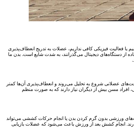
ا فعالیت فیزیکی کافی نداریم، عضلات به تدریج انعطاف‌پذیری
ده از دستگاه‌های دیجیتال می‌گذرانند، به شدت شایع است. بدن ما
‌های عضلانی شروع به تحلیل می‌روند و انعطاف‌پذیری آن‌ها کمتر
، افراد مسن بیش از دیگران نیاز دارند که به صورت منظم
ت‌های ورزشی بدون گرم کردن بدن یا انجام حرکات کششی می‌تواند
رند. انجام کشش بعد از ورزش باعث می‌شود که عضلات بازیابی