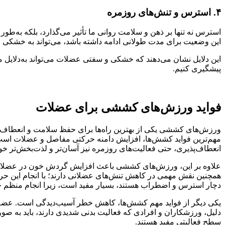
۴. استرس و تنش‌های روزمره
استرس نه تنها بر ذهن و سلامت روانی ما تأثیر می‌گذارد، بلکه به‌ط
این وضعیت برای مدت طولانی ادامه داشته باشد، می‌تواند به خشکی
این دلایل نشان می‌دهند که خشکی و سفتی عضلات می‌تواند به‌دلایل مخت
پیشگیری کنیم.
فواید ورزش‌های کششی برای عضلات
ورزش‌های کششی یکی از بهترین راه‌ها برای حفظ سلامت و انعطاف‌پذیر
مهم‌ترین فواید کشش‌ها، افزایش دامنه حرکتی مفاصل و عضلات است. ای
انعطاف‌پذیری، حتی فعالیت‌های روزمره نیز آسان‌تر و لذت‌بخش‌تر خو
علاوه بر این، ورزش‌های کششی باعث افزایش گردش خون در عضلات می
همچنین نقش مهمی در کاهش تنش‌های عضلانی دارند؛ با انجام این حرکا
دچار استرس و اضطراب هستند، بسیار مفید است، زیرا انجام منظم 
یکی دیگر از فواید مهم کشش‌ها، کاهش خطر آسیب‌دیدگی است. عضلاتی
دلیل، ورزشکاران و افرادی که فعالیت بدنی شدیدی دارند، باید به صو
سطح فعالیتی مفید هستند.