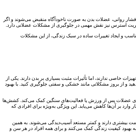
 و فشار روانی، عضلات بدن به صورت ناخودآگاه منقبض می‌شوند و اگر
یریت استرس نیز نقش مهمی در جلوگیری از مشکلات عضلانی دارد.
 مناسب و ایجاد تغییرات ساده در سبک زندگی، از این مشکلات
زات خاصی ندارند، اما تأثیرات مثبت بسیاری بر بدن دارند. یکی از
ید و از بروز مشکلاتی مانند خشکی و سفتی جلوگیری کنید. با بهبود
ازی عضلات پس از ورزش یا فعالیت‌های سنگین کمک می‌کند. کشش‌ها
رد بر آن‌ها کاهش می‌یابد. این ویژگی به‌ویژه برای افرادی که
مت بیشتری دارند و کمتر مستعد آسیب‌دیدگی می‌شوند. به همین
 بهبود کیفیت زندگی کمک می‌کنند و برای همه افراد در هر سن و