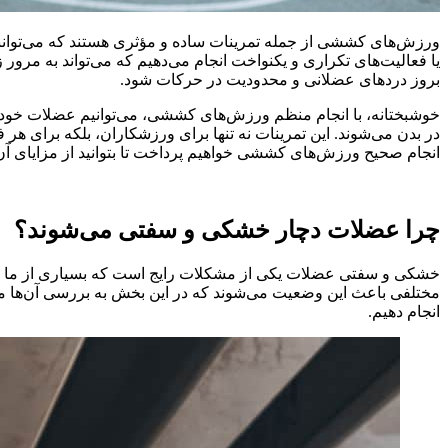
ورزش‌های کششی از جمله تمرینات ساده و مؤثری هستند که می‌توانن
یا فعالیت‌های تکراری و یکنواخت انجام می‌دهیم که می‌تواند به مرور
بروز دردهای عضلانی و محدودیت در حرکات شود.
خوشبختانه، با انجام منظم ورزش‌های کششی، می‌توانیم عضلات خود 
در بدن می‌شوند. این تمرینات نه تنها برای ورزشکاران، بلکه برای ه
انجام صحیح ورزش‌های کششی خواهیم پرداخت تا بتوانید از مزایای آن‌ه
چرا عضلات دچار خشکی و سفتی می‌شوند؟
خشکی و سفتی عضلات یکی از مشکلات رایج است که بسیاری از ما با آن 
مختلفی باعث این وضعیت می‌شوند که در این بخش به بررسی آن‌ها می‌
انجام دهیم.