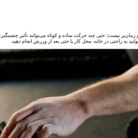
 زمان‌بر نیست؛ حتی چند حرکت ساده و کوتاه می‌توانند تأثیر چشمگیر
د به راحتی در خانه، محل کار یا حتی بعد از ورزش انجام دهید.