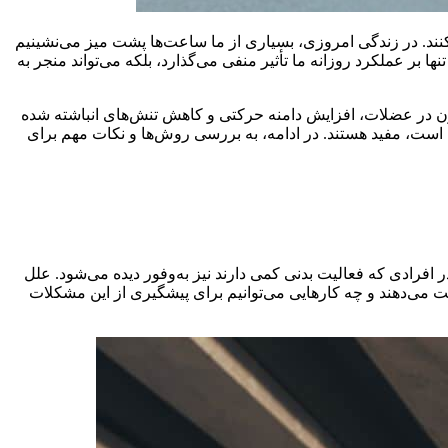
ند. در زندگی امروزی، بسیاری از ما ساعت‌ها پشت میز می‌نشینیم
بر عملکرد روزانه ما تأثیر منفی می‌گذارد، بلکه می‌تواند منجر به
ن در عضلات، افزایش دامنه حرکتی و کاهش تنش‌های انباشته شده
 است، مفید هستند. در ادامه، به بررسی روش‌ها و نکات مهم برای
فرادی که فعالیت بدنی کمی دارند نیز به‌وفور دیده می‌شود. علل
 می‌دهند و چه کارهایی می‌توانیم برای پیشگیری از این مشکلات