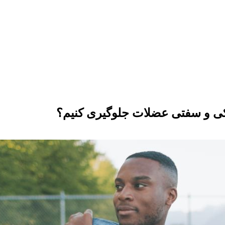
کی و سفتی عضلات جلوگیری کنیم؟