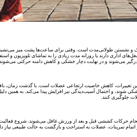
و نشستن طولانی‌مدت است. وقتی برای ساعت‌ها پشت میز می‌نشینیم ی
های اداری دارند یا روزانه مدت زیادی را به تماشای تلویزیون و استفا
رگیر می‌شوند و در نهایت دچار خشکی و کاهش دامنه حرکتی می‌شوند.
 این تغییرات، کاهش خاصیت ارتجاعی عضلات است. با گذشت زمان، بافت
 شوند، و احتمال آسیب‌دیدگی نیز افزایش پیدا می‌کند. به همین دلیل
ات جلوگیری کنند.
ت انجام حرکات کششی قبل و بعد از ورزش غافل می‌شوند. شروع فعالی
تمام تمرینات، عضلات به استراحت و بازگشت به حالت طبیعی نیاز دا