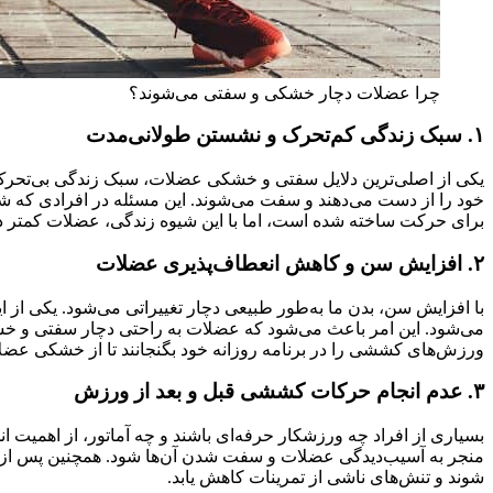
چرا عضلات دچار خشکی و سفتی می‌شوند؟
۱. سبک زندگی کم‌تحرک و نشستن طولانی‌مدت
یکی از اصلی‌ترین دلایل سفتی و خشکی عضلات، سبک زندگی بی‌تحرک 
خود را از دست می‌دهند و سفت می‌شوند. این مسئله در افرادی که شغل‌
برای حرکت ساخته شده است، اما با این شیوه زندگی، عضلات کمتر د
۲. افزایش سن و کاهش انعطاف‌پذیری عضلات
با افزایش سن، بدن ما به‌طور طبیعی دچار تغییراتی می‌شود. یکی از
می‌شود. این امر باعث می‌شود که عضلات به راحتی دچار سفتی و خشکی
ورزش‌های کششی را در برنامه روزانه خود بگنجانند تا از خشکی عضل
۳. عدم انجام حرکات کششی قبل و بعد از ورزش
بسیاری از افراد چه ورزشکار حرفه‌ای باشند و چه آماتور، از اهمی
منجر به آسیب‌دیدگی عضلات و سفت شدن آن‌ها شود. همچنین پس از ا
شوند و تنش‌های ناشی از تمرینات کاهش یابد.