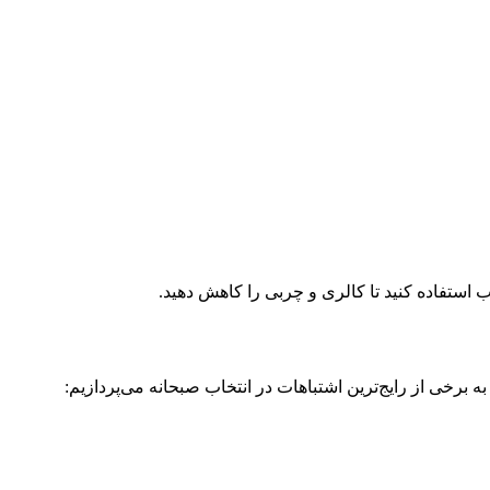
استفاده کنید تا کالری و چربی را کاهش دهید.
 برخی از رایج‌ترین اشتباهات در انتخاب صبحانه می‌پردازیم: