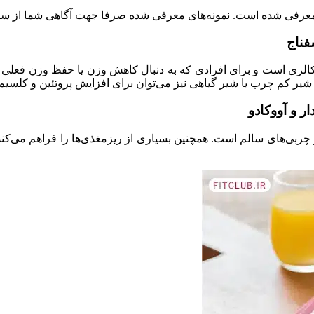
 معرفی شده است. نمونه‌های معرفی شده صرفا جهت آگاهی شما از سط
 کالری است و برای افرادی که به دنبال کاهش وزن یا حفظ وزن فعلی 
ز شیر کم چرب یا شیر گیاهی نیز می‌توان برای افزایش پروتئین و کلسیم 
 چربی‌های سالم است. همچنین بسیاری از ریزمغذ‌ی‌ها را فراهم می‌کن