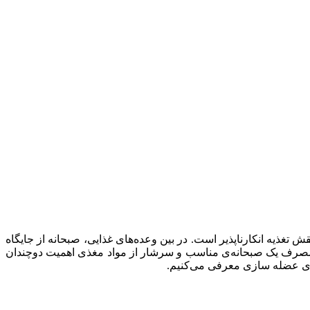
غذیه انکارناپذیر است. در بین وعده‌های غذایی، صبحانه از جایگاه
، مصرف یک صبحانه‌ی مناسب و سرشار از مواد مغذی اهمیت دوچندان
رای عضله سازی معرفی می‌کنیم.