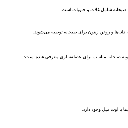
نه‌ها و روغن زیتون برای صبحانه توصیه می‌شوند.
ند نمونه صبحانه مناسب برای عضله‌سازی معرفی شده است:
ها یا اوت میل وجود دارد.