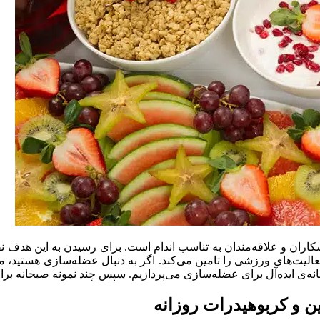
ن و علاقه‌مندان به تناسب اندام است. برای رسیدن به این هدف نقش ت
عالیت‌های ورزشی را تامین می‌کند. اگر به دنبال عضله‌سازی هستید
نه‌ی ایده‌آل برای عضله‌سازی می‌پردازیم. سپس چند نمونه صبحانه ب
ن و کربوهیدرات روزانه