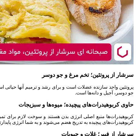
سرشار از پروتئین؛ تخم مرغ و جو دوسر
جو دوسر، آجیل و دانه‌ها است.
حاوی کربوهیدرات‌های پیچیده؛ میوه‌ها و سبزیجات
کربوهیدرات‌ها منبع اصلی انرژی بدن هستند و سوخت لازم برای تمری
کربوهیدرات‌های پیچیده به تدریج هضم می‌شوند و به شما انرژی پایدارت
سرشار از فیبر؛ غلات و حبوبات