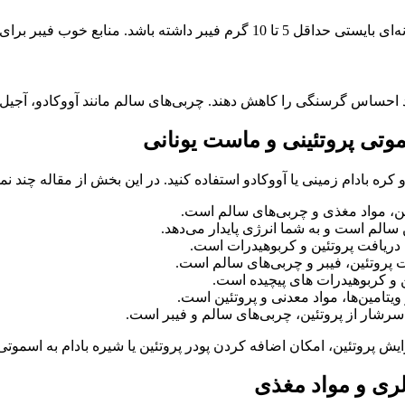
برای صبحانه شامل غلات و حبوبات است.
حساس گرسنگی را کاهش دهند. چربی‌های سالم مانند آووکادو، آجیل، دا
 کره بادام زمینی یا آووکادو استفاده کنید. در این بخش از مقاله چ
ین، مواد مغذی و چربی‌های سالم است.
 سالم است و به شما انرژی پایدار می‌دهد.
ریافت پروتئین و کربوهیدرات است.
 پروتئین، فیبر و چربی‌های سالم است.
 و کربوهیدرات های پیچیده است.
یتامین‌ها، مواد معدنی و پروتئین است.
رشار از پروتئین، چربی‌های سالم و فیبر است.
افزایش پروتئین، امکان اضافه کردن پودر پروتئین یا شیره بادام به اسموتی‌
لری و مواد مغذی