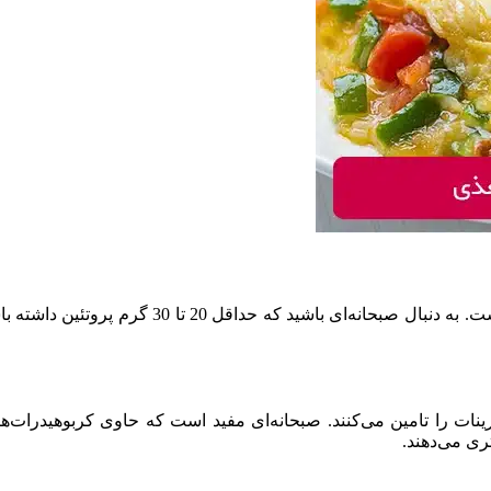
پروتئین واحد سازنده عضلات است و برای رشد و ترم
نات را تامین می‌کنند. صبحانه‌ای مفید است که حاوی کربوهیدرات‌های
ری می‌دهند.