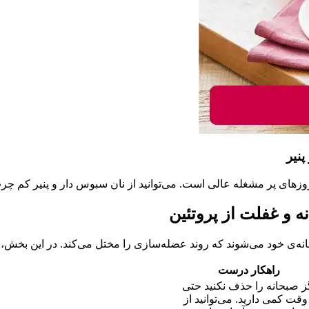
های پر مشغله عالی است. می‌توانید از نان سبوس دار و پنیر کم چرب 
 و غفلت از پروتئین
نه‌ی خود می‌شوند که روند عضله‌سازی را مختل می‌کند. در این بخش، به
راهکار درست
 صبحانه را حذف نکنید حتی
وقت کمی دارید. می‌توانید از