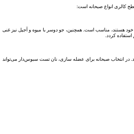
ح کالری انواع صبحانه است:
خود هستند، مناسب است. همچنین، جو دوسر با میوه و آجیل نیز غنی
استفاده کردد.
د. در انتخاب صبحانه برای عضله سازی، نان تست سبوس‌دار می‌تواند