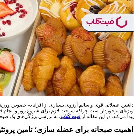
داشتن عضلاتی قوی و سالم آرزوی بسیاری از افراد به خصوص ورزشکارا
ویژه‌ای برخوردار است چراکه سوخت لازم برای شروع روز و انجام ف
پیدا می‌کند. در این مقاله از
فیت کلاب
، به بررسی ویژگی‌های یک صبحا
اهمیت صبحانه برای عضله‌ سازی؛ تامین پروتئی