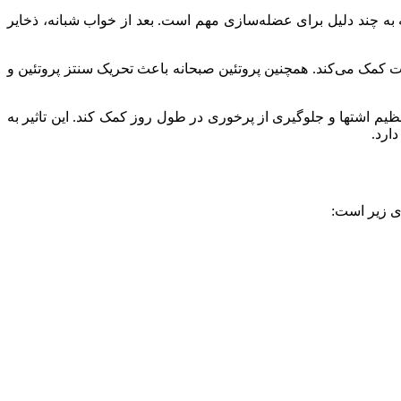
ه به چند دلیل برای عضله‌سازی مهم است. بعد از خواب شبانه، ذخایر
ت کمک می‌کند. همچنین پروتئین صبحانه باعث تحریک سنتز پروتئین و
م اشتها و جلوگیری از پرخوری در طول روز کمک کند. این تاثیر به
ارد.