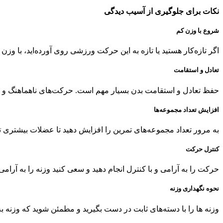
نکات برای جلوگیری از آسیب دیدگی
شروع با وزن کم
اگر تازه‌کار هستید یا تازه به این حرکت ورزشی روی آورده‌اید، با وز
تعادل و استقامت
حفظ تعادل و استقامت بدن بسیار مهم است. حرکت‌های ناهماهنگ و بد
افزایش تعداد مجموعه‌ها
به مرور تعداد مجموعه‌های تمرین را افزایش دهید تا عضلات بیشتری ت
کنترل حرکت
حرکت را به آرامی و با کنترل انجام دهید و سعی کنید وزنه را به آرامی 
نحوه نگهداری وزنه
وزنه ها را با دسته‌های ثابت در دست بگیرید و مطمئن شوید که وزنه