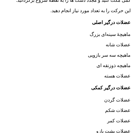
کمی مکث کنید و مجدد دست ها را به نقطه شروع برگردانید.
این حرکت را به تعداد مورد نیاز انجام دهید.
عضلات درگیر اصلی
ماهیچهٔ سینه‌ای بزرگ
عضلات شانه
ماهیچه سه سر بازویی
ماهیچه ذوزنقه ای
عضلات هسته
عضلات درگیر کمکی
عضلات گردن
عضلات شکم
عضلات کمر
عضلات پشت بازو