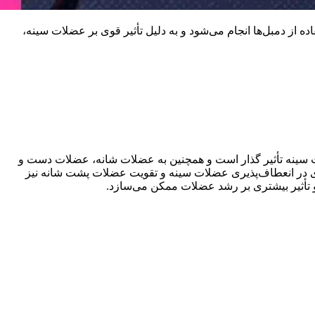
از دمبل‌ها انجام می‌شود و به دلیل تأثیر قوی بر عضلات سینه،
سینه تأثیر گذار است و همچنین به عضلات شانه، عضلات دست و
ودی در انعطاف‌پذیری عضلات سینه و تقویت عضلات پشت شانه نیز
 تأثیر بیشتری بر رشد عضلات ممکن می‌سازد.