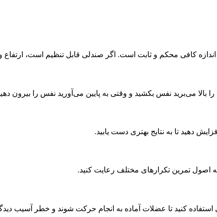
دازه کافی محکم و ثابت است. اگر صندلی قابل تنظیم است، ارتفاع و ز
لا می‌برید نفس بکشید و وقتی به پایین می‌آورید نفس را بیرون دهید
زایش دهید تا به نتایج بهتری دست یابید.
 به اصول تمرین تکرارهای مختلف رعایت کنید.
ستفاده کنید تا عضلات آماده به انجام حرکت شوند و خطر آسیب دیدگ