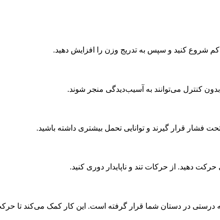
ن کم شروع کنید و سپس به تدریج وزن را افزایش دهید.
ون کنترل می‌توانند به آسیب‌دیدگی منجر شوند.
حت فشار قرار گیرند و توانایی تحمل بیشتری داشته باشید.
حرکت دهید. از حرکات تند و ناپایدار دوری کنید.
 به درستی در دستان شما قرار گرفته است. این کار کمک می‌کند تا حرک