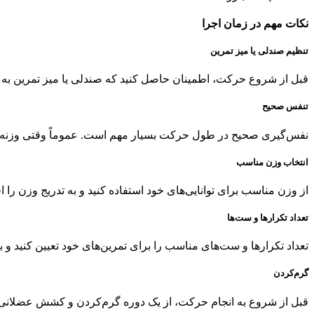
نکات مهم در زمان اجرا
تنظیم صندلی یا میز تمرین
قبل از شروع حرکت، اطمینان حاصل کنید که صندلی یا میز تمرین به ان
تنفس صحیح
نفس‌گیری صحیح در طول حرکت بسیار مهم است. عموماً وقتی وزنه را با
انتخاب وزن مناسب
از وزن مناسب برای توانایی‌های خود استفاده کنید و به تدریج وزن را اف
تعداد تکرارها و ست‌ها
تعداد تکرارها و ست‌های مناسب را برای تمرین‌های خود تعیین کنید و
گرم‌کردن
قبل از شروع به انجام حرکت، از یک دوره گرم‌کردن و کشش عضلانی ا