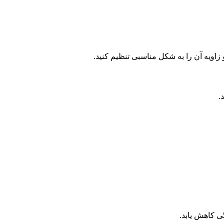
اویه آن را به شکل مناسبی تنظیم کنید.
.
ی کاهش یابد.