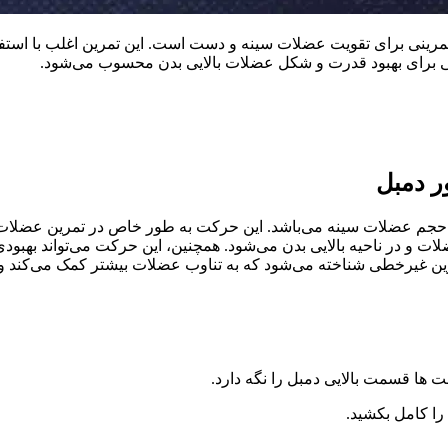
ینی برای تقویت عضلات سینه و دست است. این تمرین اغلب با استفاده 
 برای بهبود قدرت و شکل عضلات بالایی بدن محسوب می‌شود.
ر دمبل
حجم عضلات سینه می‌باشد. این حرکت به طور خاص در تمرین عضلات 
ات و در ناحیه بالایی بدن می‌شود. همچنین، این حرکت می‌تواند بهب
ین غیرخطی شناخته می‌شود که به تناوب عضلات بیشتر کمک می‌کند و
ها قسمت بالایی دمبل را نگه دارد.
ا کامل بکشید.