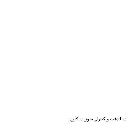
ت با دقت و کنترل صورت بگیرد.