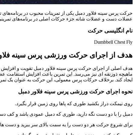
حرکت پرس سینه فلاور دمبل یکی از تمرینات محبوب در برنامه‌های تمر
عضلات دست و عضلات شانه جزء حرکات اصلی در برنامه‌های تمرینی
نام انگلیسی حرکت
Dumbbell Chest Fly
هدف از اجرای حرکت ورزشی پرس سینه فلاو
هدف اصلی از اجرای حرکت پرس سینه فلاور دمبل تقویت و افزایش 
ماهیچه ذوزنقه ای نیز می‌رسد. این تمرین باعث افزایش استقامت عضل
ایجاد کند. برخلاف حرکات پرس معمولی، این حرکت به عنوان یک تمر
نحوه اجرای حرکت ورزشی پرس سینه فلاور دمبل
روی نیمکت دراز بکشید طوری که پاها روی زمین قرار بگیرد.
دمبل را با دو دست نگه دارید، طوری که دمبل عمودی باشد و کف دست 
برای شروع حرکت هر دو دست را به سمت بالای سر ببرید و دست ها ر