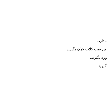
دارد.
ین فیت کلاب کمک بگیرید.
ه بگیرید.
یرید.