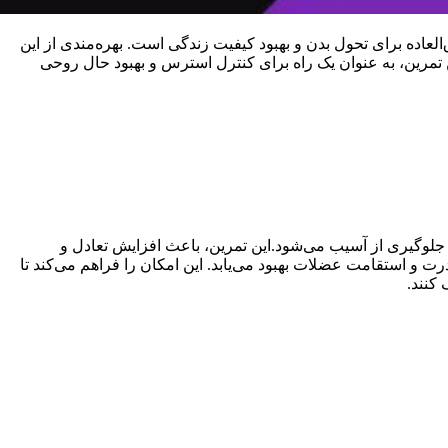
ده برای تحول بدن و بهبود کیفیت زندگی است. بهره‌مندی از این
تمرین، به عنوان یک راه برای کنترل استرس و بهبود حال روحی
وگیری از آسیب می‌شود.این تمرین، باعث افزایش تعادل و
 استقامت عضلات بهبود می‌یابد. این امکان را فراهم می‌کند تا
کنند.