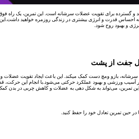
گسترده برای تقویت عضلات سرشانه است. این تمرین، یک راه فوق‌العا
بلکه احساس قدرت و انرژی بیشتری در زندگی روزمره خواهید داشت.این 
ژی و بهبود روح شود.
ل جفت از پشت
شانه، بازو ومچ دست کمک میکند. این باعث ایجاد تقویت عضلات و جل
‌ ورزشی و بهبود عملکرد حرکتی می‌شود.با انجام این حرکت، قدرت و
این تمرین، می‌تواند به شکل ‌دهی به عضلات و کاهش چربی در بدن کمک 
تا در حین تمرین تعادل خود را حفظ کنید.