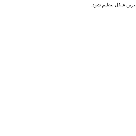
هترین شکل تنظیم شود.