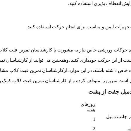
یش انعطاف پذیری استفاده کنید.
هیزات ایمن و مناسب برای انجام حرکت استفاده کنید.
ای حرکات ورزشی خاص نیاز به مشورت با کارشناسان تمرین فیت کلاب 
ست از این حرکت خودداری کنید .وهمچنین می توانید از کارشناسان تمر
خاص داشته باشند. در این موارد،ازکارشناسان تمرین فیت کلاب مشاور
ر است تمرین را متوقف کرده و از کارشناسان تمرین فیت کلاب کمک بگ
 دمبل جفت از پشت
روزهای
هفته
 جانب دمبل
1
2