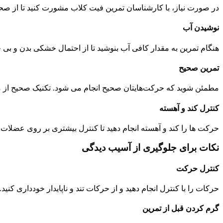
در صورت نیاز، با کارشناسان تمرین فیت کلاب مشورت کنید تا از صح
نوشیدن آب
هنگام تمرین به مقدار کافی آب بنوشید تا از احتمال خشکی بدن و بی 
تمرین صحیح
مطمئن شوید که حرکت‌هایتان صحیح انجام می شود. تکنیک صحیح از مص
کنترل کند و آهسته
حرکت ها را کند و آهسته انجام دهید تا کنترل بیشتری بر روی عضلات 
نکات برای جلوگیری از آسیب دیدگی
کنترل حرکت
حرکات را با کنترل انجام دهید و از حرکات تند و ناپایدار خودداری کنی
گرم کردن قبل از تمرین