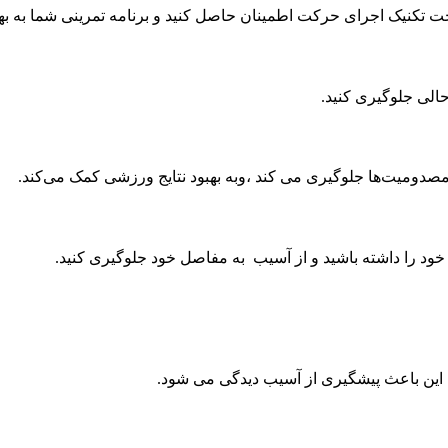
ت تکنیک اجرای حرکت اطمینان حاصل کنید و برنامه تمرینی شما به ب
حالی جلوگیری کنید.
دومیت‌ها جلوگیری می کند ،وبه بهبود نتایج ورزشی کمک می‌کند.
خود را داشته باشید و از آسیب به مفاصل خود جلوگیری کنید.
د. این باعث پیشگیری از آسیب دیدگی‌ می شود.