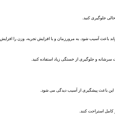
حالی جلوگیری کنید.
د باعث آسیب شود. به مرورزمان و با افزایش تجربه، وزن را افزایش 
ت سرشانه و جلوگیری از خستگی زیاد استفاده کنید.
د. این باعث پیشگیری از آسیب دیدگی‌ می شود.
 کامل استراحت کنند.