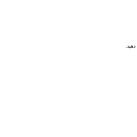
دهید.