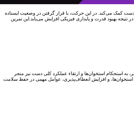
ست کمک می‌کند. در این حرکت، با قرار گرفتن در وضعیت ایستاده
تیجه بهبود قدرت و پایداری فیزیکی افزایش می‌یابد.این تمرین
ه استحکام استخوان‌ها و ارتقاء عملکرد کلی دست نیز منجر
 استخوان‌ها، و افزایش انعطاف‌پذیری، عوامل مهمی در حفظ سلامت