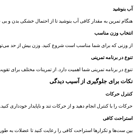
آب بنوشید
هنگام تمرین به مقدار کافی آب بنوشید تا از احتمال خشکی بدن و بی 
انتخاب وزن مناسب
از وزنی که برای شما مناسب است شروع کنید. وزن بیش از حد می‌توان
تنوع در برنامه تمرینی
تنوع در برنامه تمرینی شما اهمیت دارد. از تمرینات مختلف برای تقوی
نکات برای جلوگیری از آسیب دیدگی
کنترل حرکات
حرکات را با کنترل انجام دهید و از حرکات تند و ناپایدار خودداری کنی
استراحت کافی
بین ست‌ها و تکرارها استراحت کافی را رعایت کنید تا عضلات به طور