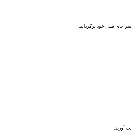
سر جای قبلی خود برگردانید.
ت آورید.