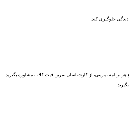
یدگی جلوگیری کند.
هر برنامه تمرینی، از کارشناسان تمرین فیت کلاب مشاوره بگیرید.
گیرید.