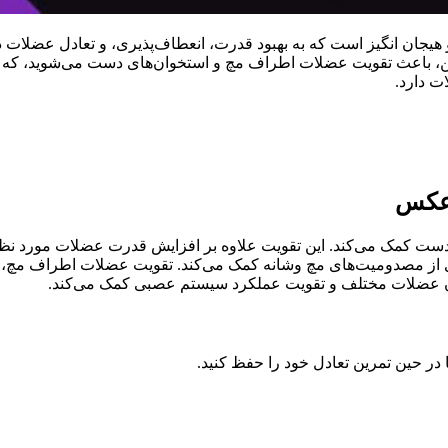
جان انگیز است که به بهبود قدرت، انعطاف‌پذیری، و تعادل عضلات د
ن، باعث تقویت عضلات اطراف مچ و استخوان‌های دست می‌شوید، که در ن
ت دارد.
رعکس
کمک می‌کند. این تقویت علاوه بر افزایش قدرت عضلات مورد نظر، ب
یری از مصدومیت‌های مچ وشانه کمک می‌کند. تقویت عضلات اطراف مچ،
ان عضلات مختلف و تقویت عملکرد سیستم عصبی کمک می‌کند.
تا در حین تمرین تعادل خود را حفظ کنید.