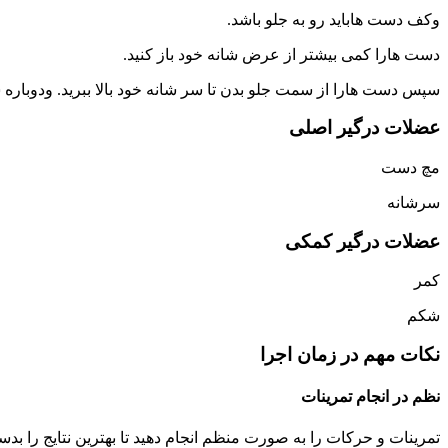
وکف دست هاباید رو به جلو باشد.
دست هارا کمی بیشتر از عرض شانه خود باز کنید.
سپس دست هارا از سمت جلو بدن تا سر شانه خود بالا ببرید. ودوباره 
عضلات درگیر اصلی
مچ دست
سرشانه
عضلات درگیر کمکی
کمر
شکم
نکات مهم در زمان اجرا
نظم در انجام تمرینات
تمرینات و حرکات را به صورت منظم انجام دهید تا بهترین نتایج را بدس