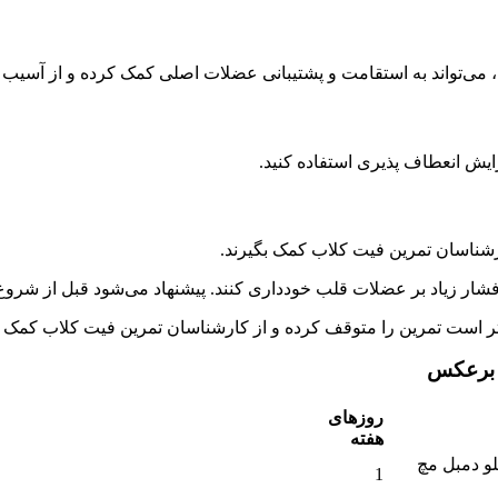
‌تواند به استقامت و پشتیبانی عضلات اصلی کمک کرده و از آسیب‌ د
یش انعطاف پذیری استفاده کنید.
ارشناسان تمرین فیت کلاب کمک بگیرند.
فشار زیاد بر عضلات قلب خودداری کنند. پیشنهاد می‌شود قبل از شروع 
تر است تمرین را متوقف کرده و از کارشناسان تمرین فیت کلاب کمک ب
چ برعکس
روزهای
هفته
و دمبل مچ
1