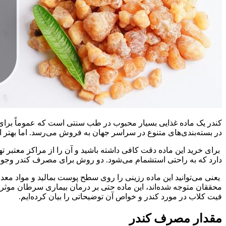
کندر یک ماده غذایی بسیار محبوب در طب سنتی است که عموماً برا
در بسته‌بندی‌های متنوع در سراسر جهان به فروش می‌رسد. اما بهتر اس
برای خرید این ماده دقت کافی داشته باشید و آن را از مراکز معتبر 
دارد که به راحتی استشمام می‌شود. دو روش برای مصرف کندر وج
یعنی می‌توانید این ماده رزینی را روی سطح پوست بمالید و مواد معدن
محققان متوجه شده‌اند، این ماده حتی بر درمان بیماری سرطان موثر 
فیت کلاب در مورد کندر و خواص آن توضیحاتی را بیان کرده‌ایم.
مقدار مصرف کندر