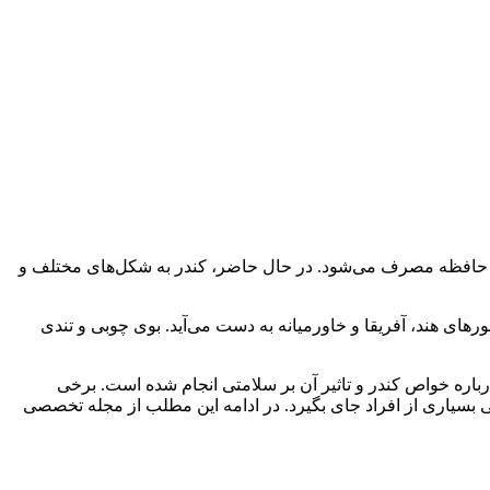
د حافظه مصرف می‌شود. در حال حاضر، کندر به شکل‌های مختلف و
های هند، آفریقا و خاورمیانه به دست می‌آید. بوی چوبی و تندی
رباره خواص کندر و تاثیر آن بر سلامتی انجام شده است. برخی
ی بسیاری از افراد جای بگیرد. در ادامه این مطلب از مجله تخصصی