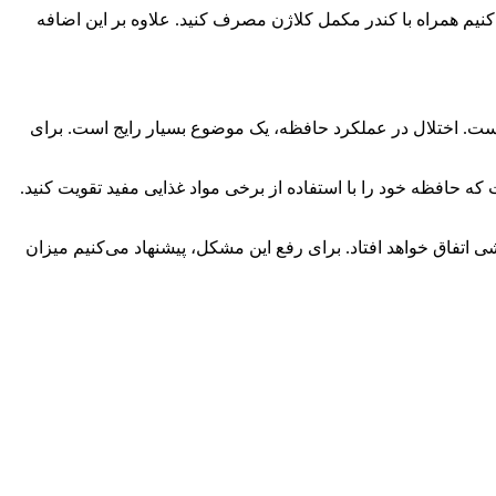
نیم همراه با کندر مکمل کلاژن مصرف کنید. علاوه بر این اضافه
ست. اختلال در عملکرد حافظه، یک موضوع بسیار رایج است. برای
 که حافظه خود را با استفاده از برخی مواد غذایی مفید تقویت کنید.
تفاق خواهد افتاد. برای رفع این مشکل، پیشنهاد می‌کنیم میزان