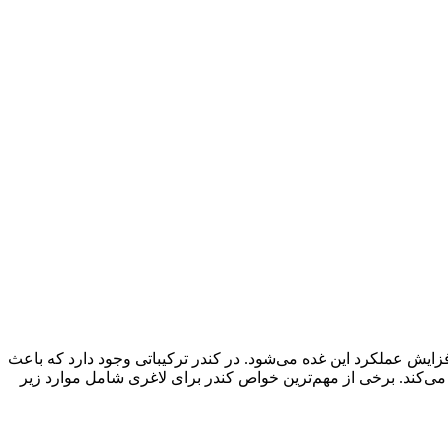
زایش عملکرد این غده می‌شود. در کندر ترکیباتی وجود دارد که باعث
می‌کند. برخی از مهم‌ترین خواص کندر برای لاغری شامل موارد زیر