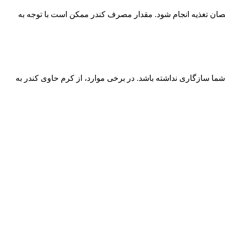
ن تغذیه انجام شود. مقدار مصرف کندر ممکن است با توجه به
شما سازگاری نداشته باشد. در برخی موارد، از کرم حاوی کندر به