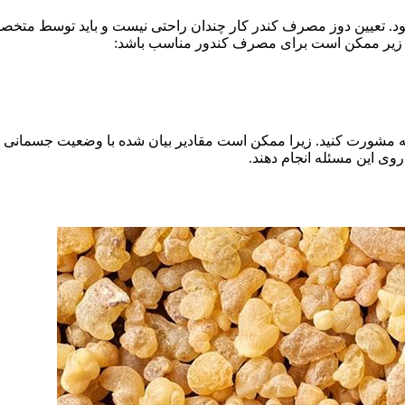
تعیین دوز مصرف کندر کار چندان راحتی نیست و باید توسط متخصصا
زیر ممکن است برای مصرف کندور مناسب باشد:
تغذیه مشورت کنید. زیرا ممکن است مقادیر بیان شده با وضعیت جسمانی 
ی این مسئله انجام دهند.