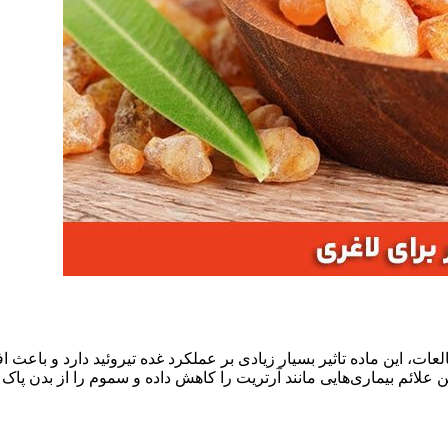
 این ماده تاثیر بسیار زیادی بر عملکرد غده تیروئید دارد و باعث اف
ائم بیماری‌هایی مانند آرتریت را کاهش داده و سموم را از بدن پاک 