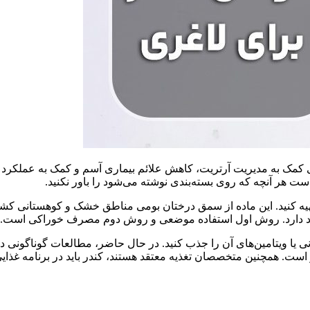
ی کمک به مدیریت آرتریت، کاهش علائم بیماری آسم و کمک به عملکر
ت هر آنچه که روی بسته‌بندی نوشته می‌شود را باور نکنید.
تهیه کنید. این ماده از سمق درختان بومی مناطق خشک و کوهستانی کشور
ود دارد. روش اول استفاده موضعی و روش دوم مصرف خوراکی است.
ی یا ویتامین‌های آن را جذب کنید. در حال حاضر، مطالعات گوناگونی د
است. همچنین متخصصان تغذیه معتقد هستند، کندر باید در برنامه غذای