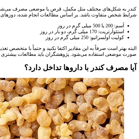
کندر به شکل‌های مختلف مثل مکمل، قرص یا موضعی مصرف می‌شود. 
شرایط شخص متفاوت باشد. بر اساس مطالعات انجام شده، دوزهای 
آسم: 200 یا 500 میلی گرم در روز
استئوآرتریت: 170 میلی گرم، دو بار در روز
کولیت اولسراتیو: 250 میلی گرم در روز
البته بهتر است صرفاً به این مقادیر اکتفا نکنید و حتماً با متخصص 
صورت موضعی استفاده می‌شود. پژوهشگران باید مطالعات بیشتری رو
آیا مصرف کندر با داروها تداخل دارد؟