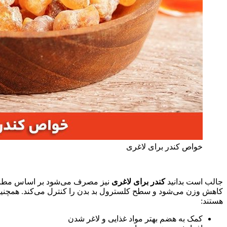
خواص کندر برای لاغری
جالب است بدانید
کندر برای لاغری
نیز مصرف می‌شود بر اساس مطالعات،
کاهش وزن می‌شود و سطح کلسترول بد بدن را کنترل می‌کند. همچنین عل
هستند:
کمک به هضم بهتر مواد غذایی و لاغر شدن