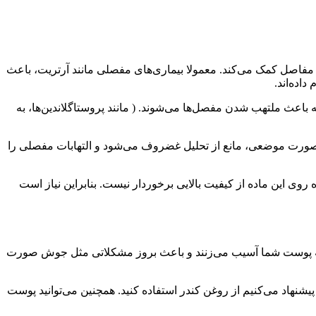
 مفاصل کمک می‌کند. معمولا بیماری‌های مفصلی مانند آرتریت، باعث
اده‌اند.
ه باعث ملتهب شدن مفصل‌ها می‌شوند. ( مانند پروستاگلاندین‌ها، به
ک به صورت موضعی، مانع از تحلیل غضروف می‌شود و التهابات مفصلی را
ی این ماده از کیفیت بالایی برخوردار نیست. بنابراین نیاز است
به پوست شما آسیب می‌زنند و باعث بروز مشکلاتی مثل جوش صورت
اد می‌کنیم از روغن کندر استفاده کنید. همچنین می‌توانید پوست