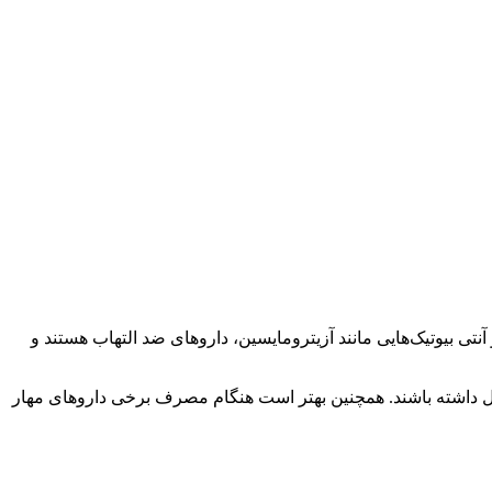
تی بیوتیک‌هایی مانند آزیترومایسین، داروهای ضد التهاب هستند و
اخل داشته باشند. همچنین بهتر است هنگام مصرف برخی داروهای مهار