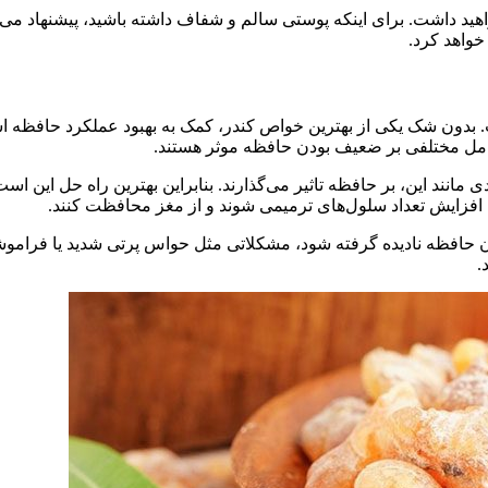
هید داشت. برای اینکه پوستی سالم و شفاف داشته باشید، پیشنهاد می‌ک
بدون شک یکی از بهترین خواص کندر، کمک به بهبود عملکرد حافظه ا
مل مختلفی بر ضعیف بودن حافظه موثر هستند.
انند این، بر حافظه تاثیر می‌گذارند. بنابراین بهترین راه حل این است
ث افزایش تعداد سلول‌های ترمیمی شوند و از مغز محافظت کنند.
حافظه نادیده گرفته شود، مشکلاتی مثل حواس پرتی شدید یا فراموشی ا
.