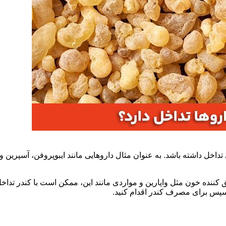
 داشته باشد. به عنوان مثال داروهایی مانند ایبوپروفن، آسپرین و آن
 کننده خون مثل واپارین و مواردی مانند این، ممکن است با کندر تد
سپس برای مصرف کندر اقدام کنید.