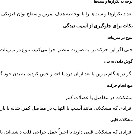
توجه به تکرارها و ست‌ها
تعداد تکرارها و ست‌ها را با توجه به هدف تمرین و سطح توان فیزیکی خ
نکات برای جلوگیری از آسیب دیدگی
تنوع در تمرینات
حتی اگر این حرکت را به صورت منظم اجرا می‌کنید، تنوع در تمرینات خ
گوش دادن به بدن
اگر در هنگام تمرین یا بعد از آن درد یا فشار حس کردید، به بدن خود 
منع انجام حرکت
مشکلات در مفاصل یا عضلات کمر
افرادی که مشکلاتی مانند آسیب یا التهاب در مفاصل کمر، شانه یا بازو
مشکلات قلبی
افرادی که مشکلات قلبی دارند یا اخیراً عمل جراحی قلب داشته‌اند، 