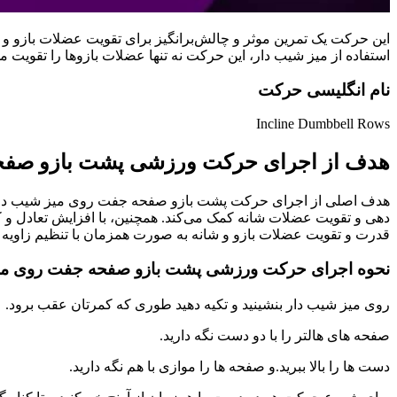
این حرکت یک تمرین موثر و چالش‌برانگیز برای تقویت عضلات بازو و ش
استفاده از میز شیب دار، این حرکت نه تنها عضلات بازوها را تقویت 
نام انگلیسی حرکت
Incline Dumbbell Rows
هدف از اجرای حرکت ورزشی پشت بازو صفحه 
هدف اصلی از اجرای حرکت پشت بازو صفحه جفت روی میز شیب دار نیم
دهی و تقویت عضلات شانه کمک می‌کند. همچنین، با افزایش تعادل و ک
قدرت و تقویت عضلات بازو و شانه به صورت همزمان با تنظیم زاویه و 
نحوه اجرای حرکت ورزشی پشت بازو صفحه جفت روی میز ش
روی میز شیب دار بنشینید و تکیه دهید طوری که کمرتان عقب برود.
صفحه های هالتر را با دو دست نگه دارید.
دست ها را بالا ببرید.و صفحه ها را موازی با هم نگه دارید.