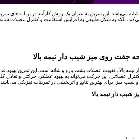
انه می‌باشد. این تمرین به عنوان یک روش کارآمد در برنامه‌های تمر
می‌کند، بلکه به شکل طبیعی به افزایش استقامت و کنترل عضلات شانه 
جفت روی میز شیب دار نیمه بالا
ه بالا ، تقویت عضلات پشت بازو و شانه است. این تمرین بهبود قدر
نترل عضلاتی، این حرکت می‌تواند به بهبود عملکرد حرکتی و تعادل کل
شیب میز، برای بهترین نتایج و اثربخشی در تمرینات فیزیکی می‌باشد.
یب دار نیمه بالا