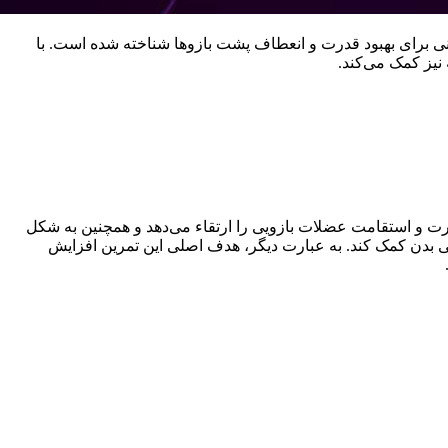
ینی برای بهبود قدرت و انعطاف پشت بازوها شناخته شده است. با
نیز کمک می‌کند.
ت و استقامت عضلات بازویی را ارتقاء می‌دهد و همچنین به شکل
ی بدن کمک کند. به عبارت دیگر، هدف اصلی این تمرین افزایش