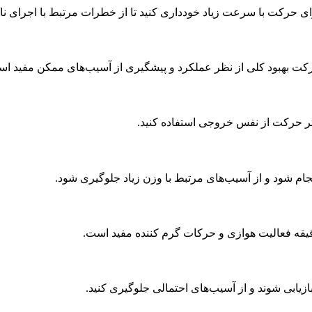
ی حرکت با سرعت زیاد خودداری کنید تا از خطرات مرتبط با اجرای 
رکت بهبود کلی از نظر عملکرد و پیشگیری از آسیب‌های ممکن مفید اس
ر حرکت از نفس خروجی استفاده کنید.
ام شود و از آسیب‌های مرتبط با وزن زیاد جلوگیری شود.
یقه فعالیت هوازی و حرکات گرم کننده مفید است.
زیابی شوند و از آسیب‌های احتمالی جلوگیری کنید.