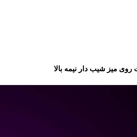
 میز شیب دار نیمه بالا