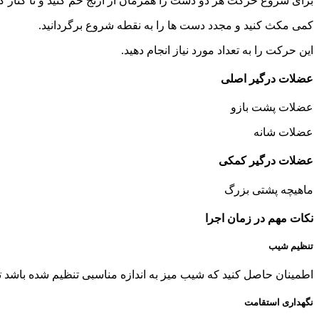
برای شروع حرکت هر دو دست را همزمان از آرنج خم کنید و تا کنار گو
کمی مکث کنید و مجدد دست ها را به نقطه شروع برگردانید.
این حرکت را به تعداد مورد نیاز انجام دهید.
عضلات درگیر اصلی
عضلات پشت بازو
عضلات شانه
عضلات درگیر کمکی
ماهیچه پشتی بزرگ
نکات مهم در زمان اجرا
تنظیم شیب
اطمینان حاصل کنید که شیب میز به اندازه مناسبی تنظیم شده باشد
نگهداری استقامت