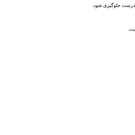
نادرست جلوگیری شود.
ت.