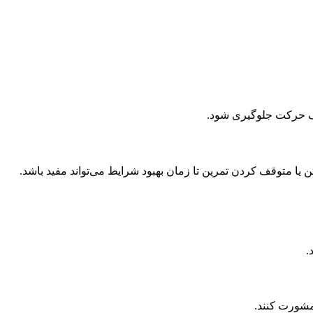
 یک حرکت جلوگیری شود.
ن یا متوقف کردن تمرین تا زمان بهبود شرایط می‌تواند مفید باشد.
.
 مشورت کنند.