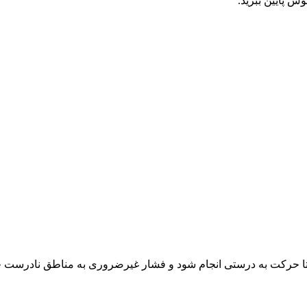
ش پایین ببرید.
 تا حرکت به درستی انجام شود و فشار غیرضروری به مناطق نادرست 