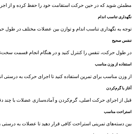
مطمئن شوید که در حین حرکت استقامت خود را حفظ کرده و از اجرا
نگهداری تناسب اندام
توجه به نگهداری تناسب اندام و توازن بین عضلات مختلف در طول ح
تنفس صحیح
در طول حرکت، تنفس را کنترل کنید و در هنگام انجام قسمت سخت‌ت
استفاده از وزن مناسب
از وزن مناسب برای تمرین استفاده کنید تا اجرای حرکت به درستی انج
آغاز با گرم‌کردن
قبل از اجرای حرکت اصلی، گرم‌کردن و آماده‌سازی عضلات با چند دق
استراحت مناسب
بین دسته‌های تمرینی استراحت کافی قرار دهید تا عضلات به درستی با