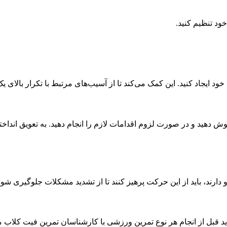
ود تنظیم کنید.
ود ایجاد کنید. این کمک می‌کند تا از آسیب‌های مرتبط با تکرار بالای
گوش دهید و در صورت لزوم اقدامات لازم را انجام دهید. به تعویق انداخت
 دارند، باید از این حرکت پرهیز کنند تا از تشدید مشکلات جلوگیری شود
باید قبل از انجام هر نوع تمرین ورزشی با کارشناسان تمرین فیت کلاب