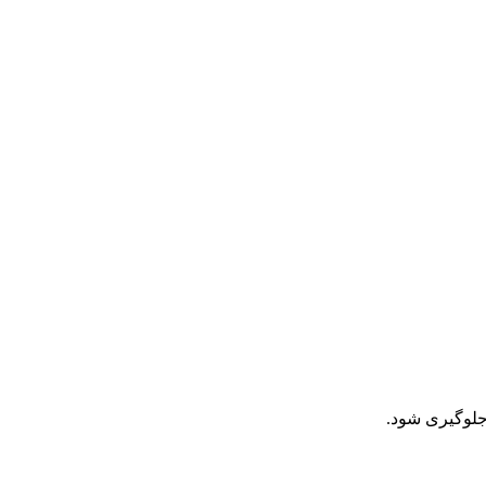
جلوگیری شود.