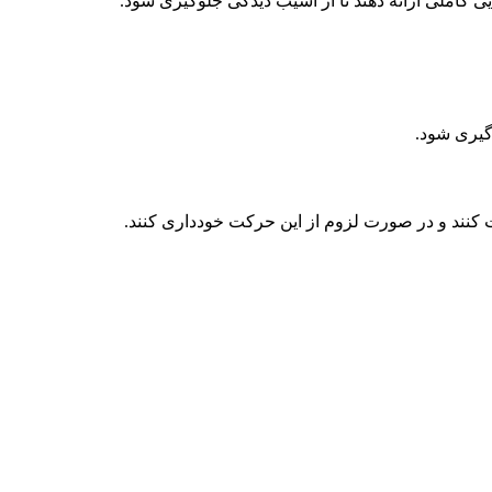
ی کاملی ارائه دهند تا از آسیب دیدگی جلوگیری شود.
گیری شود.
ت کنند و در صورت لزوم از این حرکت خودداری کنند.