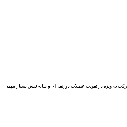
کت به ویژه در تقویت عضلات ذوزنقه ای و شانه نقش بسیار مهمی