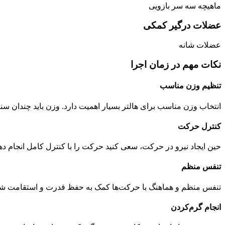
ماهیچه سه سر بازویی
عضلات درگیر کمکی
عضلات شانه
نکات مهم در زمان اجرا
تنظیم وزن مناسب
انتخاب وزن مناسب برای هالتر بسیار اهمیت دارد. وزن باید چندان س
کنترل حرکت
حین ایجاد نیرو در حرکت، سعی کنید حرکت را با کنترل کامل انجام دهی
تنفس منظم
تنفس منظم و هماهنگ با حرکت‌ها کمک به حفظ قدرت و استقامت شما 
انجام گرم‌کردن