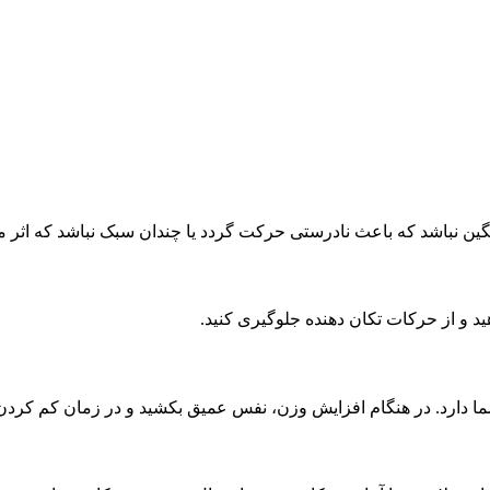
نگین نباشد که باعث نادرستی حرکت گردد یا چندان سبک نباشد که اثر
د و از حرکات تکان دهنده جلوگیری کنید.
دارد. در هنگام افزایش وزن، نفس عمیق بکشید و در زمان کم کردن و