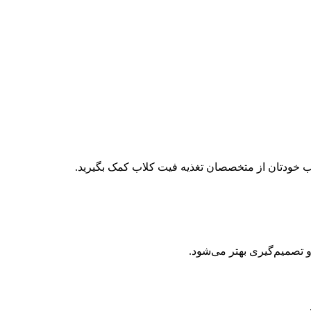
سب خودتان از متخصصان تغذیه فیت کلاب کمک بگیرید.
و تصمیم‌گیری بهتر می‌شود.