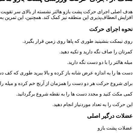
هدف اصلی اجرای حرکت پشت بازو هالتر نشسته از بالای سر تقویت و
افزایش انعطاف‌پذیری این منطقه نیز کمک کند. همچنین، این تمرین به
نحوه اجرای حرکت
روی نیمکت بنشینید طوری که پاها روی زمین قرار بگیرد.
کمرتان را صاف نگه دارید و تکیه دهید.
میله هالتر را با دو دست نگه دارید.
دست ها را به اندازه عرض شانه باز کرده و بالا ببرید طوری که کف 
برای شروع حرکت هر دو دست را همزمان از آرنج خم کرده و میله را 
کمی مکث کنید و مجدد دست ها را به نقطه شروع برگردانید.
این حرکت را به تعداد موردنیاز انجام دهید.
عضلات درگیر اصلی
عضلات پشت بازو