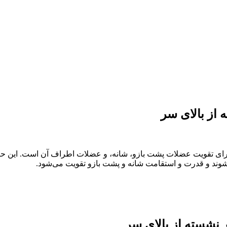
از بالای سر
رای تقویت عضلات پشت بازو، شانه، و عضلات اطراف آن است. این حر
‌شوند و قدرت و استقامت شانه و پشت بازو تقویت می‌شود.
نشسته از بالای سر