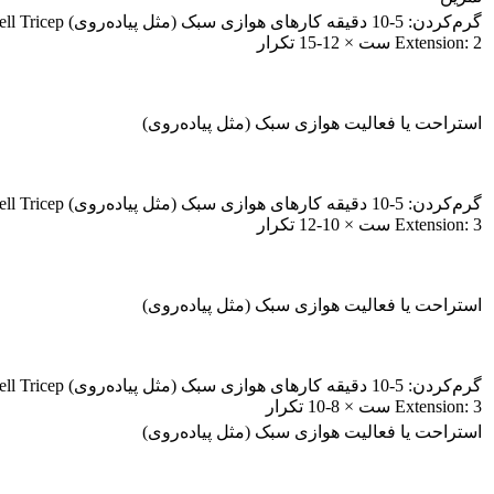
گرم‌کردن: 5-10 دقیقه کارهای
Extension: 2 ست × 12-15 تکرار
استراحت یا فعالیت هوازی سبک (مثل پیاده‌روی)
گرم‌کردن: 5-10 دقیقه کارهای
Extension: 3 ست × 10-12 تکرار
استراحت یا فعالیت هوازی سبک (مثل پیاده‌روی)
گرم‌کردن: 5-10 دقیقه کارهای
Extension: 3 ست × 8-10 تکرار
استراحت یا فعالیت هوازی سبک (مثل پیاده‌روی)