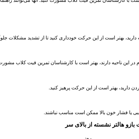
ت با کارشناسان تمرین فیت کلاب مشورت کنید. آنها می‌توانند راهنمای
 دارید، بهتر است از این حرکت خودداری کنید تا از تشدید مشکلات جلو
م در این ناحیه دارند، بهتر است با کارشناسان تمرین فیت کلاب مشور
ن دارید، بهتر است از این حرکت پرهیز کنید.
لبی یا فشار خون بالا ممکن است مناسب نباشند.
ازو هالتر نشسته از بالای سر
روز