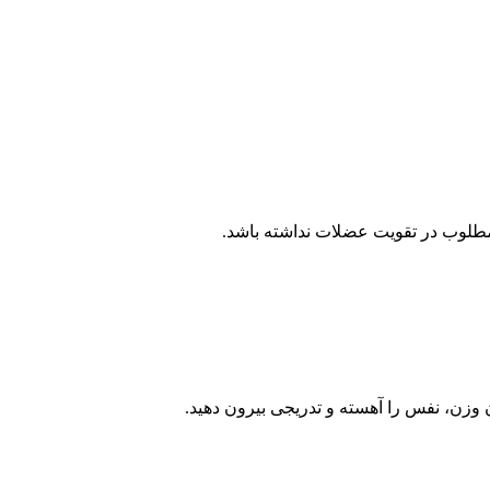
 مطلوب در تقویت عضلات نداشته باشد.
زن، نفس را آهسته و تدریجی بیرون دهید.