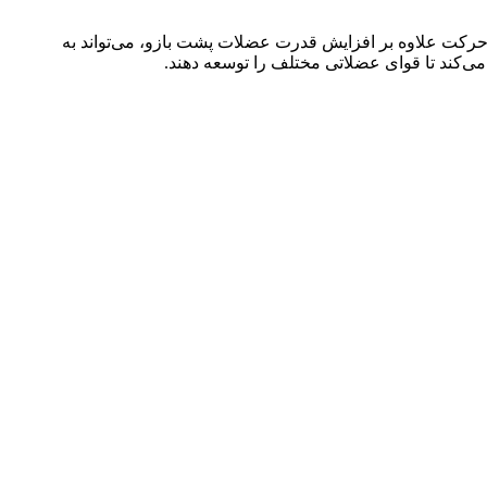
رکت علاوه بر افزایش قدرت عضلات پشت بازو، می‌تواند به
ی‌کند تا قوای عضلاتی مختلف را توسعه دهند.