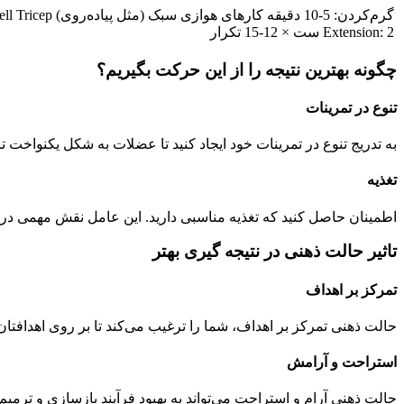
گرم‌کردن: 5-10 دقیقه کارهای
Extension: 2 ست × 12-15 تکرار
چگونه بهترین نتیجه را از این حرکت بگیریم؟
تنوع در تمرینات
به تدریج تنوع در تمرینات خود ایجاد کنید تا عضلات به شکل یکنواخت تر
تغذیه
اطمینان حاصل کنید که تغذیه مناسبی دارید. این عامل نقش مهمی در
تاثیر حالت ذهنی در نتیجه گیری بهتر
تمرکز بر اهداف
حالت ذهنی تمرکز بر اهداف، شما را ترغیب می‌کند تا بر روی اهدافتان 
استراحت و آرامش
حالت ذهنی آرام و استراحت می‌تواند به بهبود فرآیند بازسازی و ترم