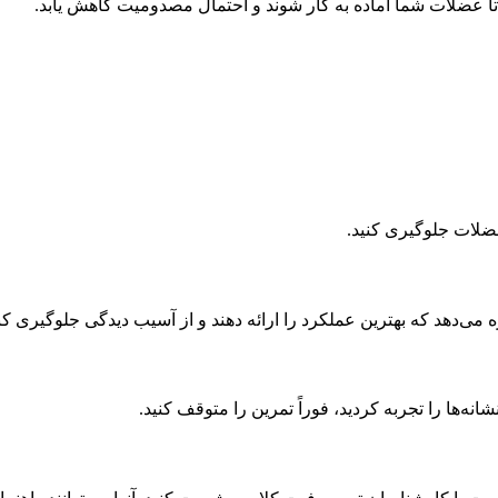
 عضلات شما آماده به کار شوند و احتمال مصدومیت کاهش یابد.
عضلات جلوگیری کنید.
 می‌دهد که بهترین عملکرد را ارائه دهند و از آسیب دیدگی جلوگیری کن
انه‌ها را تجربه کردید، فوراً تمرین را متوقف کنید.