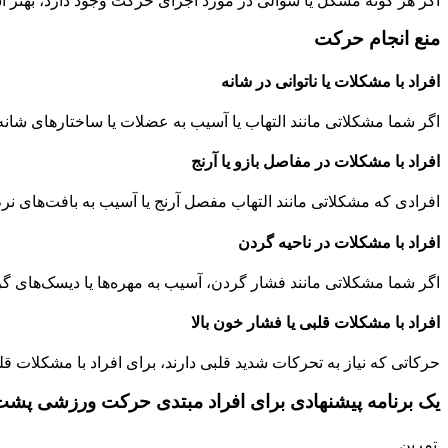
اگر هر گونه مشکل یا سوالی در مورد اجرای حرکت وجود دارد، بهتر اس
منع انجام حرکت
افراد با مشکلات یا ناتوانی در شانه
اگر شما مشکلاتی مانند التهاب یا آسیب به عضلات یا ساختارهای شانه
افراد با مشکلات در مفاصل بازو یا آرنج
افرادی که مشکلاتی مانند التهاب مفصل آرنج یا آسیب به بافت‌های نر
افراد با مشکلات در ناحیه گردن
اگر شما مشکلاتی مانند فشار گردن، آسیب به مهره‌ها یا دیسک‌های گرد
افراد با مشکلات قلبی یا فشار خون بالا
حرکاتی که نیاز به تحرکات شدید قلبی دارند، برای افراد با مشکلات ق
یک برنامه پیشنهادی برای افراد مبتدی حرکت ورزشی پشت ب
تمرین