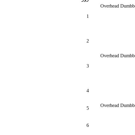
 هوازی سبک (مثل پیاده‌روی) Overhead Dumbbell Tricep
1
2
 هوازی سبک (مثل پیاده‌روی) Overhead Dumbbell Tricep
3
4
 هوازی سبک (مثل پیاده‌روی) Overhead Dumbbell Tricep
5
6