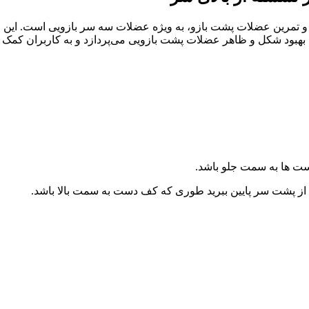
 تمرین عضلات پشت بازو، به ویژه عضلات سه سر بازویی است. این ح
 بهبود شکل و ظاهر عضلات پشت بازویی می‌پردازد و به کاربران کمک م
دست ها به سمت جلو باشد.
از پشت سر پایین ببرید طوری که کف دست به سمت بالا باشد.