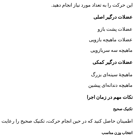
این حرکت را به تعداد مورد نیاز انجام دهید.
عضلات درگیر اصلی
عضلات پشت بازو
عضلات ماهیچه بازویی
ماهیچه سه سربازویی
عضلات درگیر کمکی
ماهیچهٔ سینه‌ای بزرگ
ماهیچه دندانه‌ای پیشین
نکات مهم در زمان اجرا
تکنیک صحیح
اطمینان حاصل کنید که در حین انجام حرکت، تکنیک صحیح را رعایت
انتخاب وزن مناسب