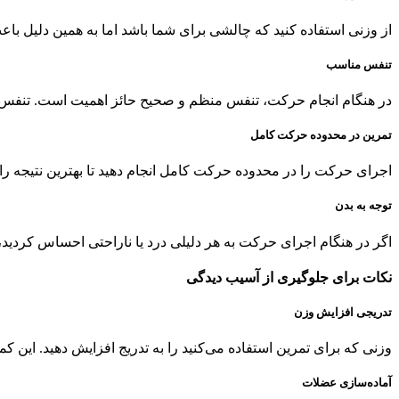
از وزنی استفاده کنید که چالشی برای شما باشد اما به همین دلیل باعث 
تنفس مناسب
در هنگام انجام حرکت، تنفس منظم و صحیح حائز اهمیت است. تنفس را 
تمرین در محدوده حرکت کامل
اجرای حرکت را در محدوده حرکت کامل انجام دهید تا بهترین نتیجه را 
توجه به بدن
اگر در هنگام اجرای حرکت به هر دلیلی درد یا ناراحتی احساس کردی
نکات برای جلوگیری از آسیب دیدگی
تدریجی افزایش وزن
وزنی که برای تمرین استفاده می‌کنید را به تدریج افزایش دهید. این ک
آماده‌سازی عضلات