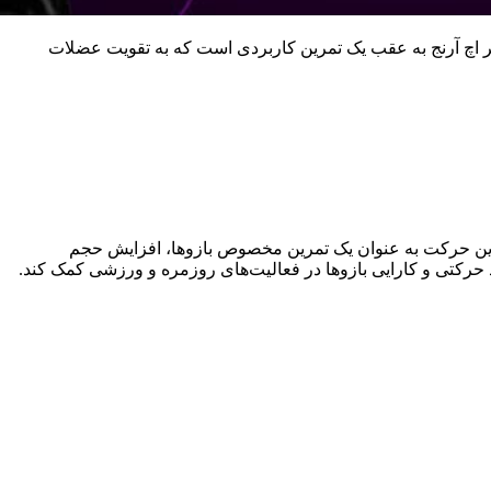
تر اچ آرنج به عقب یک تمرین کاربردی است که به تقویت عضلات
 این حرکت به عنوان یک تمرین مخصوص بازوها، افزایش حجم
د حرکتی و کارایی بازوها در فعالیت‌های روزمره و ورزشی کمک کند.