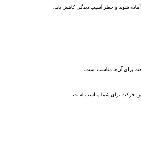
 آماده شوند و خطر آسیب دیدگی کاهش یابد.
رکت برای آن‌ها مناسب است.
ای این حرکت برای شما مناسب است.