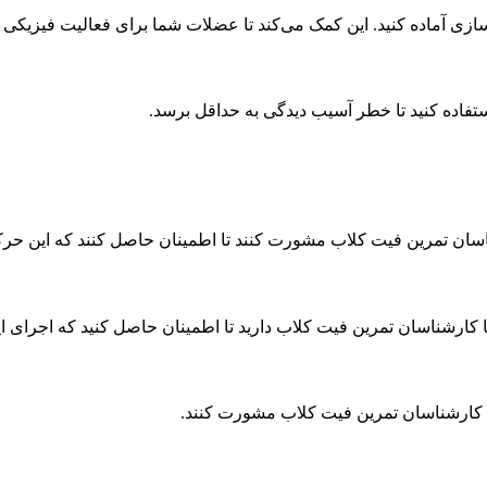
سازی آماده کنید. این کمک می‌کند تا عضلات شما برای فعالیت فیزیکی
ستفاده کنید تا خطر آسیب دیدگی به حداقل برسد.
شناسان تمرین فیت کلاب مشورت کنند تا اطمینان حاصل کنند که این ح
ت با کارشناسان تمرین فیت کلاب دارید تا اطمینان حاصل کنید که اجر
با کارشناسان تمرین فیت کلاب مشورت کنند.