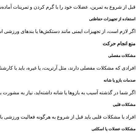
قبل از شروع به تمرین، عضلات خود را با گرم کردن و تمرینات آماده‌
استفاده از تجهیزات حفاظتی
اگر لازم است، از تجهیزات ایمنی مانند دستکش‌ها یا بندهای ورزشی ا
منع انجام حرکت
مشکلات مفصلی
افرادی که مشکلات مفصلی دارند، مثل آرتریت، یا غیره، باید با کار
صدمات بازو یا شانه
اگر شما در گذشته آسیب به بازوها یا شانه داشته‌اید، نیاز به مشور
مشکلات قلبی
افراد با مشکلات قلبی باید قبل از شروع به هرگونه فعالیت ورزشی 
مشکلات عضلات یا اسکلتی