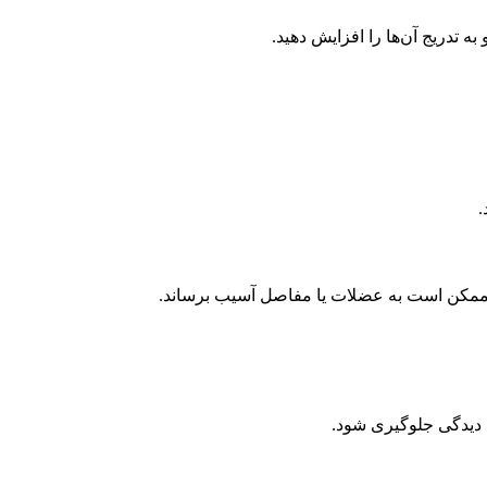
ه تدریج آن‌ها را افزایش دهید.
.
د ممکن است به عضلات یا مفاصل آسیب برساند.
ب دیدگی جلوگیری شود.