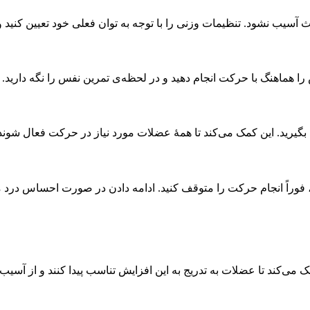
آسیب نشود. تنظیمات وزنی را با توجه به توان فعلی خود تعیین کنید و ب
هماهنگ با حرکت انجام دهید و در لحظه‌ی تمرین نفس را نگه دارید.
بگیرید. این کمک می‌کند تا همهٔ عضلات مورد نیاز در حرکت فعال شوند
د، فوراً انجام حرکت را متوقف کنید. ادامه دادن در صورت احساس در
مک می‌کند تا عضلات به تدریج به این افزایش تناسب پیدا کنند و از آسی