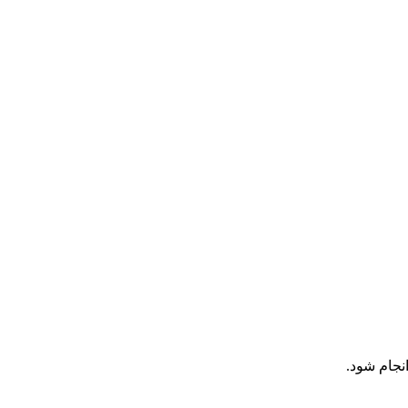
نجام شود.