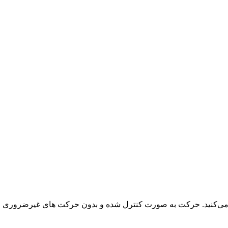
 می‌کنید. حرکت به صورت کنترل شده و بدون حرکت های غیرضروری ا