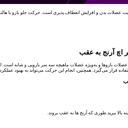
 تقویت عضلات بدن و افزایش انعطاف پذیری است. حرکت جلو بازو با هال
 اچ آرنج به عقب
ت عضلات بازوها و به‌ویژه عضلات ماهیچه سه سر بازویی و شانه است.
اده قرار می‌گیرد. همچنین، انجام این حرکت می‌تواند به بهبود عملکر
قب
 بالا ببرید.طوری که آرنج ها به عقب بروند.