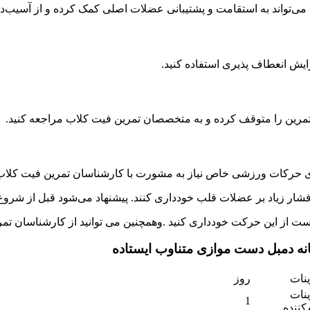
‌تواند به استقامت و پشتیبانی عضلات اصلی کمک کرده و از آسیب‌دی
یش انعطاف پذیری استفاده کنید.
 تمرین را متوقف کرده و به متخصصان تمرین فیت کلاب مراجعه کنید.
ای حرکات ورزشی خاص نیاز به مشورت با کارشناسان تمرین فیت کلاب 
شار زیاد بر عضلات قلب خودداری کنند. پیشنهاد می‌شود قبل از شروع 
ست از این حرکت خودداری کنید .وهمچنین می توانید از کارشناسان تمر
نه دمبل دست موازی متناوب ایستاده
نات
روز
نات
1
کننده