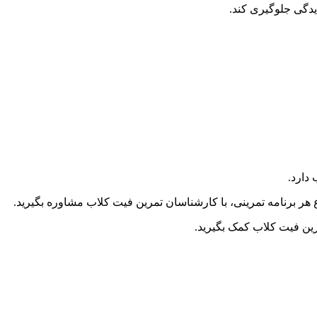
دگی جلوگیری کند.
دارد.
هر برنامه تمرینی، با کارشناسان تمرین فیت کلاب مشاوره بگیرید.
ین فیت کلاب کمک بگیرید.