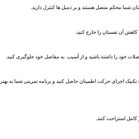
ستان شما محکم متصل هستند و بر دمبل ها کنترل دارید.
 کاهش آن نفستان را خارج کنید.
ضلات خود را داشته باشید و از آسیب به مفاصل خود جلوگیری کنید.
کنیک اجرای حرکت اطمینان حاصل کنید و برنامه تمرینی شما به بهتر
 کامل استراحت کنند.