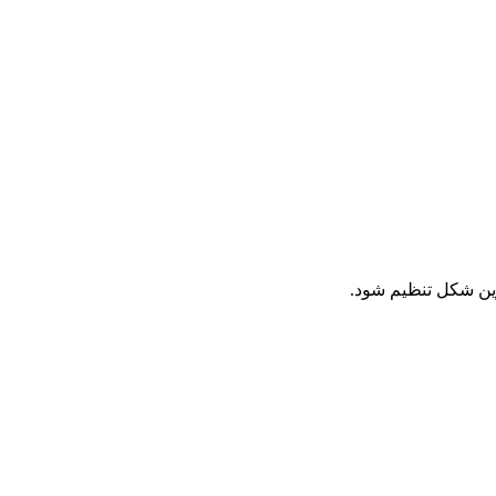
ین شکل تنظیم شود.