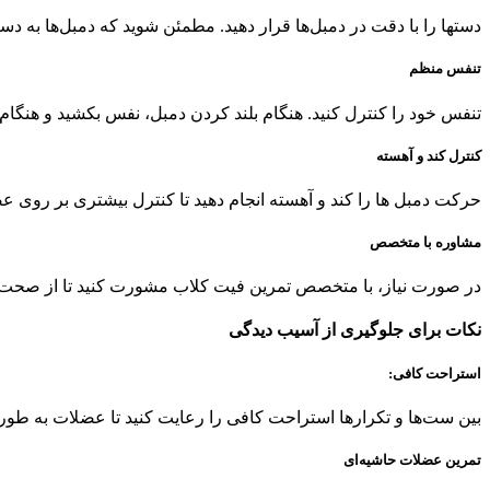
دستها را با دقت در دمبل‌ها قرار دهید. مطمئن شوید که دمبل‌ها به د
تنفس منظم
تنفس خود را کنترل کنید. هنگام بلند کردن دمبل، نفس بکشید و هنگام
کنترل کند و آهسته
حرکت دمبل ها را کند و آهسته انجام دهید تا کنترل بیشتری بر روی ع
مشاوره با متخصص
در صورت نیاز، با متخصص تمرین فیت کلاب مشورت کنید تا از صحت ت
نکات برای جلوگیری از آسیب دیدگی
استراحت کافی:
بین ست‌ها و تکرارها استراحت کافی را رعایت کنید تا عضلات به طور
تمرین عضلات حاشیه‌ای