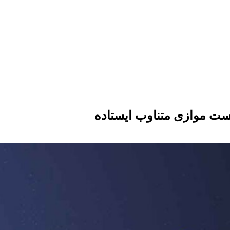
 موازی متناوب ایستاده