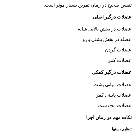
تنفس صحیح در زمان تمرین بسیار موثر است.
عضلات درگیر اصلی
عضلات در بخش بالایی شانه
عضله در بخش پشتی بازو
عضلات گردن
عضلات کمر
عضلات درگیر کمکی
عضلات میانی پشت
عضلات پایینی کمر
عضلات مچ دست
نکات مهم در زمان اجرا
تنظیم دستها