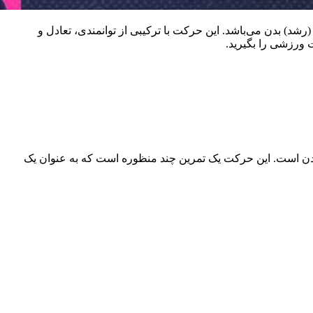
) بدن می‌باشد. این حرکت با ترکیبی از توانمندی، تعادل و
 ورزشی را بگیرید.
ن است. این حرکت یک تمرین چند منظوره است که به عنوان یک