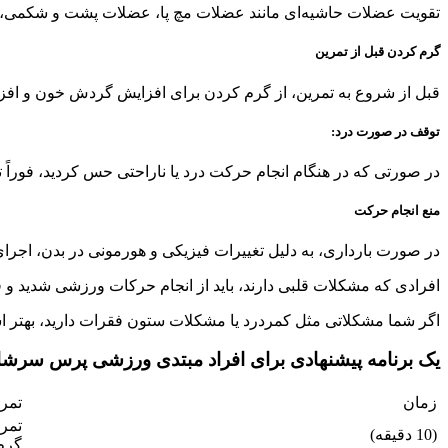
تقویت عضلات حاشیه‌ای مانند عضلات مچ پا، عضلات پشت و شکمی، می
گرم کردن قبل از تمرین
قبل از شروع به تمرین، از گرم کردن برای افزایش گردش خون و افزا
توقف در صورت درد:
در صورتی که در هنگام انجام حرکت درد یا ناراحتی حس کردید، فوراً
منع انجام حرکت
در صورت بارداری، به دلیل تغییرات فیزیکی و هورمونی در بدن، اجر
افرادی که مشکلات قلبی دارند، باید از انجام حرکات ورزشی شدید و ف
اگر شما مشکلاتی مثل کمردرد یا مشکلات ستون فقرات دارید، بهتر ا
یک برنامه پیشنهادی برای افراد مبتدی ورزشی پرس سرشا
زمان
تمری
تمری
(10 دقیقه)
گرم‌