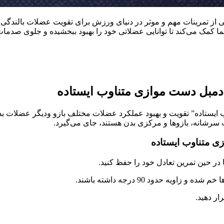
مرینات مهم و موثر در دنیای ورزش برای تقویت عضلات بالندگی (رشد
 کمک می‌کند تا توانایی عضلاتی خود را بهبود ببخشیده و جلوی صدمات
بل دست موازی متناوب ایستاده
ستاده” تقویت و بهبود عملکرد عضلات مختلف بازو ودیگر عضلات بد
 سرشانه، بازوها و مرکزی بدن هستند، جای می‌گیرد.
 متناوب ایستاده
تا در حین تمرین تعادل خود را حفظ کنید.
یه حدود 90 درجه داشته باشند.
ار دهید.