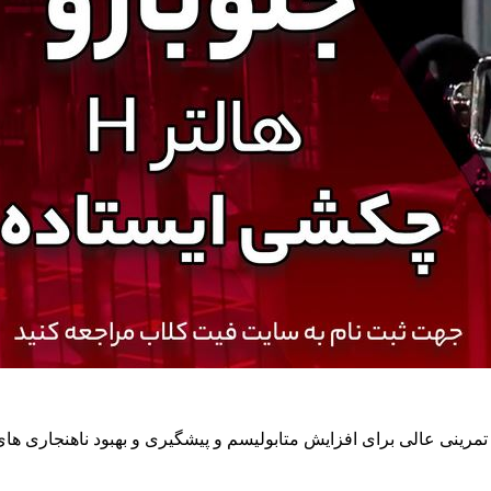
رینی عالی برای افزایش متابولیسم و پیشگیری و بهبود ناهنجاری های