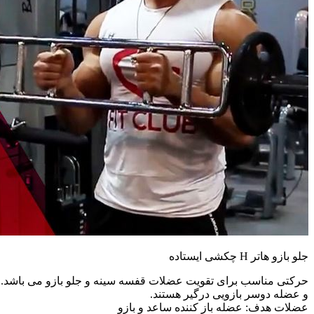
جلو بازو هاتر H چکشی ایستاده
حرکتی مناسب برای تقویت عضلات قفسه سینه و جلو بازو می باشد. تم
و عضله دوسر بازویی درگیر هستند.
عضلات هدف: عضله باز کننده ساعد و بازو