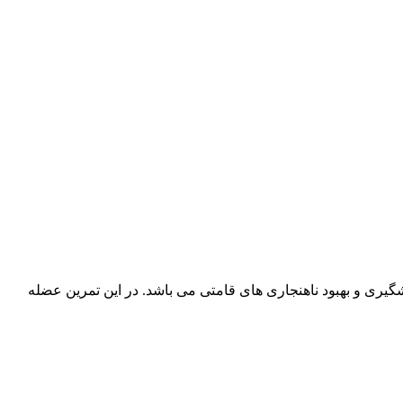
ی و بهبود ناهنجاری های قامتی می باشد. در این تمرین عضله