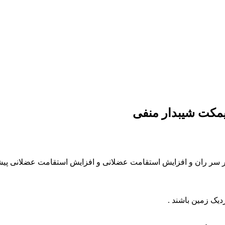
مکت شیبدار منفی
ر ران و افزایش استقامت عضلانی و افزایش استقامت عضلانی پیشگیر