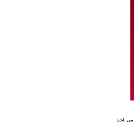
می باشد.