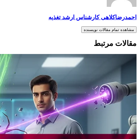
احمدرضاکلاهی کارشناس ارشد تغذیه
مشاهده تمام مقالات نویسنده
مقالات مرتبط