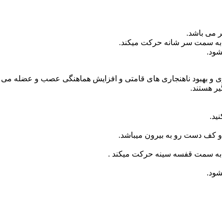
 و بهبود ناهنجاری های قامتی و افزایش هماهنگی عصب و عضله می ب
ر هستند.