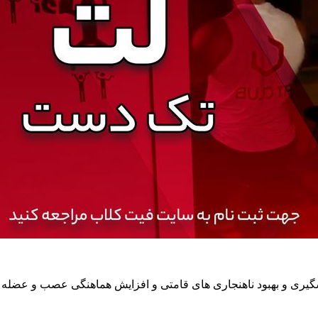
گیری و بهبود ناهنجاری های قامتی و افزایش هماهنگی عصب و عضله 