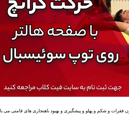
رات و شکم و پهلو و پیشگیری و بهبود ناهنجاری های قامتی می باشد