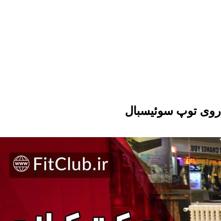
روی توپ سوئیسبال