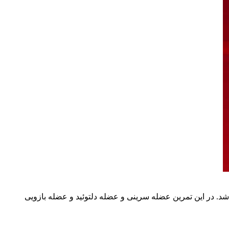
. در این تمرین عضله سرینی و عضله دلتوئید و عضله بازویی