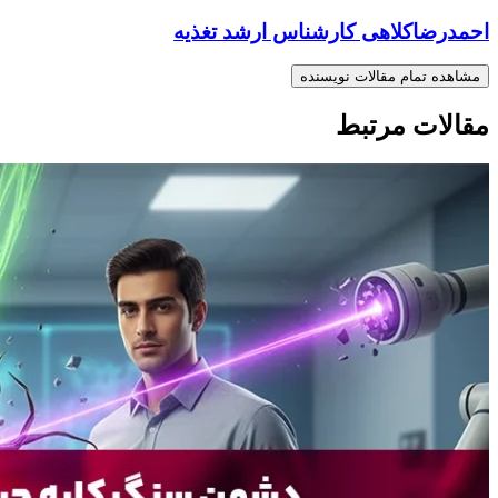
احمدرضاکلاهی کارشناس ارشد تغذیه
مشاهده تمام مقالات نویسنده
مقالات مرتبط