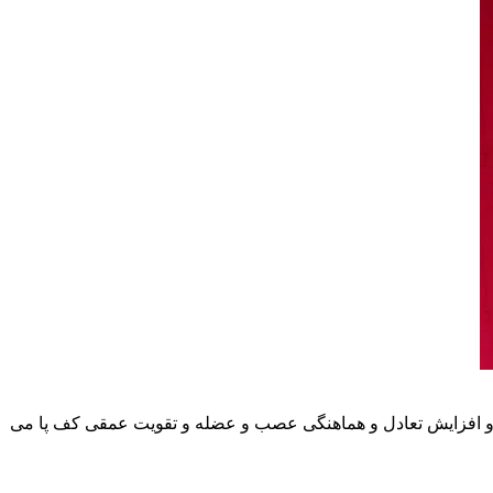
ی و افزایش تعادل و هماهنگی عصب و عضله و تقویت عمقی کف پا می