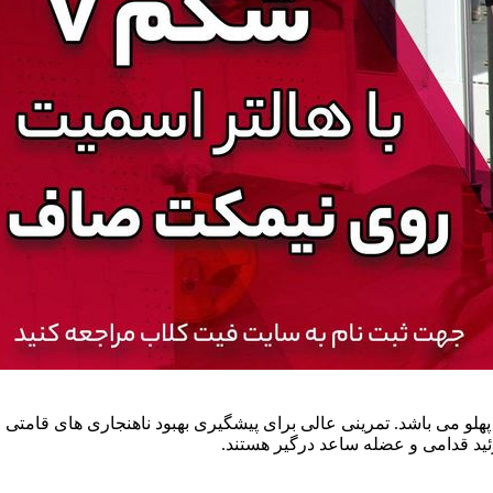
هلو می باشد. تمرینی عالی برای پیشگیری بهبود ناهنجاری های قامت
ید قدامی و عضله ساعد درگیر هستند.