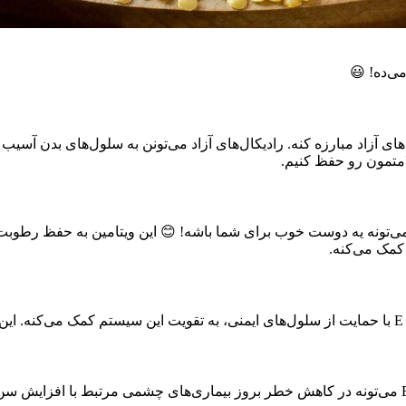
رادیکال‌های آزاد مبارزه کنه. رادیکال‌های آزاد می‌تونن به سلول‌های بدن
ه دوست دارید پوستتون درخشان و موهاتون قوی باشه، ویتامین E می‌تونه یه دوست خوب برای شما باشه! 
کمک می‌کنه.
.