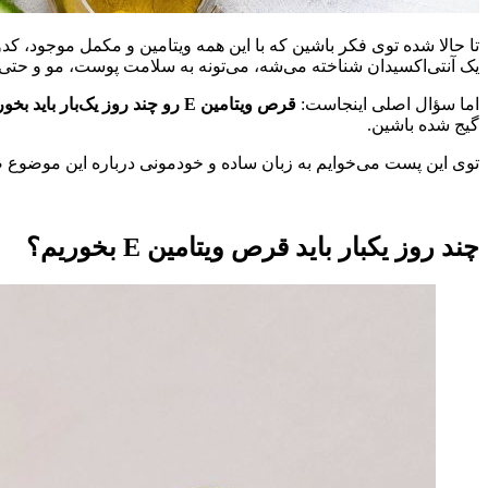
یک آنتی‌اکسیدان شناخته می‌شه، می‌تونه به سلامت پوست، مو و حتی
اما سؤال اصلی اینجاست:
قرص ویتامین E رو چند روز یک‌بار باید بخوریم؟
گیج شده باشین.
توی این پست می‌خوایم به زبان ساده و خودمونی درباره این موضوع صحبت کنیم و ببینیم بهترین روش مصرف ویتامین
چند روز یکبار باید قرص ویتامین E بخوریم؟