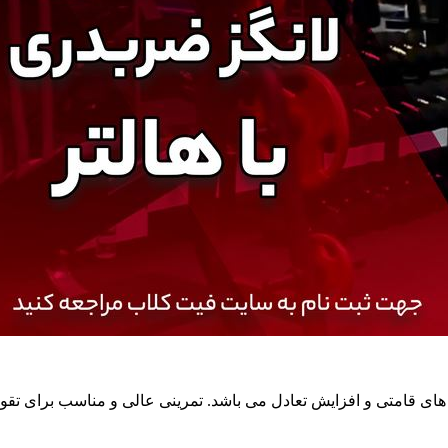
 های قامتی و افزایش تعادل می باشد. تمرینی عالی و مناسب برای ت