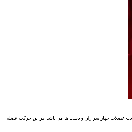
قویت عضلات چهار سر ران و دست ها می باشد. در این حرکت عضله