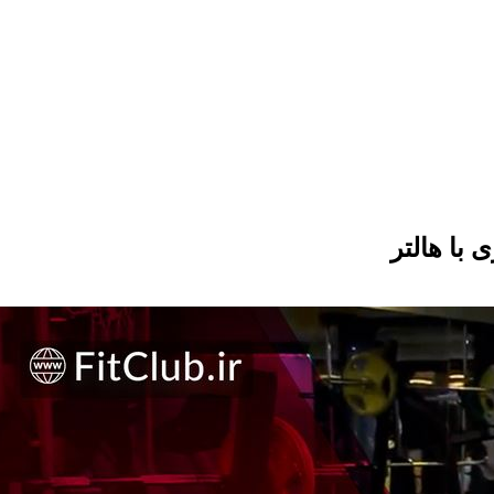
با هالتر