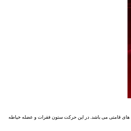
ی های قامتی می باشد. در این حرکت ستون فقرات و عضله خیاطه