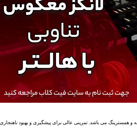
 و همسترینگ می باشد. تمرینی عالی برای پیشگیری و بهبود ناهنجار