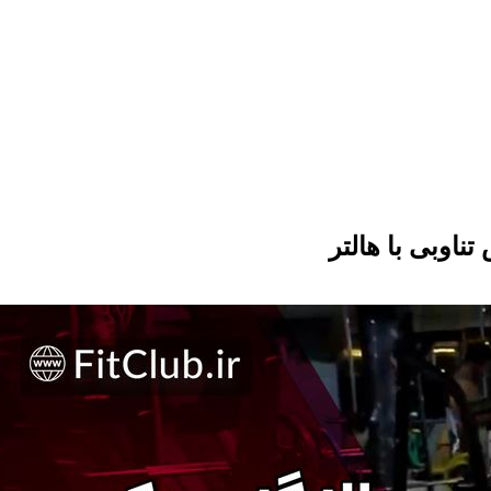
اوبی با هالتر