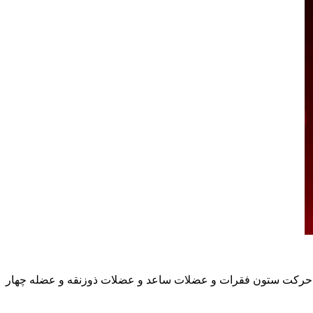
ین حرکت ستون فقرات و عضلات ساعد و عضلات ذوزنقه و عضله چهار