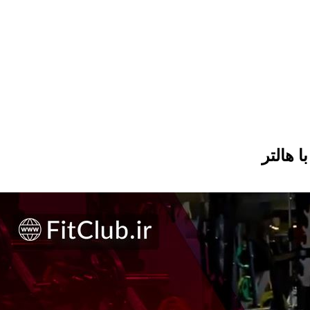
 هالتر