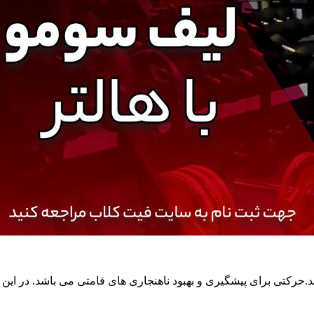
د.حرکتی برای پیشگیری و بهبود ناهنجاری های قامتی می باشد. در ا