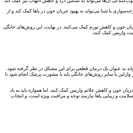
‌کنندگی آن‌ها می‌تواند به تسکین درد و کاهش التهاب نیز کمک کند.
واری یا شنا می‌تواند به بهبود جریان خون در پاها کمک کند و از
جریان خون و کاهش تورم کمک می‌کنند. در نهایت، این روش‌های خانگی
عیت واریس کمک کنند.
اند به عنوان یک درمان قطعی برای این مشکل در نظر گرفته شود.
وازلین یا سایر روش‌های خانگی باید با مشورت پزشک انجام شود تا
یان خون و کاهش علائم واریس کمک کنند. اما همواره باید به یاد
مت و زیبایی پاها نیازمند توجه و مراقبت ویژه است، و انتخاب