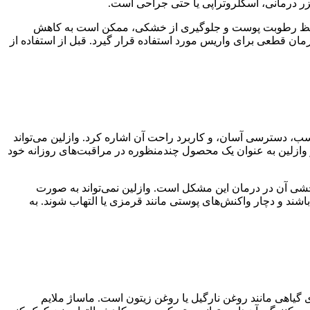
زر درمانی، اسکلروتراپی یا حتی جراحی است.
ن با حفظ رطوبت پوست و جلوگیری از خشکی، ممکن است به کاهش
رمان قطعی برای واریس مورد استفاده قرار گیرد. قبل از استفاده از
سب، دسترسی آسان، و کاربرد راحت آن اشاره کرد. وازلین می‌تواند
 وازلین به عنوان یک محصول چندمنظوره در مراقبت‌های روزانه خود
 بخشی آن در درمان این مشکل است. وازلین نمی‌تواند به صورت
ند و دچار واکنش‌های پوستی مانند قرمزی یا التهاب شوند. به
ی گیاهی مانند روغن نارگیل یا روغن زیتون است. ماساژ ملایم