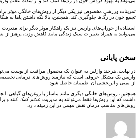
می‌تواند به بهبود گردش خون در رگ‌ها کمک کند و از شدت علائم واریس
تمرینات ورزشی مخصوص نیز یکی دیگر از روش‌های خانگی موثر برای کاه
تجمع خون در رگ‌ها جلوگیری کند. همچنین، بالا نگه داشتن پاها به هن
استفاده از جوراب‌های واریس نیز یک راهکار موثر دیگر برای مدیریت و
می‌توانند به همراه تغییرات سبک زندگی مانند کاهش وزن، پرهیز از 
سخن پایانی
در نهایت، هرچند وازلین به عنوان یک محصول مراقبت از پوست می‌تو
واریس یک مشکل عروقی است که نیازمند روش‌های درمانی تخصصی‌تر مان
از ایمنی و اثربخشی آن اطمینان حاصل شود.
همچنین، روش‌های خانگی دیگری مانند ماساژ با روغن‌های گیاهی، انجام
داشت که این روش‌ها فقط می‌توانند به مدیریت علائم کمک کنند و ب
روش‌های مناسب درمان نقش مهمی در این زمینه دارد.