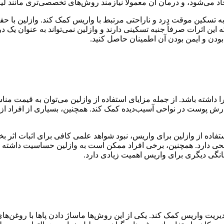
 می‌شود، و درمان آن معمولاً نیازمند روش‌های تخصصی‌تری مانند لی
تواند به تسکین موقت درد و ناراحتی مرتبط با واریس کمک کند. وازلی
ن اثرات صرفاً جنبه تسکینی دارند و وازلین نمی‌تواند به عنوان یک د
ودن و ایمن بودن آن اطمینان حاصل کنید.
داشته باشد. از جمله مزایای استفاده از وازلین می‌توان به قیمت منا
رش پوست در نواحی آسیب‌دیده کمک کند. همچنین، بسیاری از افراد از
ستفاده از وازلین برای واریس، نبود شواهد علمی کافی برای اثبات اثر
ی دارد. همچنین، برخی افراد ممکن است به وازلین حساسیت داشته باش
انگی دیگری برای واریس اهمیت زیادی دارد.
دیریت واریس کمک کند. یکی از این روش‌ها ماساژ دادن پاها با روغن‌ها