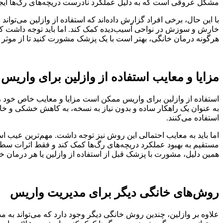
مشکل عروقی است که به دلیل عملکرد نادرست دریچه‌های رگ‌ها ایجاد
با این حال، برخی افراد گزارش داده‌اند که استفاده از وازلین می‌
خارش و سوزش در نواحی آسیب‌دیده کمک کند. اما باید توجه داشت که ای
هرگونه درمان خانگی، بهتر است با یک پزشک مشورت کنید تا از موثر ب
مزایا و معایب استفاده از وازلین برای واریس
استفاده از وازلین برای واریس ممکن است مزایا و معایب خاص خود را 
به عنوان یک راهکار ساده و بدون نیاز به نسخه، به کاهش خشکی و خا
استفاده می‌کنند.
اما باید به معایب احتمالی این روش نیز توجه داشت. مهم‌ترین عیب ا
مستقیم به بهبود عملکرد دریچه‌های رگ‌ها کمک کند و فقط اثرات سطح
همین دلیل، مشورت با پزشک قبل از استفاده از وازلین یا هر درمان خ
روش‌های خانگی دیگر برای مدیریت واریس
علاوه بر وازلین، چندین روش خانگی دیگر وجود دارد که می‌تواند به م