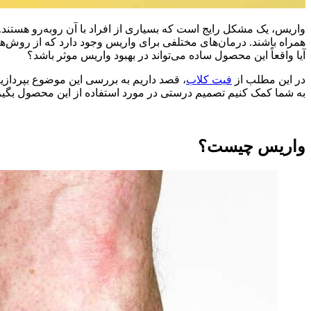
واریس، یک مشکل رایج است که بسیاری از افراد با آن روبه‌رو هستند. 
همراه باشند. درمان‌های مختلفی برای واریس وجود دارد که از روش‌ه
آیا واقعاً این محصول ساده می‌تواند در بهبود واریس موثر باشد؟
در این مطلب از
فیت کلاب
، قصد داریم به بررسی این موضوع بپردازیم
به شما کمک کنیم تصمیم درستی در مورد استفاده از این محصول بگیر
واریس چیست؟