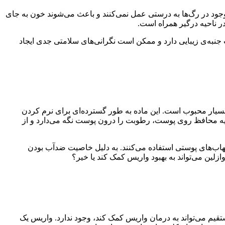
جود در رگ‌ها به درستی عمل نمی‌کنند و باعث می‌شوند خون به جای
ر ناحیه درگیر همراه است.
 جنبه‌ی زیبایی دارد و ممکن است نگرانی‌های سلامتی جدی ایجاد
یار محبوب است. این ماده به طور گسترده‌ای برای نرم کردن
ایه محافظ روی پوست، رطوبت را درون پوست نگه می‌دارد و از
تهاب‌های پوستی استفاده می‌کنند. به دلیل خاصیت ضدآب بودن
لین می‌تواند به بهبود واریس کمک کند یا خیر؟
قیم می‌تواند به درمان واریس کمک کند، وجود ندارد. واریس یک