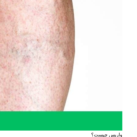
واریس چیست؟