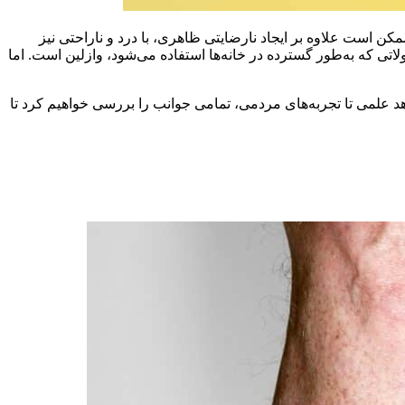
کن است علاوه بر ایجاد نارضایتی ظاهری، با درد و ناراحتی نیز
ی که به‌طور گسترده در خانه‌ها استفاده می‌شود، وازلین است. اما
هد علمی تا تجربه‌های مردمی، تمامی جوانب را بررسی خواهیم کرد تا