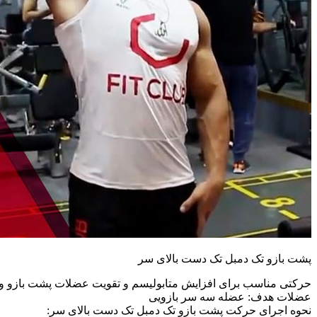
پشت بازو تک دمبل تک دست بالای سر
حرکتی مناسب برای افزایش متابولیسم و تقویت عضلات پشت بازو و سا
عضلات هدف: عضله سه سر بازویی
نحوه اجرای حرکت پشت بازو تک دمبل تک دست بالای سر: