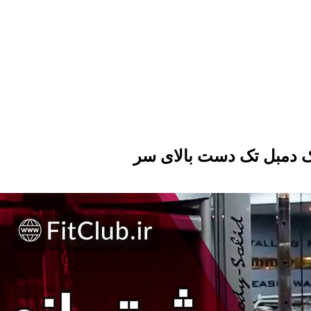
 دمبل تک دست بالای سر