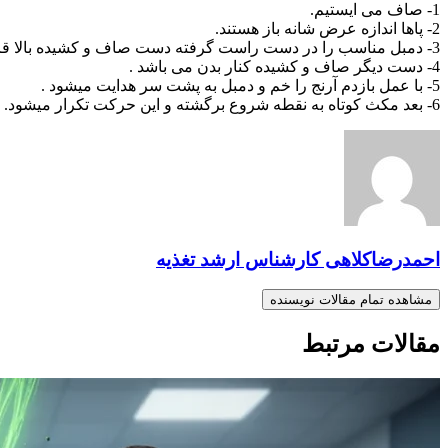
1- صاف می ایستیم.
2- پاها اندازه عرض شانه باز هستند.
3- دمبل مناسب را در دست راست گرفته دست صاف و کشیده بالا قرار دارد.
4- دست دیگر صاف و کشیده کنار بدن می باشد .
5- با عمل بازدم آرنج را خم و دمبل به پشت سر هدایت میشود .
6- بعد مکث کوتاه به نقطه شروع برگشته و این حرکت تکرار میشود.
احمدرضاکلاهی کارشناس ارشد تغذیه
مشاهده تمام مقالات نویسنده
مقالات مرتبط