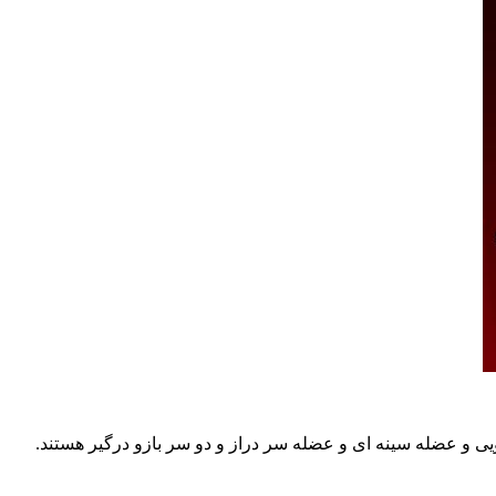
ی و عضله سینه ای و عضله سر دراز و دو سر بازو درگیر هستند.