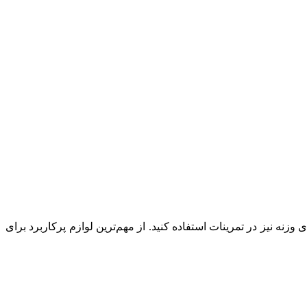
زنه نیز در تمرینات استفاده کنید. از مهم‌ترین لوازم پرکاربرد برای