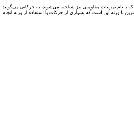
 که با نام تمرینات مقاومتی نیز شناخته می‌شوند، به حرکاتی می‌گویند
ین با وزنه این است که بسیاری از حرکات با استفاده از وزنه انجام