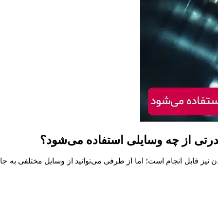
قدرتی از چه وسایلی استفاده می‌شود؟
نیز قابل انجام است؛ اما از طرفی می‌توانید از وسایل مختلفی به جای و