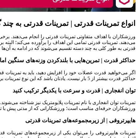
انواع تمرینات قدرتی | تمرینات قدرتی به چند
ورزشکاران با اهداف متفاوتی تمرینات قدرتی را انجام می‌دهند. برخ
می‌دهند. تمرینات قدرتی تمامی این اهداف را برآورده می‌کند؛ البته
قدرتی به طور کلی به چند دسته تقسیم می‌شوند که در ادامه به آن‌ها ا
حداکثر قدرت | تمرین‌هایی با بلندکردن وزنه‌های سنگین اما 
اگر می‌خواهید قدرت عضلات خود را افزایش دهید، باید به تمرینات قدر
حداکثر قدرت بیشتر از 5 بار نیست. یادتان باشد که این نوع تمرینات برای ورزشکاران مبتدی مناسب نیست. چون ممکن است باعث آسیب رسیدن به عضلات شود.
توان انفجاری | قدرت و سرعت با یکدیگر ترکیب کنید
تمرینات توان انفجاری با نام تمرینات پلایومتریک نیز شناخته می‌شوند
ورزشکاران حرفه‌ای مناسب است؛ ورزشکارانی که از مدتی پیش با تمرین
هایپرتروفی | از زیرمجموعه‌های تمرینات قدرتی
تمرینات هایپرتروفی را می‌توان یکی از زیرمجموعه‌های تمرینات قد