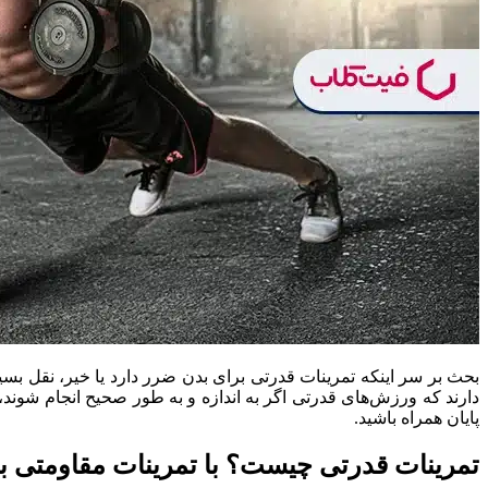
بحث بر سر اینکه تمرینات قدرتی برای بدن ضرر دارد یا خیر، نقل ب
دارند که ورزش‌های قدرتی اگر به اندازه و به طور صحیح انجام شوند، نه‌
پایان همراه باشید.
تمرینات قدرتی چیست؟ با تمرینات مقاومتی بی