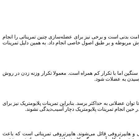
امت بدنی است و برخی نیز برای عضله‌سازی چنین تمریناتی را انجام
 روش مربوطه و بر طبق اصول خاصی انجام داد. به همین دلیل تمرینات
ی سنگین اما با تکرار کم همراه است. معمولا تکرار وزنه زدن در روش
توان عضلانی به حداکثر برسد. بنابراین تمرینات پلایومتریک نیز برای
 حین انجام تمرینات پلایومتریک دچار آسیب‌دیدگی نشوند.
ی و هایپرتروفی قائل می‌شوند. هایپرتروفی تمریناتی است که باعث