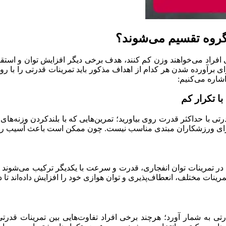
 گروه تقسیم می‌شوند؟
ی افراد می‌خواهند وزن کم کنند، هدف برخی دیگر افزایش توان و استق
 برای برآورده شدن هر کدام از اهداف مذکور باید تمرینات قدرتی را با
شاره می‌کنیم:
با تکرار کم
تی با حداکثر قدرت روی بیاورید؛ تمرین‌هایی که با بلندکردن وزنه‌ها
. در تمرینات توان انفجاری، قدرت و سرعت با یکدیگر ترکیب می‌شوند تا 
ات مختلف، انعطاف‌پذیری و توان هوازی خود را افزایش داده‌اند تا در
رتی به شمار آورد؛ هرچند برخی افراد تفاوت‌هایی بین تمرینات قدرت