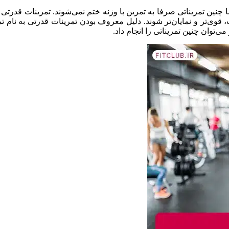
ما چنین تمریناتی صرفا به تمرین با وزنه ختم نمی‌شوند. تمرینات قدرتی
ی‌تر و نمایان‌تر شوند. دلیل معروف بودن تمرینات قدرتی به نام تمر
ی‌توان چنین تمریناتی را انجام داد.