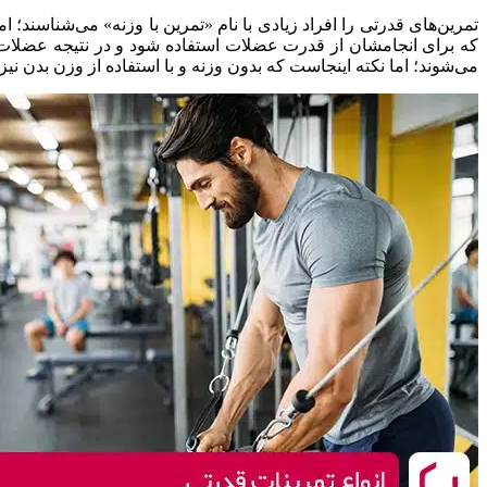
تمرین‌های قدرتی را افراد زیادی با نام «تمرین با وزنه» می‌شناسند؛ ا
که برای انجامشان از قدرت عضلات استفاده شود و در نتیجه عضلات، قو
می‌شوند؛ اما نکته اینجاست که بدون وزنه و با استفاده از وزن بدن نیز م