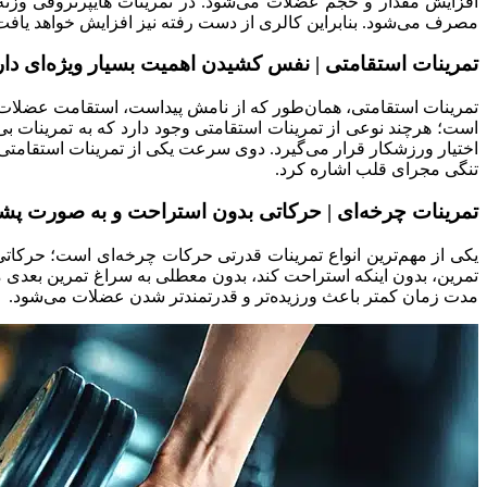
افزایش مقدار و حجم عضلات می‌شود. در تمرینات هایپرتروفی وزنه
مصرف می‌شود. بنابراین کالری از دست رفته نیز افزایش خواهد یافت. 
تمرینات استقامتی | نفس کشیدن اهمیت بسیار ویژه‌ای دار
تمرینات استقامتی، همان‌طور که از نامش پیداست، استقامت عضلات بد
است؛ هرچند نوعی از تمرینات استقامتی وجود دارد که به تمرینات بی
اختیار ورزشکار قرار می‌گیرد. دوی سرعت یکی از تمرینات استقامتی
تنگی مجرای قلب اشاره کرد.
تمرینات چرخه‌ای | حرکاتی بدون استراحت و به صورت پ
یکی از مهم‌ترین انواع تمرینات قدرتی حرکات چرخه‌ای است؛ حرکات
تمرین، بدون اینکه استراحت کند، بدون معطلی به سراغ تمرین بعدی م
مدت زمان کمتر باعث ورزیده‌تر و قدرتمندتر شدن عضلات می‌شود.