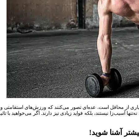
سیاری از محافل است. عده‌ای تصور می‌کنند که ورزش‌های استقامتی 
تنها آسیب‌زا نیستند، بلکه فواید زیادی نیز دارند. اگر می‌خواهید با ت
شتر آشنا شوید!