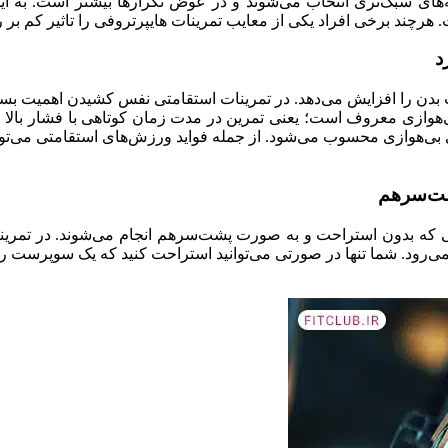
‌های سبک‌تری انتخاب می‌شوند و در عوض تکرارها بیشتر است. به ا
هرچند برخی افراد یکی از معایب تمرینات هایپرتروفی را تاثیر کم بر 
د
ن را افزایش می‌دهد. در تمرینات استقامتی نفس کشیدن اهمیت بسیار و
‌هوازی معروف است؛ یعنی تمرین در مدت زمان کوتاهی با فشار بالا ا
 بی‌هوازی محسوب می‌شود. از جمله فواید ورزش‌های استقامتی می‌تو
شت‌سرهم
ی که بدون استراحت و به صورت پشت‌سرهم انجام می‌شوند. در تمرین
ی‌رود. شما تنها در صورتی می‌توانید استراحت کنید که یک سوپرست را