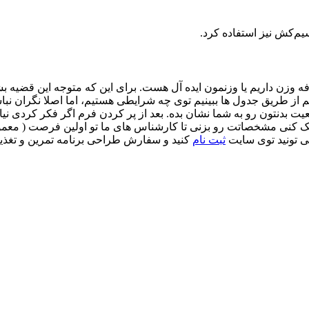
یم‌کش نیز استفاده کرد.
افه وزن داریم یا وزنمون ایده آل هست. برای این که متوجه این قض
 از طریق جدول ها ببینیم توی چه شرایطی هستیم، اما اصلا نگران نب
 بدنتون رو به شما نشان بده. بعد از پر کردن فرم اگر فکر کردی نیا
می تونید توی سایت
ثبت نام
کنید و سفارش طراحی برنامه تمرین و تغذ