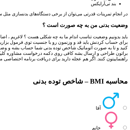
بند تی‌آرایکس
در انجام تمرینات قدرتی می‌توان از برخی دستگاه‌های بدنسازی مثل س
وضعیت بدنی من به چه صورت است ؟
باید بدونیم وضعیت تناسب اندام ما به چه شکلی هست ؟ لاغریم ، اض
برای حساب کردنش باید قد و وزنمون رو با جنسیت توی فرمول بزاریم
کنید و تا به صورت اتوماتیک شاخص توده بدنی شما حساب بشه و وضعیت
راهنماییتون کنند. اگر هم عجله دارید برای دریافت برنامه اختصاصی 
محاسبه BMI – شاخص توده بدنی
آقا
خانم