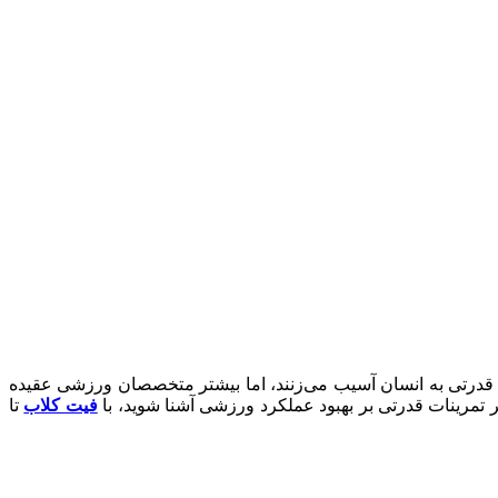
و قدرتی به انسان آسیب می‌زنند، اما بیشتر متخصصان ورزشی عقیده
اثیر تمرینات قدرتی بر بهبود عملکرد ورزشی آشنا شوید، با
فیت کلاب
تا