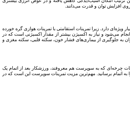
ین ترتیب امکان آسیب‌دیدگی کاهش یافته و در عوض انرژی بیشتری
روی افزایش توان و قدرت می‌دانند.
یژه‌ای دارد. زیرا تمرینات استقامتی با تمرینات هوازی گره خورده
نجام می‌شود و نیاز به اکسیژن بیشتر از مقدار اکسیژنی است که در
ان به جلوگیری از بیماری‌های فشار خون، سکته قلبی، سکته مغزی و
ات چرخه‌ای که به سوپرست هم معروفند، ورزشکار بعد از اتمام یک
 به اتمام برسانید. مهم‌ترین مزیت تمرینات سوپرست این است که در