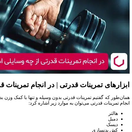
ابزارهای تمرینات قدرتی | در انجام تمرینات 
همان‌طور که گفتیم تمرینات قدرتی بدون وسیله و تنها با کمک وزن بدن 
انجام تمرینات قدرتی می‌توان به موارد زیر اشاره کرد:
هالتر
دمبل
دیسک
کش بدنسازی