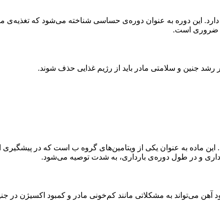
رار دارد. این دوره به عنوان دوره‌ی حساسی شناخته می‌شود که تغذیه‌ی
ها ضروری است.
ر رشد جنین و سلامتی مادر باید از رژیم غذایی حذف شوند.
 این ماده به عنوان یکی از ویتامین‌های گروه ب است که در پیشگیری ا
رداری و در طول دوره‌ی بارداری، به شدت توصیه می‌شود.
ود آهن می‌تواند به مشکلاتی مانند کم‌خونی مادر و کمبود اکسیژن در 