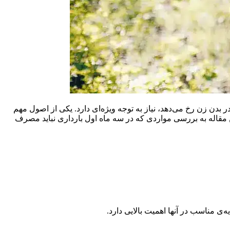
بدن زن رخ می‌دهد، نیاز به توجه ویژه‌ای دارد. یکی از اصول مهم
ین مقاله به بررسی مواردی که در سه ماه اول بارداری نباید مصرف
ی مناسب در آنها اهمیت بالایی دارد.