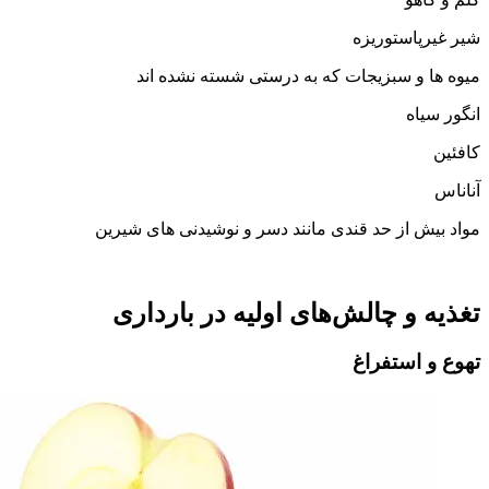
شیر غیرپاستوریزه
میوه ها و سبزیجات که به درستی شسته نشده اند
انگور سیاه
کافئین
آناناس
مواد بیش از حد قندی مانند دسر و نوشیدنی های شیرین
تغذیه و چالش‌های اولیه در بارداری
تهوع و استفراغ