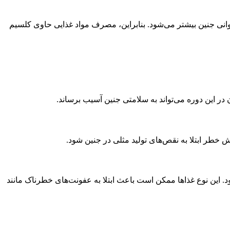
وانی جنین بیشتر می‌شود. بنابراین، مصرف مواد غذایی حاوی کلسیم
د. این نوع غذاها ممکن است باعث ابتلا به عفونت‌های خطرناک مانند