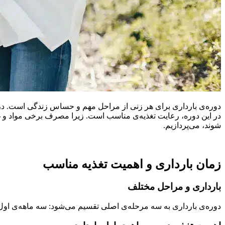
دوره‌ی بارداری برای هر زنی از مراحل مهم و حساس زندگی است. در سه
در این دوره، رعایت تغذیه‌ی مناسب است. زیرا مصرف برخی مواد و غذاه
شوند، می‌پردازیم.
زمان بارداری و اهمیت تغذیه مناسب
بارداری و مراحل مختلف
دوره‌ی بارداری به سه مرحله‌ی اصلی تقسیم می‌شود: سه ماهه‌ی اول، 