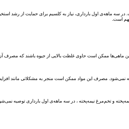
 در سه ماهه‌ی اول بارداری، نیاز به کلسیم برای حمایت از رشد استخ
مهم است.
پخته و تخم‌مرغ نیمه‌پخته ، در سه ماهه‌ی اول بارداری توصیه نمی‌شو