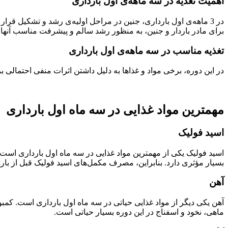
اهمیت تغذیه در سه ماهه‌ی اول بارداری
در 3 ماهه‌ی اول بارداری، جنین در مراحل اولیه‌ی رشد و تشکیل ق
برای مادر باردار و جنین، به منظور رشد سالم و پیشرفت مناسب آن
تغذیه مناسب در سه ماهه‌ی اول بارداری
در این دوره، برخی مواد و غذاها به دلیل داشتن اثرات منفی احتمالی ب
مهمترین مواد غذایی در سه ماه اول بارداری
اسید فولیک
اسید فولیک یکی از مهمترین مواد غذایی در سه ماه اول بارداری است.
بسیار مؤثری دارد. بنابراین، مصرف مکمل‌های اسید فولیک قبل از با
آهن
آهن یکی دیگر از مواد غذایی حیاتی در سه ماه اول بارداری است. کمب
ماهی، نخود و اسفناج در این دوره بسیار حیاتی است.