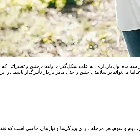
 ماه اول بارداری، به علت شکل‌گیری اولیه‌ی جنین و تغییراتی که در 
ا می‌تواند بر سلامتی جنین و حتی مادر باردار تأثیرگذار باشد. در ا
دوم و سوم. هر مرحله دارای ویژگی‌ها و نیازهای خاصی است که تغذیه‌