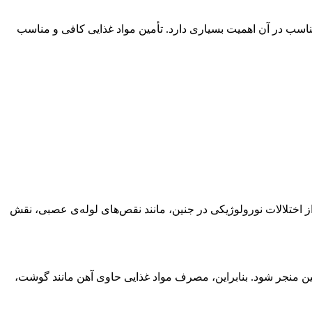
 مناسب در آن اهمیت بسیاری دارد. تأمین مواد غذایی کافی و مناسب
ز اختلالات نورولوژیکی در جنین، مانند نقص‌های لوله‌ی عصبی، نقش
جنین منجر شود. بنابراین، مصرف مواد غذایی حاوی آهن مانند گوشت،