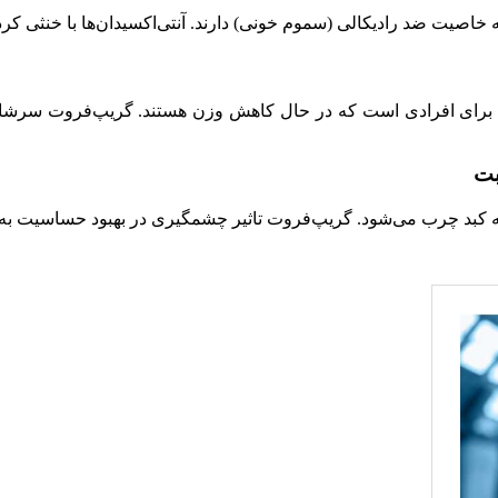
ی برای افرادی است که در حال کاهش وزن هستند. گریپ‌فروت سرشار
بت
به کبد چرب می‌شود. گریپ‌فروت تاثیر چشمگیری در بهبود حساسیت به ان