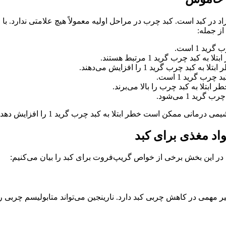
چربی مازاد در کبد است. کبد چرب در مراحل اولیه معمولاً هیچ علامتی ندارد
د 1 است.
ب گرید 1 است.
ابتلا به کبد چرب را بالا می‌برند.
د 1 می‌شود.
نی ممکن است خطر ابتلا به کبد چرب گرید 1 را افزایش دهد.
در این بخش برخی از خواص گریپ‌فروت برای کبد را بیان می‌کنیم:
 مهمی در کاهش چربی کبد دارد. نارینجین می‌تواند متابولیسم چربی را ا