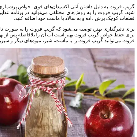
گریپ فروت به دلیل داشتن آنتی اکسیدان‌های قوی، خواص پرشماری برا
شود. گریپ فروت را به روش‌های مختلفی می‌توانید در برنامه غذا
قطعات کوچک برش داده و به سالاد یا ماست خود اضافه کنید.
برای حفظ خواص گریپ فروت بهتر است آب آن را بلافاصله پس از ته
فروت می‌توانید گریپ فروت را با ماست، شیر، میوه‌های دیگر و سبزی