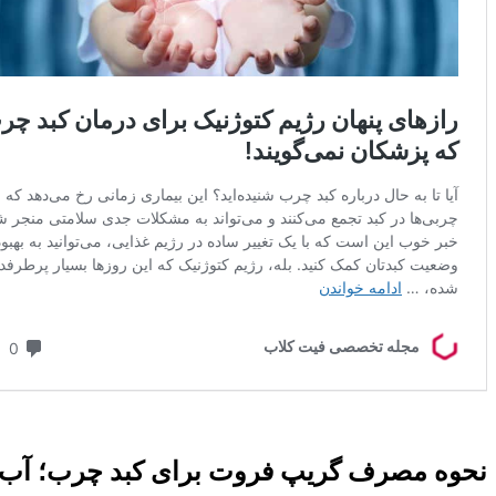
نحوه مصرف گریپ فروت برای کبد چرب؛ آب 