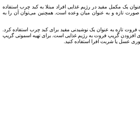
وان یک مکمل مفید در رژیم غذایی افراد مبتلا به کبد چرب استفاده
ورت تازه و به عنوان میان وعده است. همچنین می‌توان آن را به
 میل کنید. همچنین، می‌توان از آب گریپ فروت تازه به عنوان یک نوشیدنی مفید برای کبد چرب استفاده کرد.
 افزودن گریپ فروت به رژیم غذایی است. برای تهیه اسموتی گریپ
ری عسل یا شربت افرا استفاده کنید.