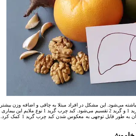
اشته می‌شود. این مشکل در افراد مبتلا به چاقی و اضافه وزن بیشتر دی
الکلی شایع‌ترین نوع کبد چرب است که به دو دسته 
بل توجهی به معکوس شدن کبد چرب گرید 1 کمک کرد. در این مقاله از