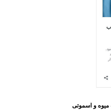
میوه و اسموتی