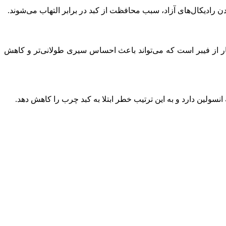
 از فیبر است که می‌تواند باعث احساس سیری طولانی‌تر و کاهش
سولین دارد و به این ترتیب خطر ابتلا به کبد چرب را کاهش دهد.