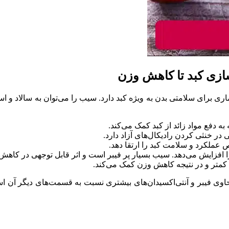
دفع مواد زائد از کبد کمک می‌کند.
در خنثی کردن رادیکال‌های آزاد دارد.
 عملکرد و سلامت کبد را ارتقا دهد.
 را افزایش می‌دهد. سیب بسیار پر فیبر است و اثر قابل توجهی در کا
متر و در نتیجه کاهش وزن کمک می‌کند.
ی فیبر و آنتی‌اکسیدان‌های بیشتری نسبت به قسمت‌های دیگر آن است