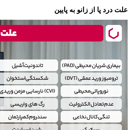
علت درد پا از زانو به پایین