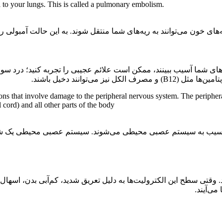
 to your lungs. This is called a pulmonary embolism.
های شما آسیب ببینند، ممکن است علائم عجیبی را تجربه کنید؛ درد
ی‌توانند دخیل باشند.
ions that involve damage to the peripheral nervous system. The periphe
 cord) and all other parts of the body
ل آسیب به سیستم عصبی محیطی می‌شوند. سیستم عصبی محیطی یک شب
قتی سطح این الکترولیت‌ها به دلیل تعریق شدید، کم‌آبی بدن، اسهال
می‌آیند.