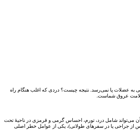
ی به عضلات پا نمی‌رسد. نتیجه چیست؟ دردی که اغلب هنگام راه
 سلامت عروق شماست.
 پا تشکیل شود. علائم آن می‌تواند شامل درد، تورم، احساس گرمی و قرمزی در ناحیۀ تحت
ً پس از جراحی یا در سفرهای طولانی)، یکی از عوامل خطر اصلی