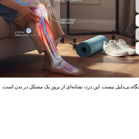
چگاه بی‌دلیل نیست. این درد، نشانه‌ای از بروز یک مشکل در بدن است.