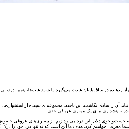
زاردهنده در ساق پایتان شدت می‌گیرد. یا شاید شب‌ها، همین درد، بی‌وق
ز نباید آن را ساده انگاشت. این ناحیه، مجموعه‌ای پیچیده از استخوان‌ه
اده تا هشداری برای یک بیماری عروقی جدی.
به جست‌و جوی دلایل این درد می‌پردازیم. از بیماری‌های عروقی خام