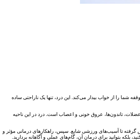
فه شما را از خواب بیدار می‌کند. این درد، تنها یک ناراحتی ساده
ا، عضلات، تاندون‌ها، عروق خونی و اعصاب است. درد در این ناحیه
وش گرفته تا آسیب‌های ورزشی شایع. سپس، راهکارهای درمانی مؤثر و