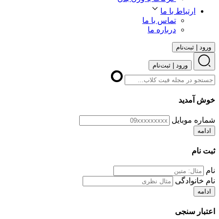
ارتباط با ما
تماس با ما
درباره ما
ورود | ثبت‌نام
ورود | ثبت‌نام
خوش آمدید
شماره موبایل
ادامه
ثبت نام
نام
نام خانوادگی
ادامه
اعتبار سنجی