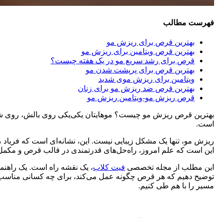
فهرست مطالب
بهترین قرص برای ریزش مو
بهترین قرص ویتامین برای ریزش مو
قرص برای رشد سریع مو در یک هفته چیست؟
بهترین قرص برای پرپشت شدن مو
ویتامین برای ریزش موی شدید
بهترین قرص ضد ریزش مو برای زنان
قرص ریزش مو-ویتامین ریزش مو
بهترین قرص ریزش مو چیست؟ موهایتان یکی‌یکی روی بالش، روی شانه
است.
ریزش مو، تنها یک مشکل زیبایی نیست. این، نشانه‌ای است که فریاد می‌
این است که علم امروز، راه‌حل‌های قدرتمندی در قالب قرص و مکمل در
این مطلب از مجله تخصصی
فیت کلاب
، یک نقشه راه است. یک راهنما
توضیح دهیم که هر قرص چگونه عمل می‌کند، برای چه کسانی مناسب است
مسیر را با هم طی کنیم.