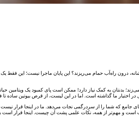
، درون راه‌آب حمام می‌ریزند؟ این پایان ماجرا نیست؛ این فقط یک
زند؛ بدنتان به کمک نیاز دارد! ممکن است پای کمبود یک ویتامین حیاتی
 اختیار ما گذاشته است. اما در این لیست، از قرص بیوتین ساده تا ف
ی جامع که شما را از سردرگمی نجات می‌دهد. ما در اینجا قرار نیست فق
 و مهم‌تر از همه، نکات علمی پشت آن چیست. اینجا قرار است با حقای