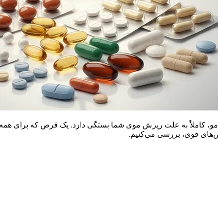
، کاملاً به علت ریزش موی شما بستگی دارد. یک قرص که برای همه
قرص‌های قوی، بررسی می‌کنیم.