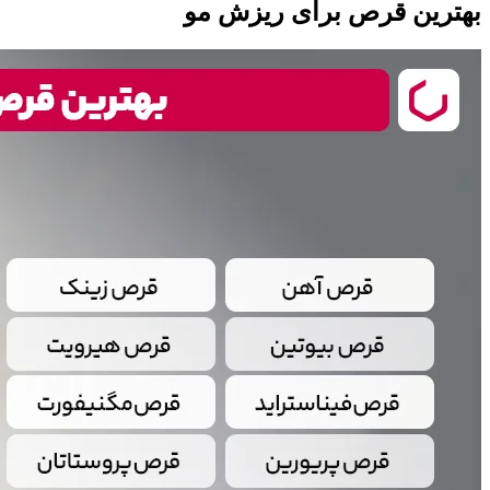
بهترین قرص برای ریزش مو