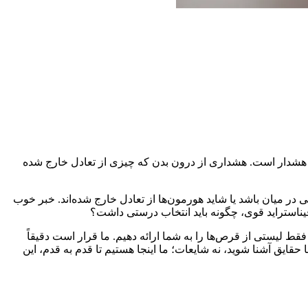
 هشدار است. هشداری از درون بدن که چیزی از تعادل خارج شده
 در میان باشد یا شاید هورمون‌ها از تعادل خارج شده‌اند. خبر خوب
یناستراید قوی، چگونه باید انتخاب درستی داشت؟
ط لیستی از قرص‌ها را به شما ارائه دهیم. ما قرار است دقیقاً
ق آشنا شوید، نه شایعات؛ ما اینجا هستیم تا قدم به قدم، این