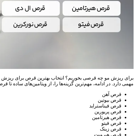
برای ریزش مو چه قرصی بخوریم؟ انتخاب بهترین قرص برای ریزش مو
مهمی دارد. در ادامه، مهم‌ترین گزینه‌ها را، از ویتامین‌های ساده تا 
قرص آهن
قرص بیوتین
قرص فیناستراید
قرص پریورین
قرص هیرتامین
قرص فیتو
قرص زینک
قرص هیرویت