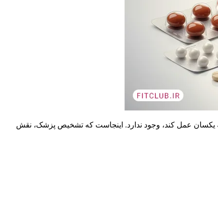
 یکسان عمل کند، وجود ندارد. اینجاست که تشخیص پزشک، نقش