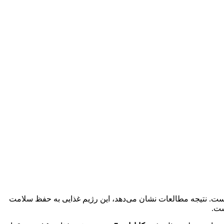
است. نتیجه مطالعات نشان می‌دهد، این رژیم غذایی به حفظ سلامت
ست.