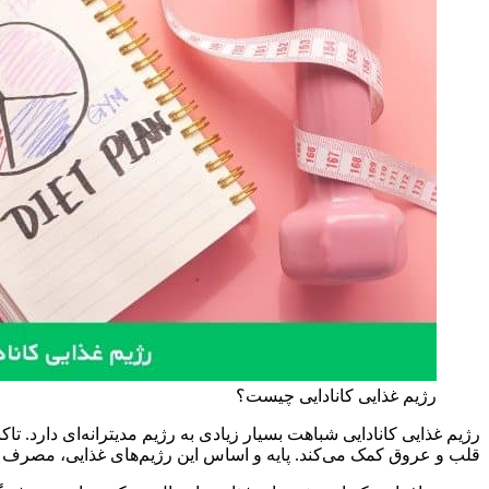
رژیم غذایی کانادایی چیست؟
رژیم غذایی کانادایی شباهت بسیار زیادی به رژیم مدیترانه‌ای دارد. ت
قلب و عروق کمک می‌کند. پایه و اساس این رژیم‌های غذایی، مصرف 