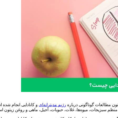
اکنون مطالعات گوناگونی درباره
رژیم مدیترانه‌ای
و کانادایی انجام شده 
منظم سبزیجات، میوه‌ها، غلات، حبوبات، آجیل، ماهی و روغن زیتون ا