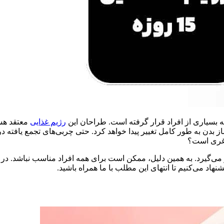
ه بسیاری از افراد قرار گرفته است. طراحان این
رژیم غذایی
 ساز بدن به طور کامل تغییر پیدا خواهد کرد. حتی چربی‌های تجمع یافته 
می‌گیرد. به همین دلیل، ممکن است برای همه افراد مناسب نباشد. د
نهاد می‌کنیم تا انتهای این مطلب با ما همراه باشید.