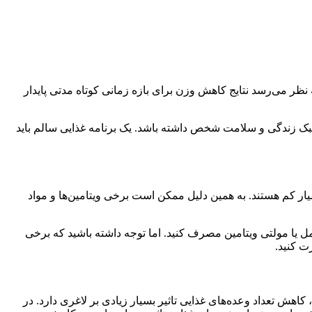
ظر می‌رسد نتایج کاهش وزن برای بازه زمانی کوتاه مدتی پایدار
بک زندگی و سلامت شخص داشته باشد. یک برنامه غذایی سالم باید
یار کم هستند. به همین دلیل ممکن است برخی ویتامین‌ها و مواد
 یا مولتی ویتامین مصرف کنید. اما توجه داشته باشید که برخی
 کنید.
هش تعداد وعده‌های غذایی تاثیر بسیار زیادی بر لاغری دارد. در