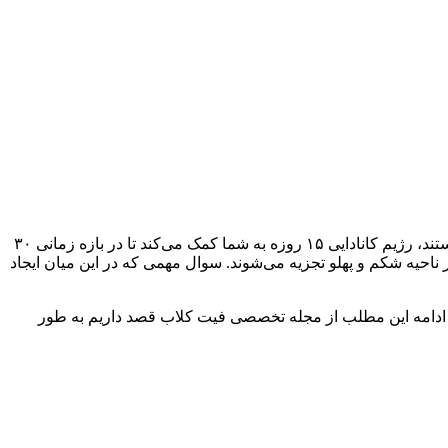
معتقد هستند، رژیم کانادایی ۱۵ روزه به شما کمک می‌کند تا در بازه زمانی ۳۰
در ناحیه شکم و پهلو تجزیه می‌شوند. سوال مهمی که در این میان ایجاد
ر ادامه این مطلب از مجله تخصصی فیت کلاب قصد داریم به طور