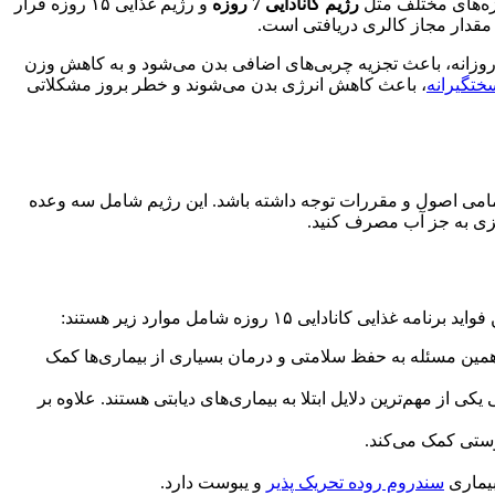
ازه‌های مختلف مثل
رژیم کانادایی 7 روزه
و
رژیم غذایی ۱۵ روزه قرار
ا ۱۵۰۰ کالری مصرف کنند. کاهش شدید کالری دریافتی روزانه، باعث تجزیه چربی‌های اضافی بدن می‌شود و به کاهش وزن
ختگیرانه
، باعث کاهش انرژی بدن می‌شوند و خطر بروز مشکلاتی
ه تمامی اصول و مقررات توجه داشته باشد. این رژیم شامل سه وعده
چیزی به جز آب مصرف کنید.
ی ۱۵ روزه شامل موارد زیر هستند:
 همین مسئله به حفظ سلامتی و درمان بسیاری از بیماری‌ها کمک
 از مهم‌ترین دلایل ابتلا به بیماری‌های دیابتی هستند. علاوه بر
وستی کمک می‌کند.
بیماری
سندروم روده تحریک پذیر
و یبوست دارد.