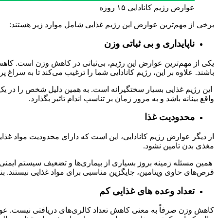
عوارض رژیم کانادایی ۱۵ روزه
برخی از مهم‌ترین عوارض این رژیم غذایی شامل موارد زیر هستند:
ناپایداری و بی ثباتی وزن
یکی از مهم‌ترین عوارض این رژیم، بی‌ثباتی در کاهش وزن است. کاهش
باشند. علاوه بر این، رژیم کانادایی شما را ترغیب می‌کند تا به سرا
این رژیم غذایی بسیار سختگیرانه است. به همین دلیل شخص را در یک
واقع بینانه باشد و به مرور زمان بر تناسب اندام تاثیر بگذارد.
محدودیت غذا
از دیگر عوارض رژیم کانادایی، این است که دارای محدودیت مواد غذای
مغذی بدن تامین نشود.
همین مسئله زمینه بروز بسیاری از بیماری‌ها و تضعیف سیستم ایمنی 
قرص‌های حاوی ویتامین، جایگزین مناسبی برای مواد غذایی ‌نیستند. بن
تعداد وعده های غذایی کم
کاهش وزن صرفاً به معنی کاهش تعداد کالری‌های دریافتی نیست. عوامل