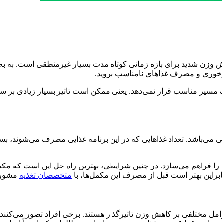
 وزن شدید برای بازه زمانی کوتاه مدت بسیار غیرمنطقی است. به به ن
غ پرخوری و مصرف غذاهای نامناسب بروید.
 مسیر مناسب قرار نمی‌دهد. یعنی ممکن است تاثیر بسیار زیادی بر س
ی می‌باشد. تعداد غذاهایی که در این برنامه غذایی مصرف می‌شوند، بس
را فراهم می‌سازد. در چنین شرایطی، بهترین راه حل این است که مکمل
ابراین بهتر است قبل از مصرف این مکمل‌ها، با
متخصصان تغذیه
مشورت
 مختلفی بر کاهش وزن تاثیرگذار هستند. برخی افراد تصور می‌کنند، کا