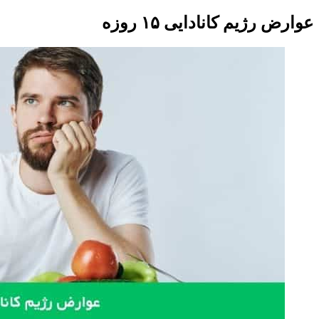
عوارض رژیم کانادایی ۱۵ روزه