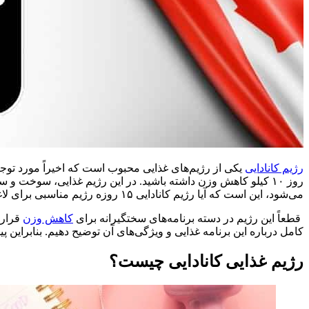
رژیم کانادایی
یکی از رژیم‌های غذایی محبوب است که اخیراً مورد توج
روز ۱۰ کیلو کاهش وزن داشته باشید. در این رژیم غذایی، سوخت و
می‌شود، این است که آیا رژیم کانادایی ۱۵ روزه رژیم مناسبی برای لاغری است؟
قطعاً این رژیم در دسته برنامه‌های سختگیرانه برای
کاهش وزن
قرار 
کامل درباره این برنامه غذایی و ویژگی‌های آن توضیح دهیم. بنابراین پیش
رژیم غذایی کانادایی چیست؟