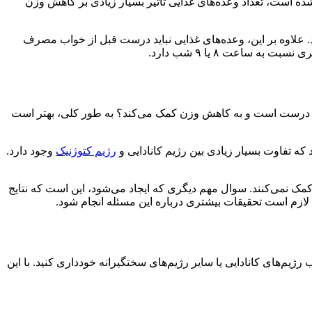
ستند. بر اساس مطالعاتی که اخیراً انجام شده است، تعداد وعده‌های غذایی تاثیر بسیار زیادی بر کاهش وزن
هتر است بین هر وعده غذایی بین ۲ الی ۳ ساعت فاصله وجود داشته باشد. علاوه بر این، وعده‌های غذایی نباید درست قبل از خواب مصرف
ارند. در آخر کدام رژیم غذایی درست است و به کاهش وزن کمک می‌کند؟ به طور کلی، بهتر است
رژیم کتوژنیک
وجود دارد.
 کمک نمی‌کنند. سوال مهم دیگری که ایجاد می‌شود، این است که نتایج
م‌های کانادایی یا سایر رژیم‌های سختگیرانه خودداری کنید. با این