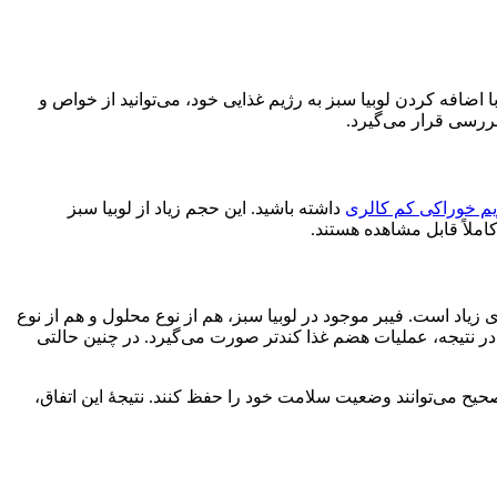
اضافه کردن لوبیا سبز به رژیم غذایی خود، می‌توانید از خواص و
ررسی قرار می‌گیرد.
م خوراکی کم کالری
داشته باشید. این حجم زیاد از لوبیا سبز
املاً قابل مشاهده هستند.
زیاد است. فیبر موجود در لوبیا سبز، هم از نوع محلول و هم از نوع
در نتیجه، عملیات هضم غذا کندتر صورت می‌گیرد. در چنین حالتی
صحیح می‌توانند وضعیت سلامت خود را حفظ کنند. نتیجۀ این اتفاق،