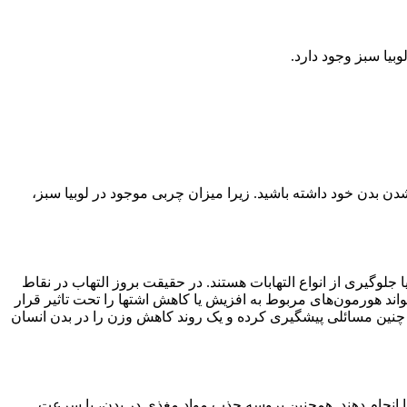
ن بدن خود داشته باشید. زیرا میزان چربی موجود در لوبیا سبز،
یا جلوگیری از انواع التهابات هستند. در حقیقت بروز التهاب در نقاط
واند هورمون‌های مربوط به افزیش یا کاهش اشتها را تحت تاثیر قرار
وز چنین مسائلی پیشگیری کرده و یک روند کاهش وزن را در بدن انسان
ا انجام دهند. همچنین پروسه جذب مواد مغذی در بدن، با سرعت