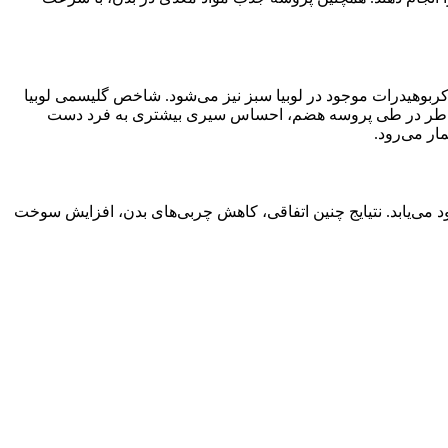
وهیدرات موجود در لوبیا سبز نیز می‌شود. شاخص گلیسمی لوبیا
مین خاطر در طی پروسه هضم، احساس سیری بیشتری به فرد دست
ار می‌رود.
بود می‌یابد. نتیایج چنین اتفاقی، کاهش چربی‌های بدن، افزایش سوخت