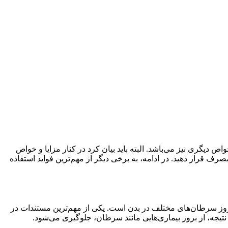
واص دیگری نیز می‌باشد. البته باید بیان کرد در کنار مزایا و خواص
ف قرار دهید. در ادامه، به برخی دیگر از مهم‌ترین فواید استفاده
از بروز سرطان‌های مختلف در بدن است. یکی از مهم‌ترین مستندات در
ر نتیجه، از بروز بیماری‌هایی مانند سرطان، جلوگیری می‌شود.