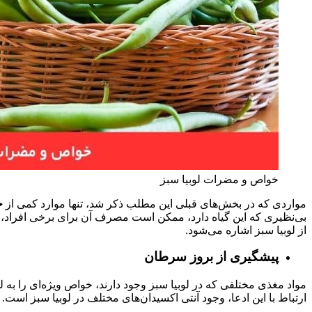
خواص و مضرات لوبیا سبز
مواردی که در بخش‌های قبلی این مطلب ذکر شد، تنها موارد کمی از
خ
بی‌نظیری که این گیاه دارد، ممکن است مصرف آن برای برخی افراد، منا
از لوبیا سبز اشاره می‌شود.
پیشگیری از بروز سرطان
مواد مغذی مختلفی که در لوبیا سبز وجود دارند، خواص ویژه‌ای را به 
ارتباط با این ادعا، وجود آنتی اکسیدان‌های مختلف در لوبیا سبز است. 