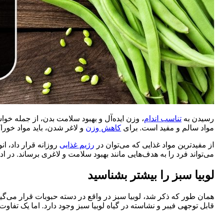
رسیدن به
تناسب اندام
، وزن ایده‌آل و بهبود سلامت بدن، از جمله خو
مواد سالم و مفید است. برای
کاهش وزن
و لاغر شدن، باید مواد خورا
از مفیدترین مواد غذایی که می‌توان در
رژیم غذایی
روزانه قرار داد، ان
می‌تواند فرد را به هدف‌هایی مانند بهبود سلامت و لاغری برساند. در 
لوبیا سبز را بیشتر بشناسید
همان طور که ذکر شد، لوبیا سبز در واقع در دسته حبوبات قرار می‌گی
قابل توجهی فیبر و نشاسته در گیاه لوبیا سبز وجود دارد. اما یک تفا