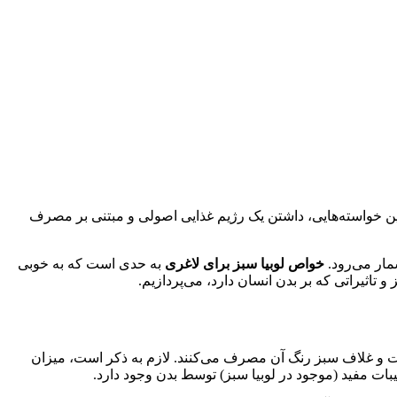
چنین خواسته‌هایی، داشتن یک رژیم غذایی اصولی و مبتنی بر مصرف
شمار می‌رود.
خواص لوبیا سبز برای لاغری
به حدی است که به خوبی
تاثیراتی که بر بدن انسان دارد، می‌پردازیم.
پوست و غلاف سبز رنگ آن مصرف می‌کنند. لازم به ذکر است، میزان
بات مفید (موجود در لوبیا سبز) توسط بدن وجود دارد.