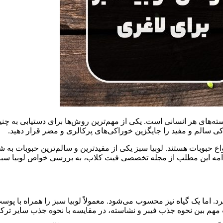
استه‌های هر انسانی است. یکی از مهم‌ترین روش‌ها برای دستیابی به 
کی سالم و مفید را جایگزین خوراکی‌های پرکالری و مضر قرار دهید.
واع حبوبات هستند. لوبیا سبز یکی از مفیدترین و سالم‌ترین حبوبات به 
ادامه این مطلب از مجله تخصصی فیت کلاب، به بررسی خواص لوبیا سبز و 
رد. اما یک گیاه نیز محسوب می‌شود. معمولاً لوبیا سبز را همراه با 
وت مهم بین نحوه جذب فیبر و نشاسته، در مقایسه با نحوه جذب سایر ترکی