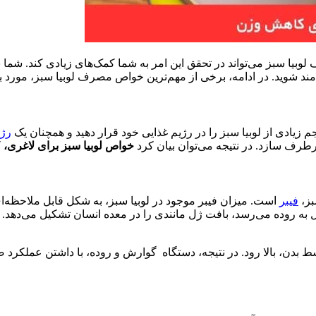
یا سبز می‌تواند در تحقق این امر به شما کمک‌های زیادی کند. شما با 
مند شوید. در ادامه، برخی از مهم
‌ترین خواص مصرف لوبیا سبز، مورد ب
 زیادی از لوبیا سبز را در رژیم غذایی خود قرار دهید و همچنان یک
رژی
رطرف سازد. در نتیجه می‌توان بیان کرد
خواص لوبیا سبز برای لاغری،
ک
بز،
فیبر
است. میزان فیبر موجود در لوبیا سبز، به شکل قابل ملاحظه‌ای 
 به روده می‌رسد، بافت ژل مانندی را در معده انسان تشکیل می‌دهد. 
ط بدن، بالا رود. در نتیجه، دستگاه گوارش و روده، با داشتن عملکرد 