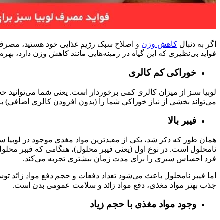
اگر به دنبال
کاهش وزن
و اصلاح سبک رژیم غذایی خود هستید، مصرف لوب
فواید بی‌نظیری که این گیاه در زمینه‌هایی مانند کاهش وزن دارد، بهره‌
خوراکی کم کالری
لوبیا سبز از میزان کالری کمی برخوردار است. یعنی شما می‌توانید حجم
می‌تواند بخشی از نیاز خوراکی شما را (بدون افزودن کالری اضافی) ب
فیبر بالا
همان طور که ذکر شد، یکی از مفیدترین مواد مغذی موجود در لوبیا س
نامحلول است. در نوع اول (یعنی فیبر محلول)، هنگامی که فیبر محلول
فرد احساس سیری را برای مدت زمان بیشتری تجربه می‌کند.
اما فیبر نامحلول باعث می‌شود تعداد دفعات و حجم دفع مواد زائد توس
جذب بهتر مواد مغذی، دفع مواد زائد و سلامت عمومی بدن است.
وجود مواد مغذی با حجم زیاد