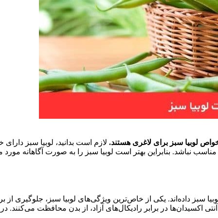
واص لوبیا سبز برای لاغری هستند.
لازم است بدانید، لوبیا سبز دارای خ
سب نباشد. بنابراین بهتر است لوبیا سبز را به صورت آگاهانه مورد مصر
لوبیا سبز داده‌اند. یکی از خاص‌ترین ویژگی‌های لوبیا سبز، جلوگیری 
آنتی اکسیدان‌ها در برابر رادیکال‌های آزاد، از بدن محافظت می‌کنند. د