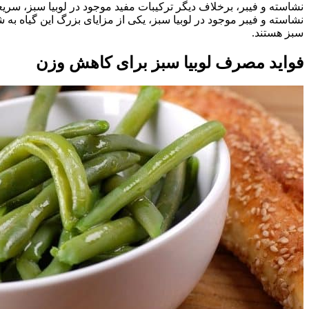
نشاسته و فیبر، برخلاف دیگر ترکیبات مفید موجود در لوبیا سبز، سر
سبز هستند.
فواید مصرف لوبیا سبز برای کاهش وزن