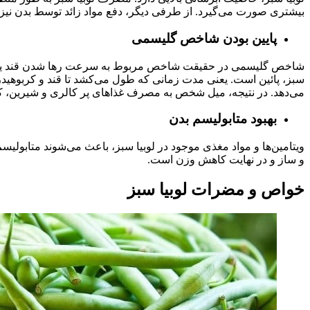
بیشتری صورت می‌گیرد. از طرفی دیگر، دفع مواد زائد توسط بدن نیز 
پایین بودن شاخص گلیسمی
شاخص گلیسمی در حقیقت شاخص مربوط به سرعت رها شدن قند یک غذا،
سبز، پائین است. یعنی مدت زمانی که طول می‌کشد تا قند و کربوهی
می‌دهد. در نتیجه، میل شخص به مصرف غذاهای پر کالری و شیرین، کم
بهبود متابولیسم بدن
ویتامین‌ها و مواد مغذی موجود در لوبیا سبز، باعث می‌شوند متابولیسم
و ساز و در نهایت کاهش وزن است.
خواص و مضرات لوبیا سبز