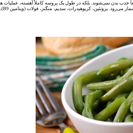
یعاً جذب بدن نمی‌شوند. بلکه در طول یک پروسه کاملاً آهسته، عملیا