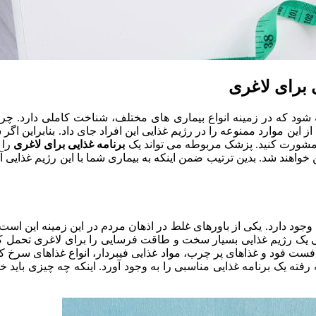
 برای لاغری
 که در زمینه انواع بیماری های مختلف، شناخت کاملی دارد. چرا ک
این موارد ممنوعه را در رژیم غذایی این افراد جای داد. بنابراین اگر
ا مشورت کنید. پزشک مربوطه می تواند یک
برنامه غذایی برای لاغری
را 
 خواهند شد. بدین ترتیب ضمن اینکه به بیماری شما با این رژیم غذایی 
ی وجود دارد. یکی از باورهای غلط در اذهان مردم در این زمینه این اس
یستی یک رژیم غذایی بسیار سخت و طاقت فرسایی را برای لاغری تحمل 
ست فود و غذاهای پر چرب، مواد غذایی فیبردار، انواع غذاهای سرخ کرد
رفته یک برنامه غذایی مناسبی را به وجود آورد. اینکه چه چیزی باید خ