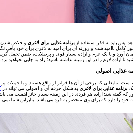
. پس باید به فکر استفاده از
برنامه غذایی برای لاغری
و خلاص شدن از
ر کامل ناامید شده و روزنه ای برای امید به لاغری برای خود باقی نگ
 ایمان آورد و با یک عزم و اراده بسیار قوی و پرصلابت، ضمن تحمل گر
ید تا اراده لازم را در این زمینه نداشته باشید؛ راه به جایی نخواهید 
امه غذایی اصولی
است. تبلیغاتی که برخی از آن ها فراتر از واقع هستند و با جملات پ
یک
برنامه غذایی برای لاغری
به شکل حرفه ای و اصولی می تواند در
ک
که گفته شد: اراده هر فردی در این زمینه بسیار حائز اهمیت می باشد
ه خود را دارد که برای وی منحصر به فرد می باشد. بنابراین شما نمی تو