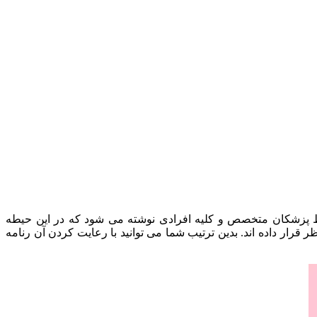
سط پزشکان متخصص و کلیه افرادی نوشته می شود که در این حیطه
 قرار داده اند. بدین ترتیب شما می توانید با رعایت کردن آن رنامه