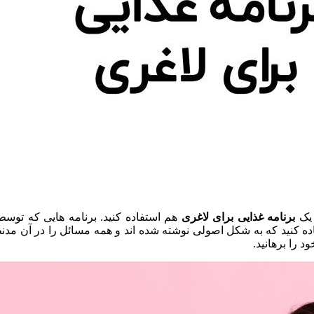
 یک
برنامه غذایی برای لاغری
هم استفاده کنید. برنامه هایی که تو
ده کنید که به شکل اصولی نوشته شده اند و همه مسائل را در آن مدنظر
 را برهانید.