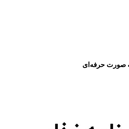
ه صورت حرفه‌ای