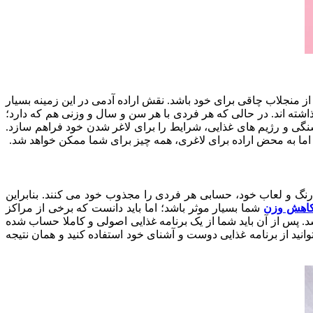
 منجلاب چاقی برای خود باشد. نقش اراده آدمی در این زمینه بسیار
ذاشته اند. در حالی که هر فردی با هر سن و سال و وزنی هم که دارد؛
سنگی و رژیم های غذایی، شرایط را برای لاغر شدن خود فراهم سازد.
برد. اما به محض اراده برای لاغری، همه چیز برای شما ممکن خواهد شد.
ر رنگ و لعاب خود، حسابی هر فردی را مجذوب خود می کنند. بنابراین
اهش وزن
شما بسیار موثر باشد؛ اما باید دانست که برخی از مراکز
. پس از آن باید شما از یک برنامه غذایی اصولی و کاملا حساب شده
انید از برنامه غذایی دوست و آشنای خود استفاده کنید و همان نتیجه