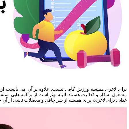
برای لاغری همیشه ورزش کافی نیست. علاوه بر آن می بایست از
مشغول به کار و فعالیت هستند. البته بهتر است از برنامه هایی استفا
غذایی برای لاغری، برای همیشه از شر چاقی و معضلات ناشی از آن خود