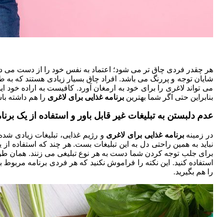
هر چقدر فردی چاق تر می شود؛ اعتماد به نفس خود را از دست می دهد
شایان توجه و پررنگ می باشد. افراد چاق بسیار زیادی هستند که به طو
می تواند لاغری را برای خود به ارمغان آورد. کافیست به اراده خود
بنابراین حتی اگر شما بهترین
برنامه غذایی برای لاغری
را هم داشته باش
عدم دلبستن به تبلیغات غیر قابل باور و استفاده از یک برن
در زمینه
برنامه غذایی برای لاغری
و رژیم غذایی، تبلیغات زیادی شده 
نباید به همین راحتی دل به این تبلیغات بست. هر چند که استفاده از 
برای جلب توجه کردن شما دست به هر نوع تبلیغی می زنند. همان طور 
استفاده کنید. این نکته را فراموش نکنید که هر فردی برنامه مربوط ب
را هم بگیرید.