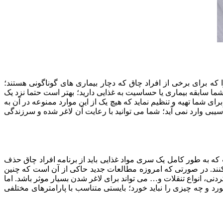
ه برای برخی از افراد چاق که دچار بیماری های گوناگونی هستند؛
 شما سابقه بیماری یا حساسیت به غذایی دارید؛ بهتر است حتما نزد یک
برای شما تهیه و تنظیم نماید که هیچ یک از این موارد ممنوعه در آن به
آسیبی وارد نمی آید؛ شما می توانید با رعایت آن لاغر شده و سرزندگی
ت که به طور کامل یک سری مواد غذایی باید از برنامه افراد چاق حذف
کنند. در صورتی که امروزه مطالعات جدید حاکی از آن است که چنین
نی، انواع تنقلات و… می تواند برای لاغر شدن بسیار موثر باشد. اما
ورد و چه چیزی را نباید خورد؛ بایستی متناسب با پارامترهای مختلفی