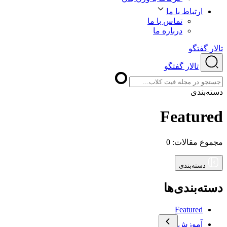
ارتباط با ما
تماس با ما
درباره ما
تالار گفتگو
تالار گفتگو
دسته‌بندی
Featured
مجموع مقالات:
0
دسته‌بندی
دسته‌بندی‌ها
Featured
آموزش