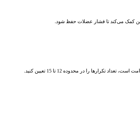
 این کمک می‌کند تا فشار عضلات حفظ شود.
تکرارها را در محدوده 12 تا 15 تعیین کنید.