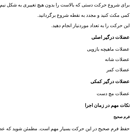
برای شروع حرکت دستی که بالاست را بدون هیچ تغییری به شکل نیم دای
کمی مکث کنید و مجدد به نقطه شروع برگردانید.
این حرکت را به تعداد موردنیاز انجام دهید.
عضلات درگیر اصلی
عضلات ماهیچه بازویی
عضلات شانه
عضلات کمر
عضلات درگیر کمکی
عضلات مچ دست
نکات مهم در زمان اجرا
فرم صحیح
حفظ فرم صحیح در این حرکت بسیار مهم است. مطمئن شوید که عضلات