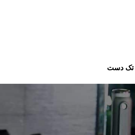
 تک دست