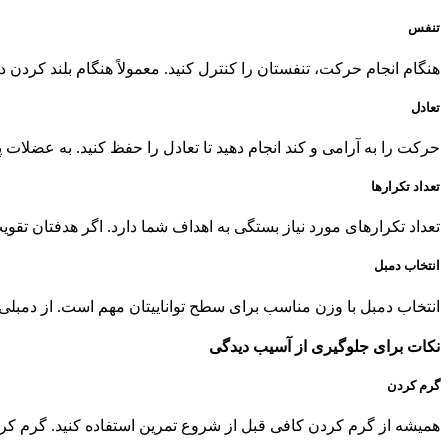
تنفس
هنگام انجام حرکت، تنفستان را کنترل کنید. معمولاً هنگام بلند کرد
تعادل
حرکت را به آرامی و کند انجام دهید تا تعادل را حفظ کنید. به عضلات پ
تعداد تکرارها
تعداد تکرارهای مورد نیاز بستگی به اهداف شما دارد. اگر هدفتان تقویت است، ت
انتخاب دمبل
انتخاب دمبل با وزن مناسب برای سطح تواناییتان مهم است. از دمبلی
نکات برای جلوگیری از آسیب دیدگی
گرم کردن
همیشه از گرم کردن کافی قبل از شروع تمرین استفاده کنید. گرم