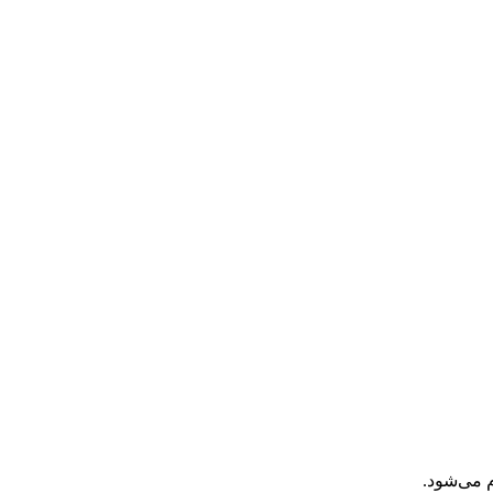
 می‌شود.