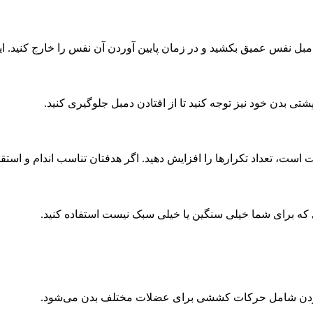
ن دمبل نفس عمیق بکشید و در زمان پایین آوردن آن نفس را خارج کنید.
شتی بدن خود نیز توجه کنید تا از افتادن دمبل جلوگیری کنید.
عداد تکرارها را افزایش دهید. اگر هدفتان تناسب اندام و استقامت است، تعداد 
 که برای شما خیلی سنگین یا خیلی سبک نیست استفاده کنید.
 کردن شامل حرکات کششی برای عضلات مختلف بدن می‌شود.