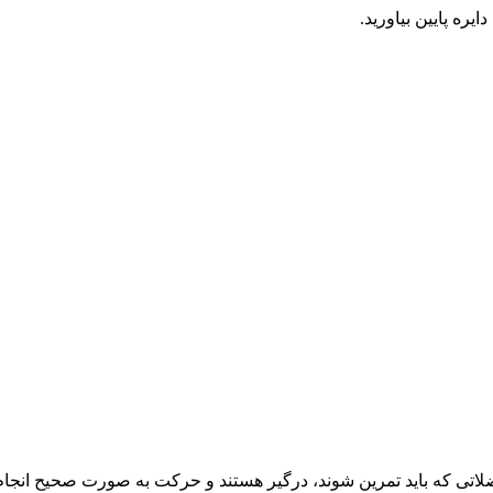
ره پایین بیاورید.
ی که باید تمرین شوند، درگیر هستند و حرکت به صورت صحیح انجام