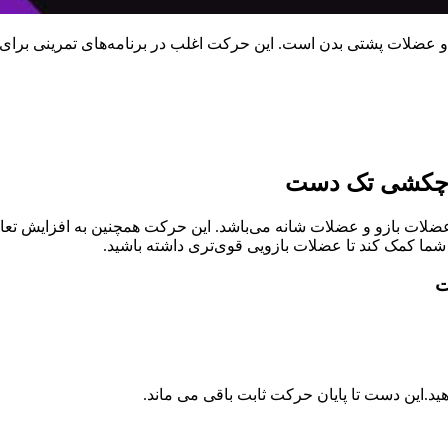
 عضلات پشتی بدن است. این حرکت اغلب در برنامه‌های تمرینی برای ت
ل چکشی تک دست
ت بازو و عضلات شانه می‌باشد. این حرکت همچنین به افزایش تعادل
 شما کمک کند تا عضلات بازویی قوی‌تری داشته باشید.
ت
د.این دست تا پایان حرکت ثابت باقی می ماند.