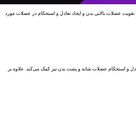
قویت عضلات بالایی بدن و ایجاد تعادل و استحکام در عضلات مورد
 و استحکام عضلات شانه و پشت بدن نیز کمک می‌کند. علاوه بر