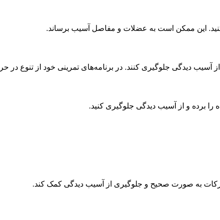
 کنید. این ممکن است به عضلات و مفاصل آسیب برساند.
یب دیدگی جلوگیری کنند. در برنامه‌های تمرینی خود از تنوع در حرکا
ه را برده و از آسیب دیدگی جلوگیری کنید.
حرکات به صورت صحیح و جلوگیری از آسیب دیدگی کمک کند.