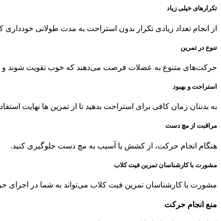
تکرارهای خیلی زیاد
از انجام تعداد زیادی تکرار بدون استراحت به مدت طولانی خودداری
تنوع در تمرین
حرکت‌های متنوع به عضلات فرصت می‌دهند که خوب تقویت شوند و از آس
استراحت و بهبود
به بدنتان زمان کافی برای استراحت بدهید تا از تمرین ها نهایت استفاد
مراقبت از مچ دست
هنگام انجام حرکت، از کشش یا آسیب به مچ دست جلوگیری کنید.
مشورت با کارشناسان تمرین فیت کلاب
مشورت با کارشناسان تمرین فیت کلاب می‌تواند به شما در اجرای 
منع انجام حرکت