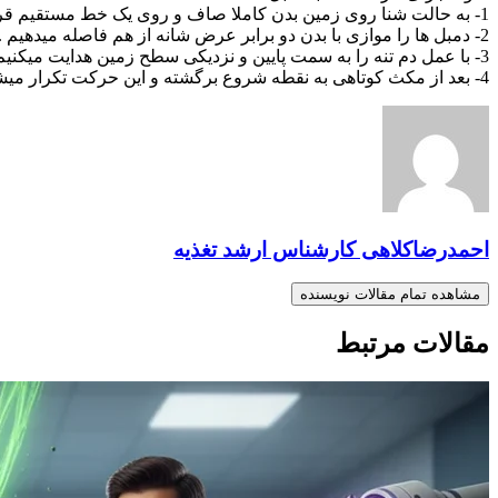
1- به حالت شنا روی زمین بدن کاملا صاف و روی یک خط مستقیم قرار دارد .
2- دمبل ها را موازی با بدن دو برابر عرض شانه از هم فاصله میدهیم .
3- با عمل دم تنه را به سمت پایین و نزدیکی سطح زمین هدایت میکنیم.
4- بعد از مکث کوتاهی به نقطه شروع برگشته و این حرکت تکرار میشود.
احمدرضاکلاهی کارشناس ارشد تغذیه
مشاهده تمام مقالات نویسنده
مقالات مرتبط