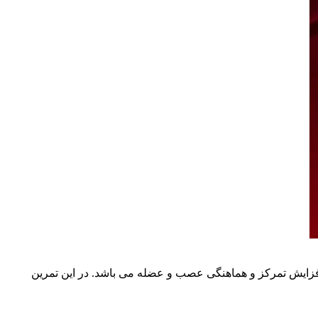
زایش تمرکز و هماهنگی عصب و عضله می باشد. در این تمرین