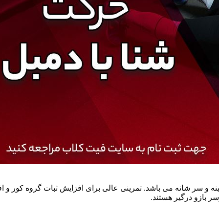
سر شانه می باشد. تمرینی عالی برای افزایش ثبات گروه کور و اف
ر بازو درگیر هستند.