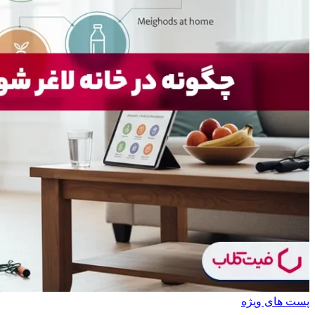
پست های ویژه