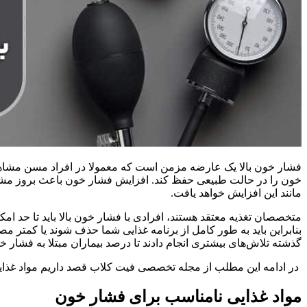
فشار خون بالا یک عارضه مزمن است که معمولا در افراد مسن مشاهده
خون را در حالت طبیعی حفظ کند. افزایش فشار خون باعث بروز مشکلات
مانند این افزایش خواهد یافت.
متخصصان تغذیه معتقد هستند، افرادی با فشار خون بالا باید تا حد ام
گذشته تلاش‌های بیشتری انجام دادند تا درصد بیماران مبتلا به فشار خ
در ادامه این مطلب از مجله تخصصی فیت کلاب قصد داریم مواد غذایی
مواد غذایی نامناسب برای فشار خون