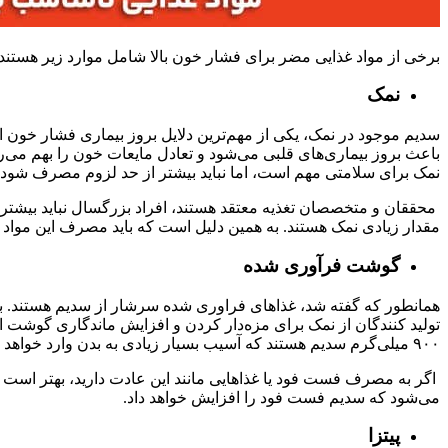
برخی از مواد غذایی مضر برای فشار خون بالا شامل موارد زیر هستند
نمک
سدیم موجود در نمک، یکی از مهم‌ترین دلایل بروز بیماری فشار خون ا
نمک برای سلامتی مهم است، اما نباید بیشتر از حد لزوم مصرف شود.
مقدار زیادی نمک هستند. به همین دلیل است که باید مصرف این مواد غذ
گوشت فرآوری شده
همانطور که گفته شد، غذاهای فراوری شده سرشار از سدیم هستند. بناب
۹۰۰ میلی‌گرم سدیم هستند که آسیب بسیار زیادی به بدن وارد خواهد کرد.
اگر به مصرف فست فود یا غذاهایی مانند این عادت دارید، بهتر است رژ
می‌شود که سدیم فست فود را افزایش خواهد داد.
پیتزا