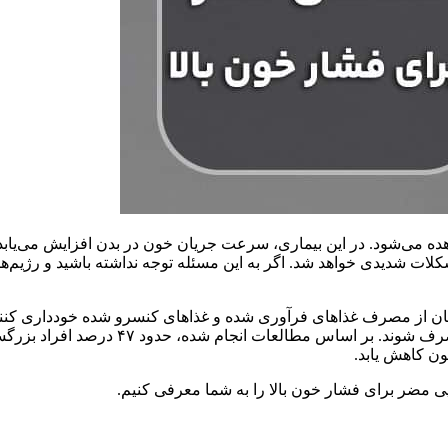
 می‌شود. در این بیماری، سرعت جریان خون در بدن افزایش می‌یابد.
 شدیدی خواهد شد. اگر به این مسئله توجه نداشته باشید و رژیم‌های 
کان از مصرف غذاهای فرآوری شده و غذاهای کنسرو شده خودداری کنند. ا
بنابراین باید به طور کامل از برنامه غذایی
ون کاهش یابد.
 مضر برای فشار خون بالا را به شما معرفی کنیم.