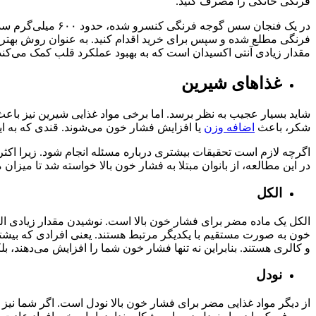
فرنگی خانگی را مصرف کنید.
در یک فنجان سس گ
فرنگی مطلع شده و سپس برای خرید اقدام کنید. به عنوان روش بهتر، 
مقدار زیادی آنتی اکسیدان است که به بهبود عملکرد قلب کمک می‌کند
غذاهای
شیرین
شاید بسیار عجیب به نظر برسد. اما برخی مواد غذایی شیرین نیز باعث
شکر، باعث
اضافه وزن
یا افزایش فشار خون می‌شوند. قندی که به ای
در این مطالعه، از بانوان مبتلا به فشار خون بالا خواسته شد تا میز
الکل
خون به صورت مستقیم با یکدیگر مرتبط هستند. یعنی افرادی که بیشتر
و کالری هستند. بنابراین نه تنها فشار خون شما را افزایش می‌دهند، ب
نودل
از دیگر مواد غذایی مضر برای فشار خون بالا نودل است. اگر شما نیز ی