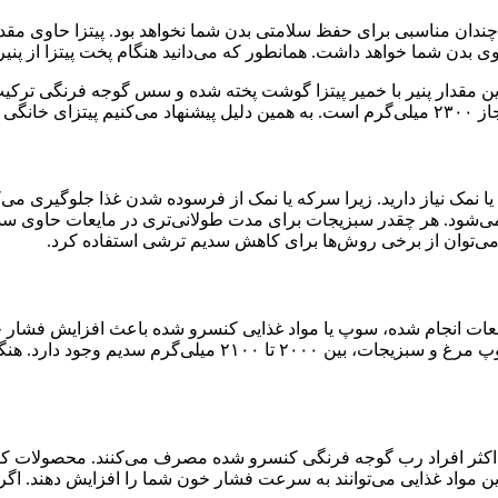
زینه چندان مناسبی برای حفظ سلامتی بدن شما نخواهد بود. پیتزا حاوی مقد
بدن شما خواهد داشت. همانطور که می‌دانید هنگام پخت پیتزا از پنیر
تا ۵۰۰ میلی‌گرم سدیم وجود دارد. این مقدار پنیر با خمیر پیتزا گوشت پخته شده و سس گ
ا نمک نیاز دارید. زیرا سرکه یا نمک از فرسوده شدن غذا جلوگیری می‌ک
ه می‌شود. هر چقدر سبزیجات برای مدت طولانی‌تری در مایعات حاوی سد
۱۱۰۰ میلی‌گرم سدیم وجود دارد. در حالی که در یک قوطی کوچک س
یل اکثر افراد رب گوجه فرنگی کنسرو شده مصرف می‌کنند. محصولات 
ن مواد غذایی می‌توانند به سرعت فشار خون شما را افزایش دهند. اگر 